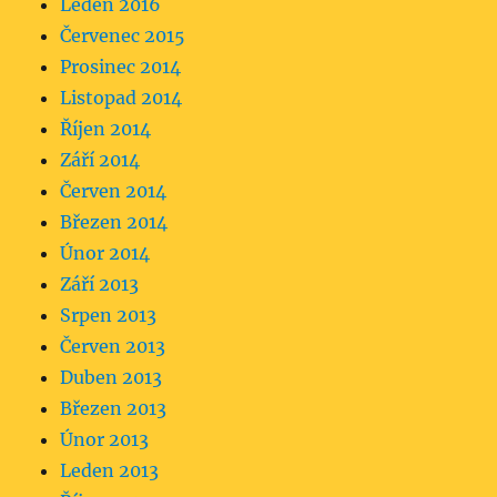
Leden 2016
Červenec 2015
Prosinec 2014
Listopad 2014
Říjen 2014
Září 2014
Červen 2014
Březen 2014
Únor 2014
Září 2013
Srpen 2013
Červen 2013
Duben 2013
Březen 2013
Únor 2013
Leden 2013