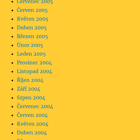
Červenec 2005
Červen 2005
Květen 2005
Duben 2005
Březen 2005
Únor 2005
Leden 2005
Prosinec 2004
Listopad 2004
Říjen 2004
Září 2004
Srpen 2004
Červenec 2004
Červen 2004
Květen 2004
Duben 2004