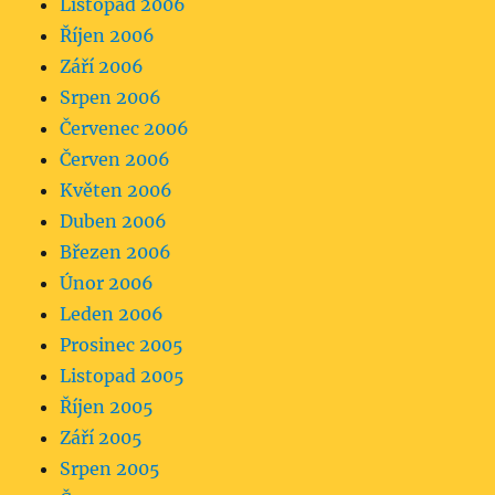
Listopad 2006
Říjen 2006
Září 2006
Srpen 2006
Červenec 2006
Červen 2006
Květen 2006
Duben 2006
Březen 2006
Únor 2006
Leden 2006
Prosinec 2005
Listopad 2005
Říjen 2005
Září 2005
Srpen 2005