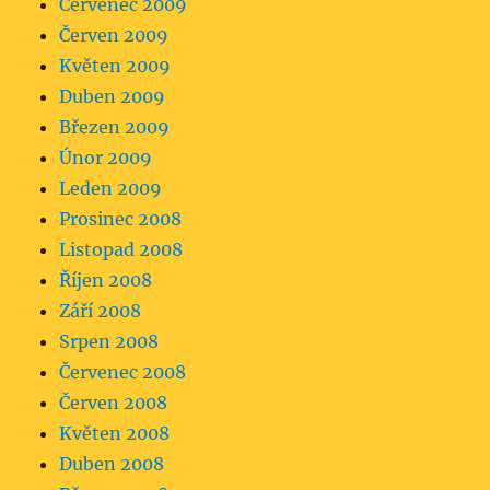
Červenec 2009
Červen 2009
Květen 2009
Duben 2009
Březen 2009
Únor 2009
Leden 2009
Prosinec 2008
Listopad 2008
Říjen 2008
Září 2008
Srpen 2008
Červenec 2008
Červen 2008
Květen 2008
Duben 2008