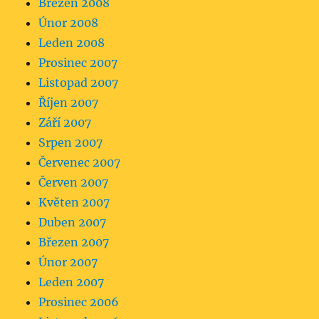
Březen 2008
Únor 2008
Leden 2008
Prosinec 2007
Listopad 2007
Říjen 2007
Září 2007
Srpen 2007
Červenec 2007
Červen 2007
Květen 2007
Duben 2007
Březen 2007
Únor 2007
Leden 2007
Prosinec 2006