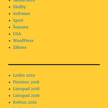
Škoda Auto
Služby
Software
Sport
Šumava
USA
WordPress
Zábava
Leden 2019
Prosinec 2018
Listopad 2018
Listopad 2016
Květen 2016