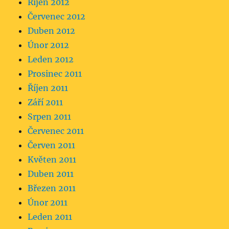
Říjen 2012
Červenec 2012
Duben 2012
Únor 2012
Leden 2012
Prosinec 2011
Říjen 2011
Září 2011
Srpen 2011
Červenec 2011
Červen 2011
Květen 2011
Duben 2011
Březen 2011
Únor 2011
Leden 2011