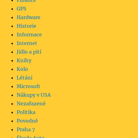
Finance
GPS
Hardware
Historie
Informace
Internet
Jídlo a pití
Knihy
Kolo
Létání
Microsoft
Nákupy v USA
Nezařazené
Politika
Povodně
Praha 7