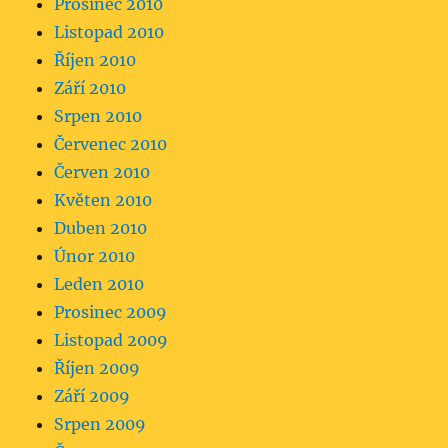
Prosinec 2010
Listopad 2010
Říjen 2010
Září 2010
Srpen 2010
Červenec 2010
Červen 2010
Květen 2010
Duben 2010
Únor 2010
Leden 2010
Prosinec 2009
Listopad 2009
Říjen 2009
Září 2009
Srpen 2009