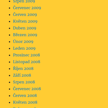
Srpen 2009
Červenec 2009
Červen 2009
Květen 2009
Duben 2009
Březen 2009
Únor 2009
Leden 2009
Prosinec 2008
Listopad 2008
Říjen 2008
Září 2008
Srpen 2008
Červenec 2008
Červen 2008
Květen 2008