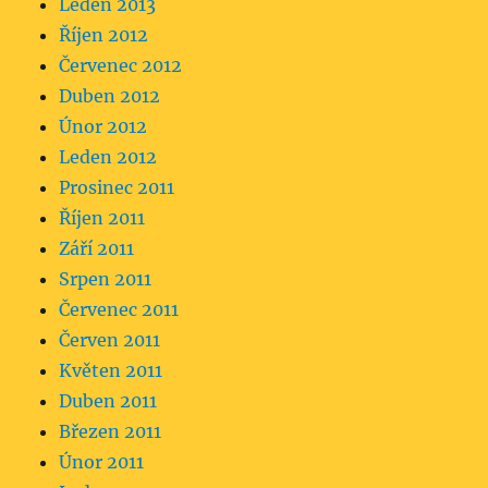
Leden 2013
Říjen 2012
Červenec 2012
Duben 2012
Únor 2012
Leden 2012
Prosinec 2011
Říjen 2011
Září 2011
Srpen 2011
Červenec 2011
Červen 2011
Květen 2011
Duben 2011
Březen 2011
Únor 2011