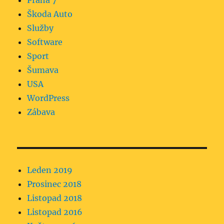
Praha 7
Škoda Auto
Služby
Software
Sport
Šumava
USA
WordPress
Zábava
Leden 2019
Prosinec 2018
Listopad 2018
Listopad 2016