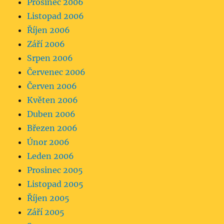
Prosinec 2006
Listopad 2006
Říjen 2006
Září 2006
Srpen 2006
Červenec 2006
Červen 2006
Květen 2006
Duben 2006
Březen 2006
Únor 2006
Leden 2006
Prosinec 2005
Listopad 2005
Říjen 2005
Září 2005