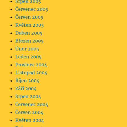
Srpen 2005
Červenec 2005
Červen 2005
Květen 2005
Duben 2005
Březen 2005
Únor 2005
Leden 2005
Prosinec 2004
Listopad 2004
Říjen 2004
Září 2004
Srpen 2004
Červenec 2004
Červen 2004
Květen 2004