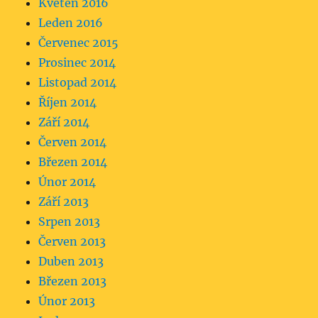
Květen 2016
Leden 2016
Červenec 2015
Prosinec 2014
Listopad 2014
Říjen 2014
Září 2014
Červen 2014
Březen 2014
Únor 2014
Září 2013
Srpen 2013
Červen 2013
Duben 2013
Březen 2013
Únor 2013