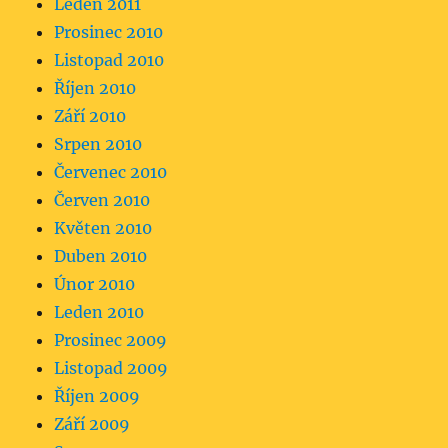
Leden 2011
Prosinec 2010
Listopad 2010
Říjen 2010
Září 2010
Srpen 2010
Červenec 2010
Červen 2010
Květen 2010
Duben 2010
Únor 2010
Leden 2010
Prosinec 2009
Listopad 2009
Říjen 2009
Září 2009