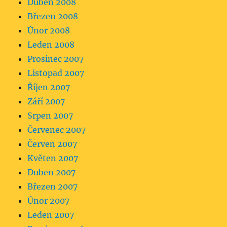
Duben 2008
Březen 2008
Únor 2008
Leden 2008
Prosinec 2007
Listopad 2007
Říjen 2007
Září 2007
Srpen 2007
Červenec 2007
Červen 2007
Květen 2007
Duben 2007
Březen 2007
Únor 2007
Leden 2007