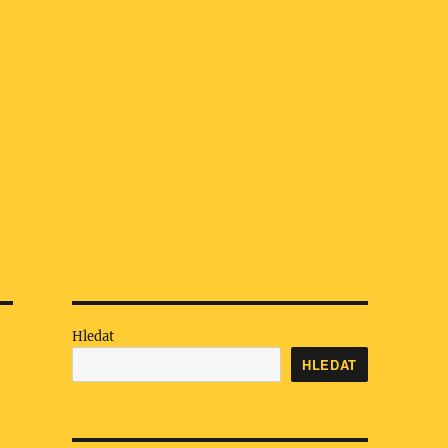
Hledat
HLEDAT