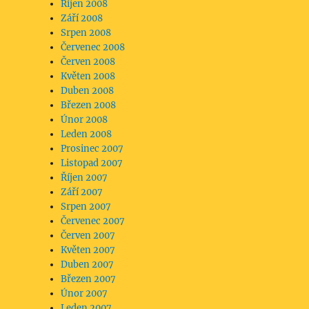
Říjen 2008
Září 2008
Srpen 2008
Červenec 2008
Červen 2008
Květen 2008
Duben 2008
Březen 2008
Únor 2008
Leden 2008
Prosinec 2007
Listopad 2007
Říjen 2007
Září 2007
Srpen 2007
Červenec 2007
Červen 2007
Květen 2007
Duben 2007
Březen 2007
Únor 2007
Leden 2007