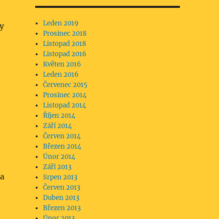
Leden 2019
ty
Prosinec 2018
Listopad 2018
Listopad 2016
Květen 2016
Leden 2016
Červenec 2015
Prosinec 2014
Listopad 2014
Říjen 2014
Září 2014
Červen 2014
Březen 2014
Únor 2014
Září 2013
 a
Srpen 2013
Červen 2013
Duben 2013
Březen 2013
Únor 2013