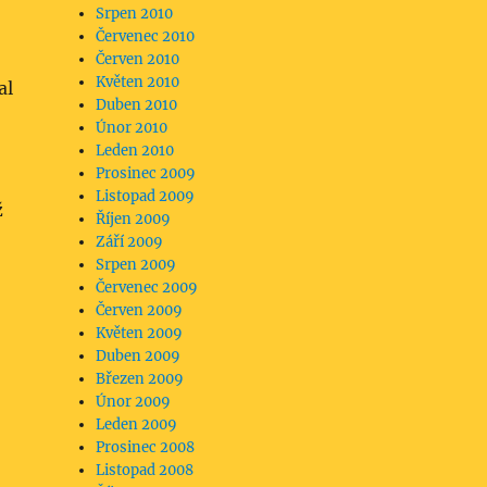
Srpen 2010
Červenec 2010
Červen 2010
Květen 2010
al
Duben 2010
Únor 2010
Leden 2010
Prosinec 2009
Listopad 2009
ž
Říjen 2009
Září 2009
Srpen 2009
Červenec 2009
Červen 2009
Květen 2009
Duben 2009
Březen 2009
Únor 2009
Leden 2009
Prosinec 2008
Listopad 2008