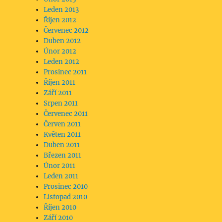
Leden 2013
Říjen 2012
Červenec 2012
Duben 2012
Únor 2012
Leden 2012
Prosinec 2011
Říjen 2011
Září 2011
Srpen 2011
Červenec 2011
Červen 2011
Květen 2011
Duben 2011
Březen 2011
Únor 2011
Leden 2011
Prosinec 2010
Listopad 2010
,
Říjen 2010
Září 2010