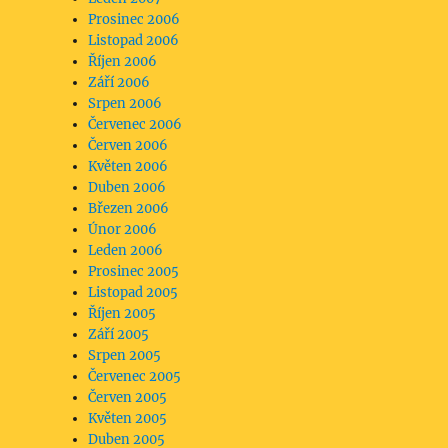
Prosinec 2006
Listopad 2006
Říjen 2006
Září 2006
Srpen 2006
Červenec 2006
Červen 2006
Květen 2006
Duben 2006
Březen 2006
Únor 2006
Leden 2006
Prosinec 2005
Listopad 2005
Říjen 2005
Září 2005
Srpen 2005
Červenec 2005
Červen 2005
Květen 2005
Duben 2005