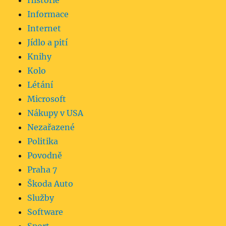
Historie
Informace
Internet
Jídlo a pití
Knihy
Kolo
Létání
Microsoft
Nákupy v USA
Nezařazené
Politika
Povodně
Praha 7
Škoda Auto
Služby
Software