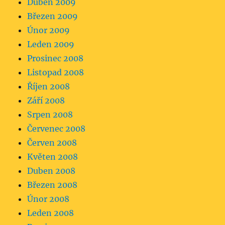
Duben 2009
Březen 2009
Únor 2009
Leden 2009
Prosinec 2008
Listopad 2008
Říjen 2008
Září 2008
Srpen 2008
Červenec 2008
Červen 2008
Květen 2008
Duben 2008
Březen 2008
Únor 2008
Leden 2008