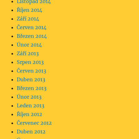
Listopad 2014
Říjen 2014
Září 2014
Červen 2014
Březen 2014
Únor 2014
Září 2013
Srpen 2013
Červen 2013
Duben 2013
Březen 2013
Únor 2013
Leden 2013
Říjen 2012
Červenec 2012
Duben 2012