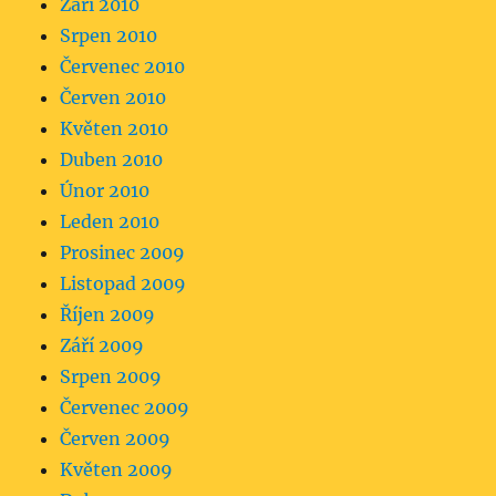
Září 2010
Srpen 2010
Červenec 2010
Červen 2010
Květen 2010
Duben 2010
Únor 2010
Leden 2010
Prosinec 2009
Listopad 2009
Říjen 2009
Září 2009
Srpen 2009
Červenec 2009
Červen 2009
Květen 2009