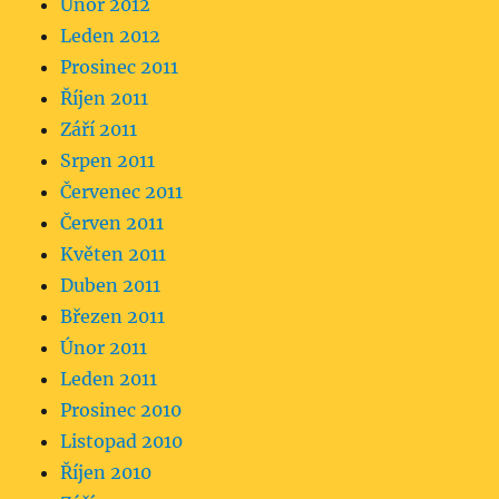
Únor 2012
Leden 2012
Prosinec 2011
Říjen 2011
Září 2011
Srpen 2011
Červenec 2011
Červen 2011
Květen 2011
Duben 2011
Březen 2011
Únor 2011
Leden 2011
Prosinec 2010
Listopad 2010
Říjen 2010