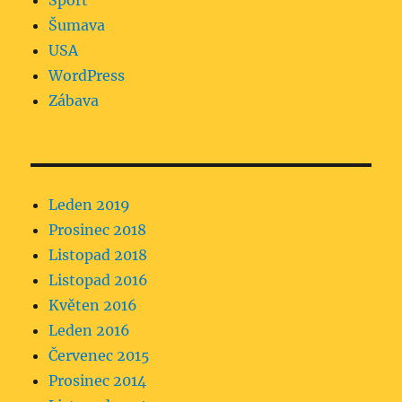
Sport
Šumava
USA
WordPress
Zábava
Leden 2019
Prosinec 2018
Listopad 2018
Listopad 2016
Květen 2016
Leden 2016
Červenec 2015
Prosinec 2014