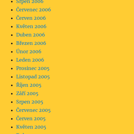
Srpen 2006
Červenec 2006
Červen 2006
Květen 2006
Duben 2006
Březen 2006
Únor 2006
Leden 2006
Prosinec 2005
Listopad 2005
Říjen 2005
Září 2005
Srpen 2005
Červenec 2005
Červen 2005
Květen 2005