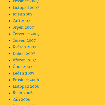
Prosinec 2007
Listopad 2007
Říjen 2007
Září 2007
Srpen 2007
Červenec 2007
Červen 2007
Květen 2007
Duben 2007
Březen 2007
Únor 2007
Leden 2007
Prosinec 2006
Listopad 2006
Říjen 2006
Září 2006