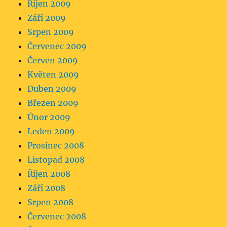
Říjen 2009
Září 2009
Srpen 2009
Červenec 2009
Červen 2009
Květen 2009
Duben 2009
Březen 2009
Únor 2009
Leden 2009
Prosinec 2008
Listopad 2008
Říjen 2008
Září 2008
Srpen 2008
Červenec 2008