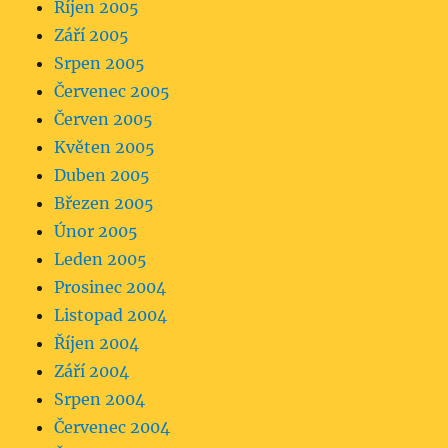
Říjen 2005
Září 2005
Srpen 2005
Červenec 2005
Červen 2005
Květen 2005
Duben 2005
Březen 2005
Únor 2005
Leden 2005
Prosinec 2004
Listopad 2004
Říjen 2004
Září 2004
Srpen 2004
Červenec 2004