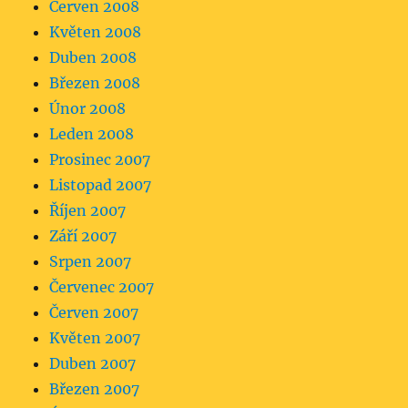
Červen 2008
Květen 2008
Duben 2008
Březen 2008
Únor 2008
Leden 2008
Prosinec 2007
Listopad 2007
Říjen 2007
Září 2007
Srpen 2007
Červenec 2007
Červen 2007
Květen 2007
Duben 2007
Březen 2007