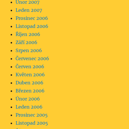
Únor 2007
Leden 2007
Prosinec 2006
Listopad 2006
Říjen 2006
Září 2006
Srpen 2006
Červenec 2006
Červen 2006
Květen 2006
Duben 2006
Březen 2006
Únor 2006
Leden 2006
Prosinec 2005
Listopad 2005