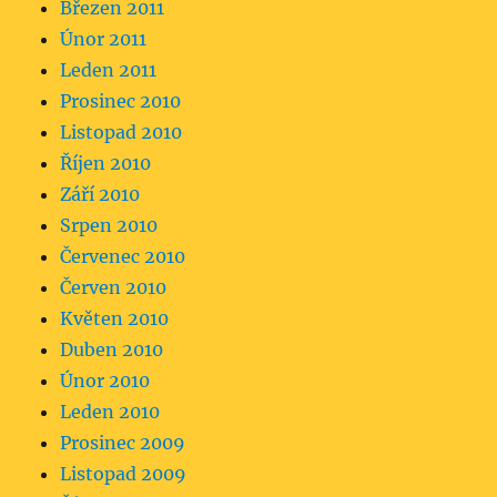
Březen 2011
Únor 2011
Leden 2011
Prosinec 2010
Listopad 2010
Říjen 2010
Září 2010
Srpen 2010
Červenec 2010
Červen 2010
Květen 2010
Duben 2010
Únor 2010
Leden 2010
Prosinec 2009
Listopad 2009