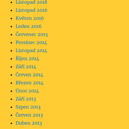
Listopad 2018
Listopad 2016
Květen 2016
Leden 2016
Červenec 2015
Prosinec 2014
Listopad 2014
Říjen 2014
Září 2014
Červen 2014
Březen 2014
Únor 2014
Září 2013
Srpen 2013
Červen 2013
Duben 2013