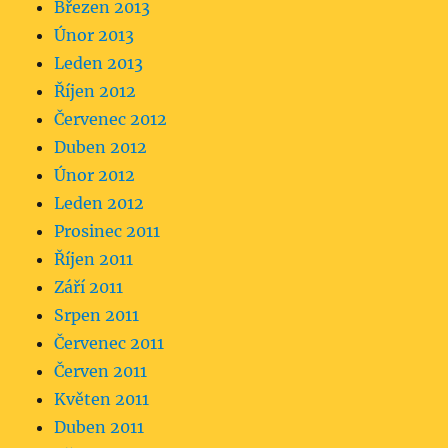
Březen 2013
Únor 2013
Leden 2013
Říjen 2012
Červenec 2012
Duben 2012
Únor 2012
Leden 2012
Prosinec 2011
Říjen 2011
Září 2011
Srpen 2011
Červenec 2011
Červen 2011
Květen 2011
Duben 2011