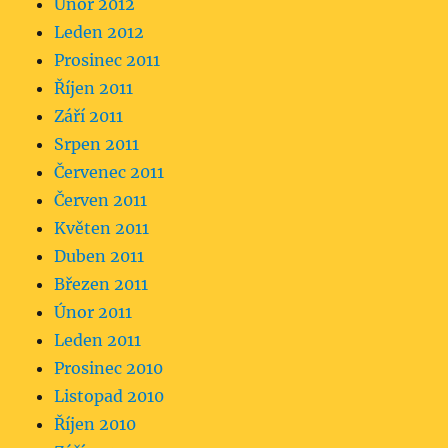
Únor 2012
Leden 2012
Prosinec 2011
Říjen 2011
Září 2011
Srpen 2011
Červenec 2011
Červen 2011
Květen 2011
Duben 2011
Březen 2011
Únor 2011
Leden 2011
Prosinec 2010
Listopad 2010
Říjen 2010