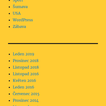
Sport
Šumava
USA
WordPress
Zábava
Leden 2019
Prosinec 2018
Listopad 2018
Listopad 2016
Květen 2016
Leden 2016
Červenec 2015
Prosinec 2014