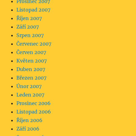
Prosinec 2007
Listopad 2007
Říjen 2007
Září 2007
Srpen 2007
Červenec 2007
Červen 2007
Květen 2007
Duben 2007
Březen 2007
Únor 2007
Leden 2007
Prosinec 2006
Listopad 2006
Říjen 2006
Září 2006