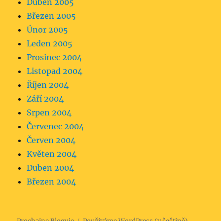
Duben 2005
Březen 2005
Únor 2005
Leden 2005
Prosinec 2004
Listopad 2004
Říjen 2004
Září 2004
Srpen 2004
Červenec 2004
Červen 2004
Květen 2004
Duben 2004
Březen 2004