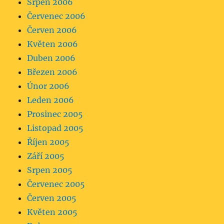
Srpen 2006
Červenec 2006
Červen 2006
Květen 2006
Duben 2006
Březen 2006
Únor 2006
Leden 2006
Prosinec 2005
Listopad 2005
Říjen 2005
Září 2005
Srpen 2005
Červenec 2005
Červen 2005
Květen 2005