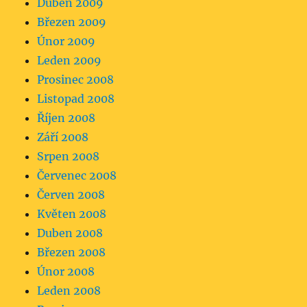
Duben 2009
Březen 2009
Únor 2009
Leden 2009
Prosinec 2008
Listopad 2008
Říjen 2008
Září 2008
Srpen 2008
Červenec 2008
Červen 2008
Květen 2008
Duben 2008
Březen 2008
Únor 2008
Leden 2008