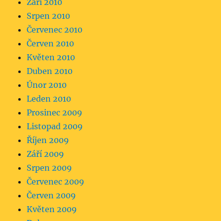
Září 2010
Srpen 2010
Červenec 2010
Červen 2010
Květen 2010
Duben 2010
Únor 2010
Leden 2010
Prosinec 2009
Listopad 2009
Říjen 2009
Září 2009
Srpen 2009
Červenec 2009
Červen 2009
Květen 2009