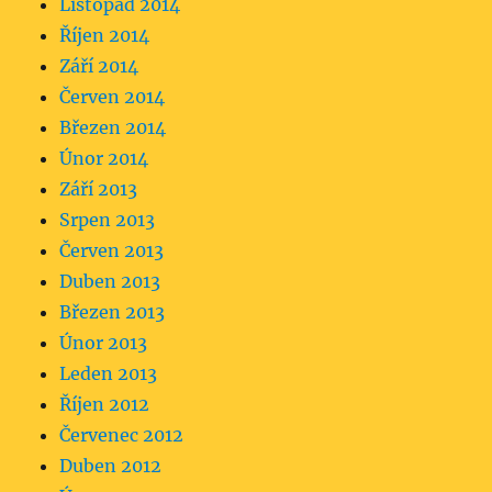
Listopad 2014
Říjen 2014
Září 2014
Červen 2014
Březen 2014
Únor 2014
Září 2013
Srpen 2013
Červen 2013
Duben 2013
Březen 2013
Únor 2013
Leden 2013
Říjen 2012
Červenec 2012
Duben 2012