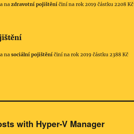
ha na
zdravotní pojištění
činí na rok 2019 částku 2208 Kč
jištění
ha na
sociální pojištění
činí na rok 2019 částku 2388 Kč
sts with Hyper-V Manager