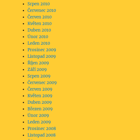
Srpen 2010
Červenec 2010
Červen 2010
Květen 2010
Duben 2010
Únor 2010
Leden 2010
Prosinec 2009
Listopad 2009
Říjen 2009
Září 2009
Srpen 2009
Červenec 2009
Červen 2009
Květen 2009
Duben 2009
Březen 2009
Únor 2009
Leden 2009
Prosinec 2008
Listopad 2008