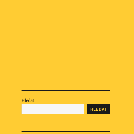
Hledat
HLEDAT