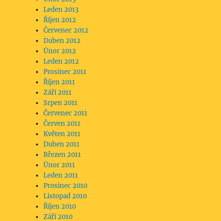
Leden 2013
Říjen 2012
Červenec 2012
Duben 2012
Únor 2012
Leden 2012
Prosinec 2011
Říjen 2011
Září 2011
Srpen 2011
Červenec 2011
Červen 2011
Květen 2011
Duben 2011
Březen 2011
Únor 2011
Leden 2011
Prosinec 2010
Listopad 2010
Říjen 2010
Září 2010