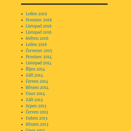
Leden 2019
Prosinec 2018
Listopad 2018
Listopad 2016
Květen 2016
Leden 2016
Červenec 2015
Prosinec 2014
Listopad 2014
Říjen 2014
Září 2014
Červen 2014
Březen 2014
Únor 2014
Září 2013
Srpen 2013
Červen 2013
Duben 2013
Březen 2013
Únor 2013