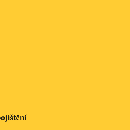
ojištění