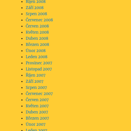
Říjen 2008
Září 2008
Srpen 2008
Červenec 2008
Červen 2008
Květen 2008
Duben 2008
Březen 2008
Únor 2008
Leden 2008
Prosinec 2007
Listopad 2007
Říjen 2007
Září 2007
Srpen 2007
Červenec 2007
Červen 2007
Květen 2007
Duben 2007
Březen 2007
Únor 2007
Leden 2007