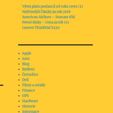
Vývoj platu poslanců od roku 1990 (2)
Nejčtenější články za rok 2018
American Airlines – Seznam tříd
Pevné disky – Cena za GB (9)
Lenovo ThinkPad X250
Apple
Auta
Blog
Bydlení
Černošice
Dell
Filmy a seriály
Finance
GPS
Hardware
Historie
Informace