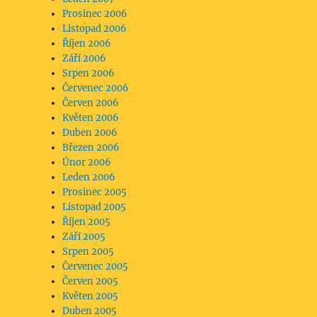
Prosinec 2006
Listopad 2006
Říjen 2006
Září 2006
Srpen 2006
Červenec 2006
Červen 2006
Květen 2006
Duben 2006
Březen 2006
Únor 2006
Leden 2006
Prosinec 2005
Listopad 2005
Říjen 2005
Září 2005
Srpen 2005
Červenec 2005
Červen 2005
Květen 2005
Duben 2005