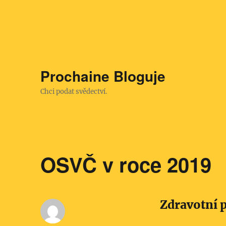
Prochaine Bloguje
Chci podat svědectví.
OSVČ v roce 2019
Zdravotní p