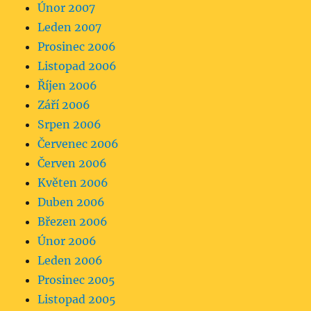
Únor 2007
Leden 2007
Prosinec 2006
Listopad 2006
Říjen 2006
Září 2006
Srpen 2006
Červenec 2006
Červen 2006
Květen 2006
Duben 2006
Březen 2006
Únor 2006
Leden 2006
Prosinec 2005
Listopad 2005