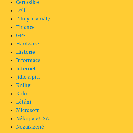
Černošice
Dell
Filmy a seriály
Finance
GPS
Hardware
Historie
Informace
Internet
Jídlo a pití
Knihy
Kolo
Létání
Microsoft
Nákupy v USA
Nezařazené