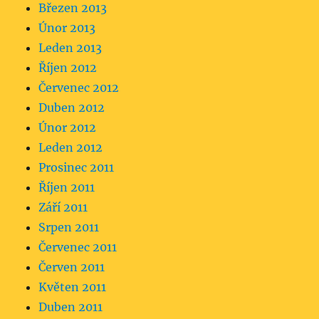
Březen 2013
Únor 2013
Leden 2013
Říjen 2012
Červenec 2012
Duben 2012
Únor 2012
Leden 2012
Prosinec 2011
Říjen 2011
Září 2011
Srpen 2011
Červenec 2011
Červen 2011
Květen 2011
Duben 2011