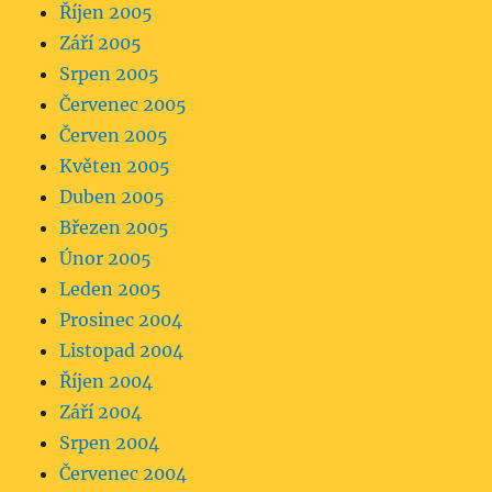
Říjen 2005
Září 2005
Srpen 2005
Červenec 2005
Červen 2005
Květen 2005
Duben 2005
Březen 2005
Únor 2005
Leden 2005
Prosinec 2004
Listopad 2004
Říjen 2004
Září 2004
Srpen 2004
Červenec 2004