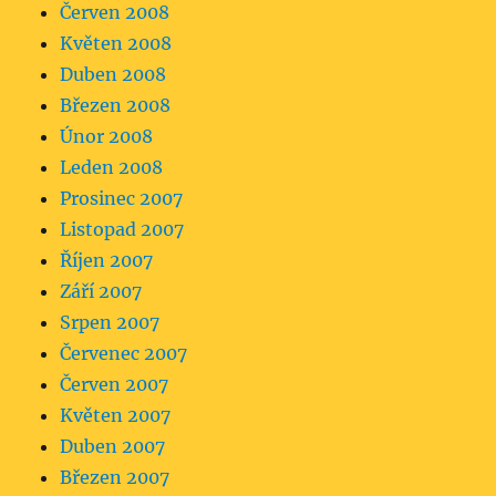
Červen 2008
Květen 2008
Duben 2008
Březen 2008
Únor 2008
Leden 2008
Prosinec 2007
Listopad 2007
Říjen 2007
Září 2007
Srpen 2007
Červenec 2007
Červen 2007
Květen 2007
Duben 2007
Březen 2007