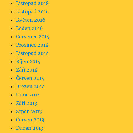
Listopad 2018
Listopad 2016
Květen 2016
Leden 2016
Červenec 2015
Prosinec 2014
Listopad 2014
Říjen 2014
Září 2014
Červen 2014
Březen 2014
Únor 2014
Září 2013
Srpen 2013
Červen 2013
Duben 2013