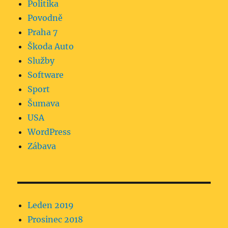
Politika
Povodně
Praha 7
Škoda Auto
Služby
Software
Sport
Šumava
USA
WordPress
Zábava
Leden 2019
Prosinec 2018