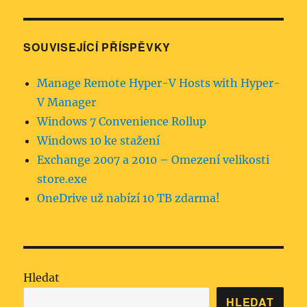
SOUVISEJÍCÍ PŘÍSPĚVKY
Manage Remote Hyper-V Hosts with Hyper-
V Manager
Windows 7 Convenience Rollup
Windows 10 ke stažení
Exchange 2007 a 2010 – Omezení velikosti
store.exe
OneDrive už nabízí 10 TB zdarma!
Hledat
HLEDAT