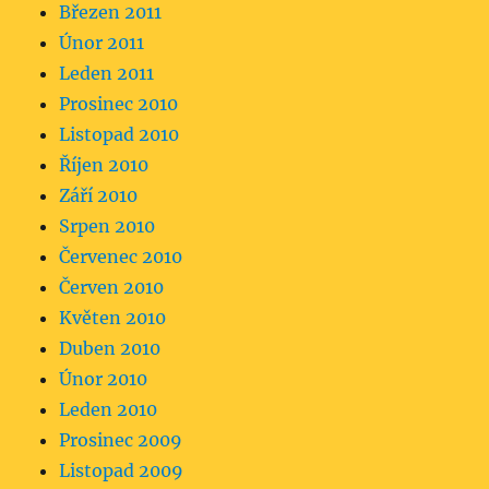
Březen 2011
Únor 2011
Leden 2011
Prosinec 2010
Listopad 2010
Říjen 2010
Září 2010
Srpen 2010
Červenec 2010
Červen 2010
Květen 2010
Duben 2010
Únor 2010
Leden 2010
Prosinec 2009
Listopad 2009