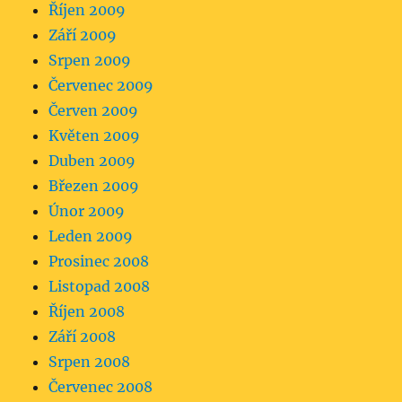
Říjen 2009
Září 2009
Srpen 2009
Červenec 2009
Červen 2009
Květen 2009
Duben 2009
Březen 2009
Únor 2009
Leden 2009
Prosinec 2008
Listopad 2008
Říjen 2008
Září 2008
Srpen 2008
Červenec 2008