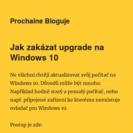
Prochaine Bloguje
Jak zakázat upgrade na
Windows 10
Ne všichni chtějí aktualizovat svůj počítač na
Windows 10. Důvodů může být mnoho.
Například hodně starý a pomalý počítač, nebo
např. připojené zařízení ke kterému neexistuje
ovladač pro Windows 10.
Postup je zde: