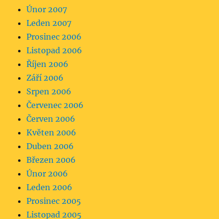
Únor 2007
Leden 2007
Prosinec 2006
Listopad 2006
Říjen 2006
Září 2006
Srpen 2006
Červenec 2006
Červen 2006
Květen 2006
Duben 2006
Březen 2006
Únor 2006
Leden 2006
Prosinec 2005
Listopad 2005