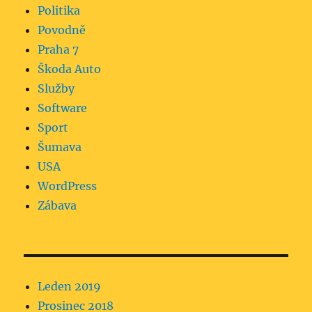
Politika
Povodně
Praha 7
Škoda Auto
Služby
Software
Sport
Šumava
USA
WordPress
Zábava
Leden 2019
Prosinec 2018