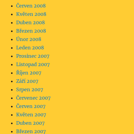
Červen 2008
Květen 2008
Duben 2008
Březen 2008
Únor 2008
Leden 2008
Prosinec 2007
Listopad 2007
Říjen 2007
Září 2007
Srpen 2007
Červenec 2007
Červen 2007
Květen 2007
Duben 2007
Březen 2007