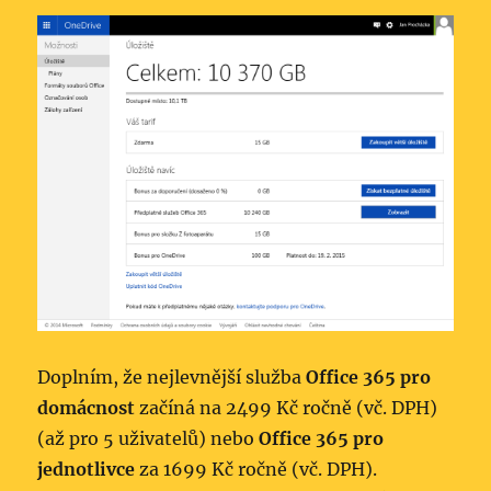
Doplním, že nejlevnější služba
Office 365 pro
domácnost
začíná na 2499 Kč ročně (vč. DPH)
(až pro 5 uživatelů) nebo
Office 365 pro
jednotlivce
za 1699 Kč ročně (vč. DPH).