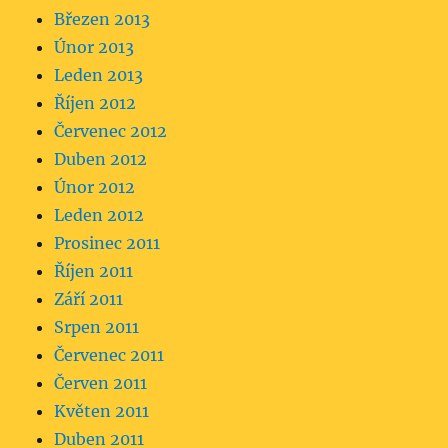
Březen 2013
Únor 2013
Leden 2013
Říjen 2012
Červenec 2012
Duben 2012
Únor 2012
Leden 2012
Prosinec 2011
Říjen 2011
Září 2011
Srpen 2011
Červenec 2011
Červen 2011
Květen 2011
Duben 2011