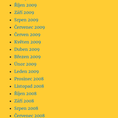
Říjen 2009
Září 2009
Srpen 2009
Červenec 2009
Červen 2009
Květen 2009
Duben 2009
Březen 2009
Únor 2009
Leden 2009
Prosinec 2008
Listopad 2008
Říjen 2008
Září 2008
Srpen 2008
Červenec 2008