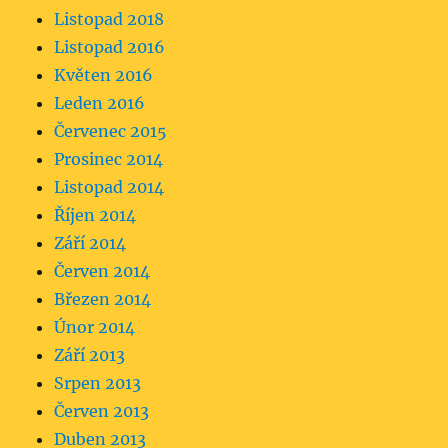
Listopad 2018
Listopad 2016
Květen 2016
Leden 2016
Červenec 2015
Prosinec 2014
Listopad 2014
Říjen 2014
Září 2014
Červen 2014
Březen 2014
Únor 2014
Září 2013
Srpen 2013
Červen 2013
Duben 2013