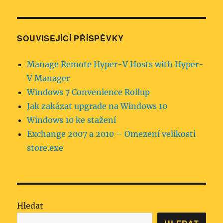
SOUVISEJÍCÍ PŘÍSPĚVKY
Manage Remote Hyper-V Hosts with Hyper-
V Manager
Windows 7 Convenience Rollup
Jak zakázat upgrade na Windows 10
Windows 10 ke stažení
Exchange 2007 a 2010 – Omezení velikosti
store.exe
Hledat