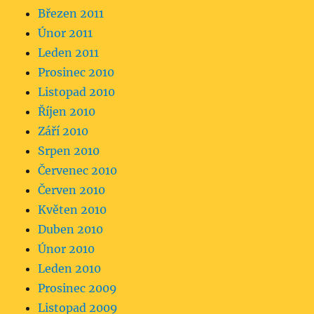
Březen 2011
Únor 2011
Leden 2011
Prosinec 2010
Listopad 2010
Říjen 2010
Září 2010
Srpen 2010
Červenec 2010
Červen 2010
Květen 2010
Duben 2010
Únor 2010
Leden 2010
Prosinec 2009
Listopad 2009