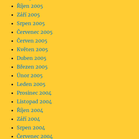
Říjen 2005
Září 2005
Srpen 2005
Červenec 2005
Červen 2005
Květen 2005
Duben 2005
Březen 2005
Únor 2005
Leden 2005
Prosinec 2004
Listopad 2004
Říjen 2004
Září 2004
Srpen 2004
Červenec 2004