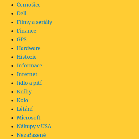
Černošice
Dell
Filmy a seriály
Finance
GPS
Hardware
Historie
Informace
Internet
Jídlo a pití
Knihy
Kolo
Létání
Microsoft
Nákupy v USA
Nezařazené