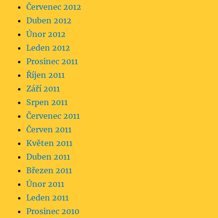
Červenec 2012
Duben 2012
Únor 2012
Leden 2012
Prosinec 2011
Říjen 2011
Září 2011
Srpen 2011
Červenec 2011
Červen 2011
Květen 2011
Duben 2011
Březen 2011
Únor 2011
Leden 2011
Prosinec 2010