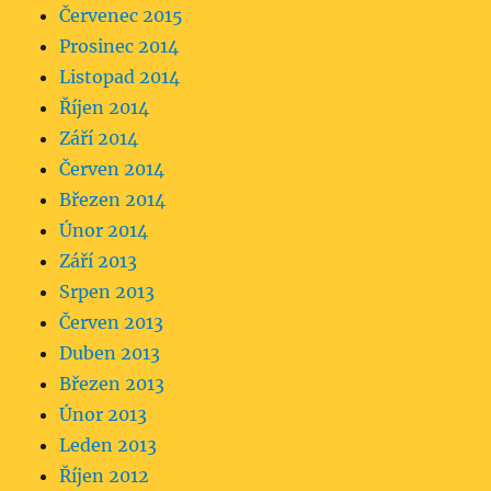
Červenec 2015
Prosinec 2014
Listopad 2014
Říjen 2014
Září 2014
Červen 2014
Březen 2014
Únor 2014
Září 2013
Srpen 2013
Červen 2013
Duben 2013
Březen 2013
Únor 2013
Leden 2013
Říjen 2012