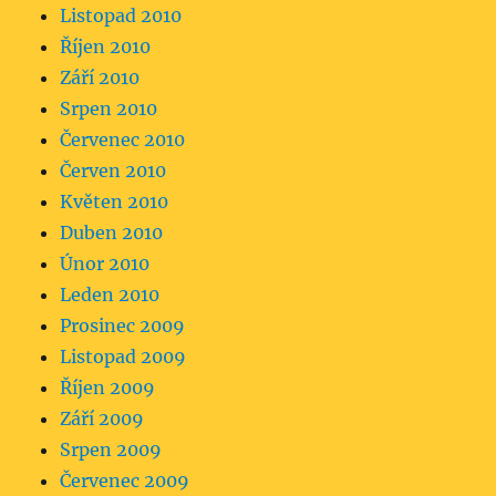
Listopad 2010
Říjen 2010
Září 2010
Srpen 2010
Červenec 2010
Červen 2010
Květen 2010
Duben 2010
Únor 2010
Leden 2010
Prosinec 2009
Listopad 2009
Říjen 2009
Září 2009
Srpen 2009
Červenec 2009