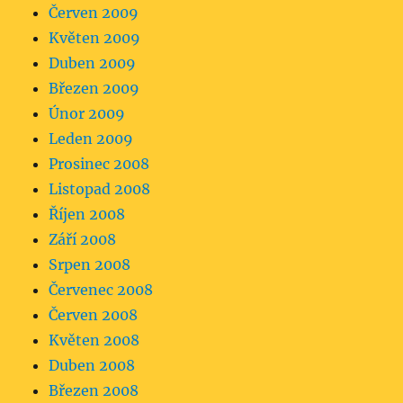
Červen 2009
Květen 2009
Duben 2009
Březen 2009
Únor 2009
Leden 2009
Prosinec 2008
Listopad 2008
Říjen 2008
Září 2008
Srpen 2008
Červenec 2008
Červen 2008
Květen 2008
Duben 2008
Březen 2008