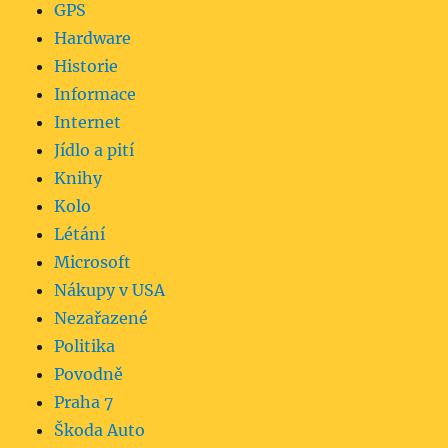
GPS
Hardware
Historie
Informace
Internet
Jídlo a pití
Knihy
Kolo
Létání
Microsoft
Nákupy v USA
Nezařazené
Politika
Povodně
Praha 7
Škoda Auto