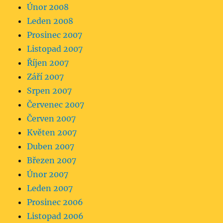
Únor 2008
Leden 2008
Prosinec 2007
Listopad 2007
Říjen 2007
Září 2007
Srpen 2007
Červenec 2007
Červen 2007
Květen 2007
Duben 2007
Březen 2007
Únor 2007
Leden 2007
Prosinec 2006
Listopad 2006