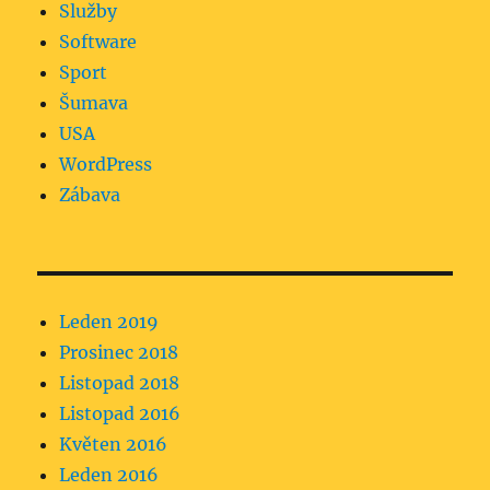
Služby
Software
Sport
Šumava
USA
WordPress
Zábava
Leden 2019
Prosinec 2018
Listopad 2018
Listopad 2016
Květen 2016
Leden 2016