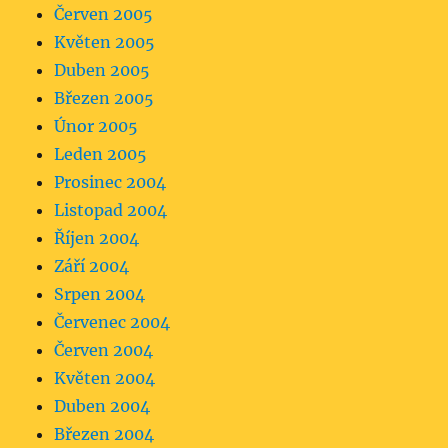
Červen 2005
Květen 2005
Duben 2005
Březen 2005
Únor 2005
Leden 2005
Prosinec 2004
Listopad 2004
Říjen 2004
Září 2004
Srpen 2004
Červenec 2004
Červen 2004
Květen 2004
Duben 2004
Březen 2004