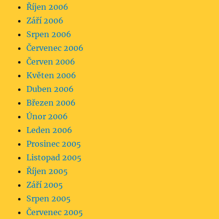
Říjen 2006
Září 2006
Srpen 2006
Červenec 2006
Červen 2006
Květen 2006
Duben 2006
Březen 2006
Únor 2006
Leden 2006
Prosinec 2005
Listopad 2005
Říjen 2005
Září 2005
Srpen 2005
Červenec 2005