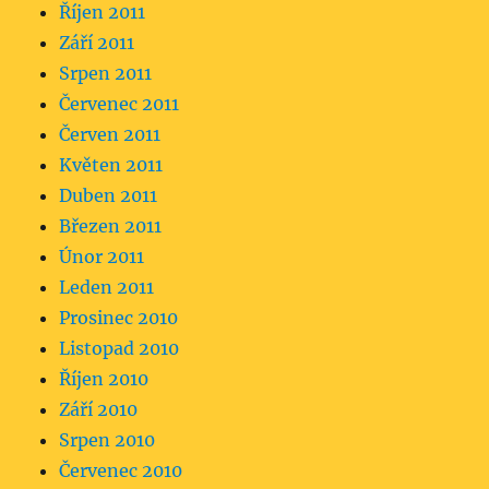
Říjen 2011
Září 2011
Srpen 2011
Červenec 2011
Červen 2011
Květen 2011
Duben 2011
Březen 2011
Únor 2011
Leden 2011
Prosinec 2010
Listopad 2010
Říjen 2010
Září 2010
Srpen 2010
Červenec 2010