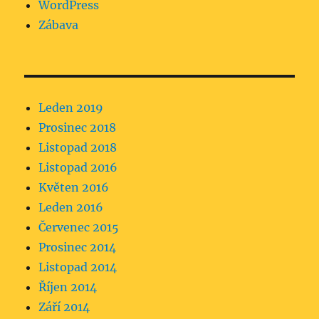
WordPress
Zábava
Leden 2019
Prosinec 2018
Listopad 2018
Listopad 2016
Květen 2016
Leden 2016
Červenec 2015
Prosinec 2014
Listopad 2014
Říjen 2014
Září 2014