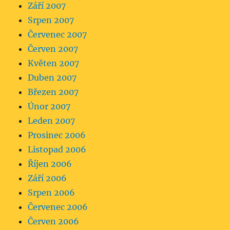
Září 2007
Srpen 2007
Červenec 2007
Červen 2007
Květen 2007
Duben 2007
Březen 2007
Únor 2007
Leden 2007
Prosinec 2006
Listopad 2006
Říjen 2006
Září 2006
Srpen 2006
Červenec 2006
Červen 2006