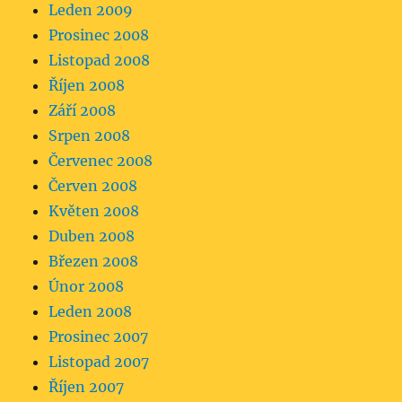
Leden 2009
Prosinec 2008
Listopad 2008
Říjen 2008
Září 2008
Srpen 2008
Červenec 2008
Červen 2008
Květen 2008
Duben 2008
Březen 2008
Únor 2008
Leden 2008
Prosinec 2007
Listopad 2007
Říjen 2007