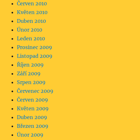
Červen 2010
Květen 2010
Duben 2010
Únor 2010
Leden 2010
Prosinec 2009
Listopad 2009
Říjen 2009
Září 2009
Srpen 2009
Červenec 2009
Červen 2009
Květen 2009
Duben 2009
Březen 2009
Únor 2009