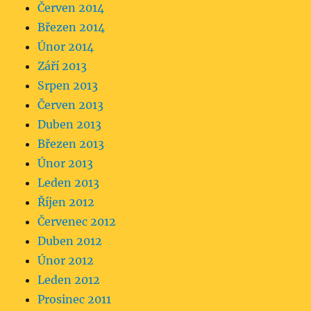
Červen 2014
Březen 2014
Únor 2014
Září 2013
Srpen 2013
Červen 2013
Duben 2013
Březen 2013
Únor 2013
Leden 2013
Říjen 2012
Červenec 2012
Duben 2012
Únor 2012
Leden 2012
Prosinec 2011