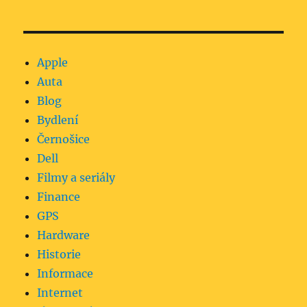
Apple
Auta
Blog
Bydlení
Černošice
Dell
Filmy a seriály
Finance
GPS
Hardware
Historie
Informace
Internet