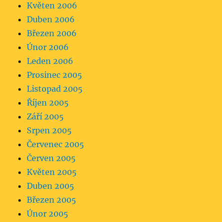
Květen 2006
Duben 2006
Březen 2006
Únor 2006
Leden 2006
Prosinec 2005
Listopad 2005
Říjen 2005
Září 2005
Srpen 2005
Červenec 2005
Červen 2005
Květen 2005
Duben 2005
Březen 2005
Únor 2005