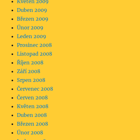
Květen 2009
Duben 2009
Březen 2009
Únor 2009
Leden 2009
Prosinec 2008
Listopad 2008
Říjen 2008
Září 2008
Srpen 2008
Červenec 2008
Červen 2008
Květen 2008
Duben 2008
Březen 2008
Únor 2008