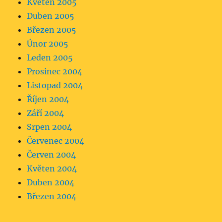
Květen 2005
Duben 2005
Březen 2005
Únor 2005
Leden 2005
Prosinec 2004
Listopad 2004
Říjen 2004
Září 2004
Srpen 2004
Červenec 2004
Červen 2004
Květen 2004
Duben 2004
Březen 2004