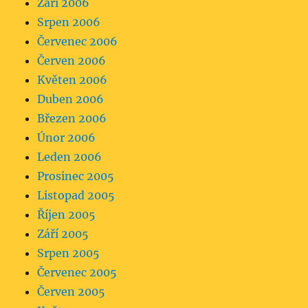
Září 2006
Srpen 2006
Červenec 2006
Červen 2006
Květen 2006
Duben 2006
Březen 2006
Únor 2006
Leden 2006
Prosinec 2005
Listopad 2005
Říjen 2005
Září 2005
Srpen 2005
Červenec 2005
Červen 2005