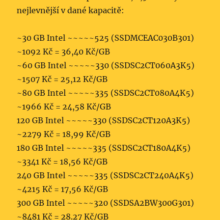
nejlevnější v dané kapacitě:
~30 GB Intel ~~~~~525 (SSDMCEAC030B301)
~1092 Kč = 36,40 Kč/GB
~60 GB Intel ~~~~~330 (SSDSC2CT060A3K5)
~1507 Kč = 25,12 Kč/GB
~80 GB Intel ~~~~~335 (SSDSC2CT080A4K5)
~1966 Kč = 24,58 Kč/GB
120 GB Intel ~~~~~330 (SSDSC2CT120A3K5)
~2279 Kč = 18,99 Kč/GB
180 GB Intel ~~~~~335 (SSDSC2CT180A4K5)
~3341 Kč = 18,56 Kč/GB
240 GB Intel ~~~~~335 (SSDSC2CT240A4K5)
~4215 Kč = 17,56 Kč/GB
300 GB Intel ~~~~~320 (SSDSA2BW300G301)
~8481 Kč = 28.27 Kč/GB