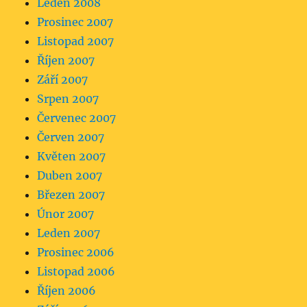
Leden 2008
Prosinec 2007
Listopad 2007
Říjen 2007
Září 2007
Srpen 2007
Červenec 2007
Červen 2007
Květen 2007
Duben 2007
Březen 2007
Únor 2007
Leden 2007
Prosinec 2006
Listopad 2006
Říjen 2006