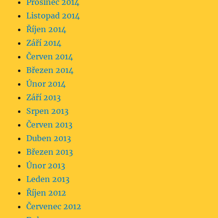
Prosinec 2014
Listopad 2014
Říjen 2014
Září 2014
Červen 2014
Březen 2014
Únor 2014
Září 2013
Srpen 2013
Červen 2013
Duben 2013
Březen 2013
Únor 2013
Leden 2013
Říjen 2012
Červenec 2012