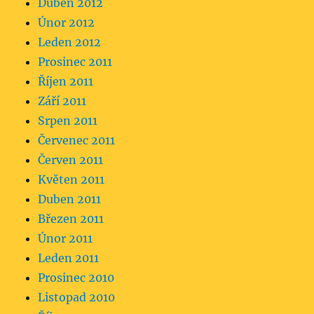
Duben 2012
Únor 2012
Leden 2012
Prosinec 2011
Říjen 2011
Září 2011
Srpen 2011
Červenec 2011
Červen 2011
Květen 2011
Duben 2011
Březen 2011
Únor 2011
Leden 2011
Prosinec 2010
Listopad 2010