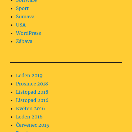
Software
Sport
Šumava
USA
WordPress
Zábava
Leden 2019
Prosinec 2018
Listopad 2018
Listopad 2016
Květen 2016
Leden 2016
Červenec 2015