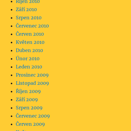
Říjen 2010
Září 2010
Srpen 2010
Červenec 2010
Červen 2010
Květen 2010
Duben 2010
Únor 2010
Leden 2010
Prosinec 2009
Listopad 2009
Říjen 2009
Září 2009
Srpen 2009
Červenec 2009
Červen 2009