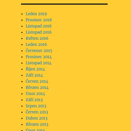
Leden 2019
Prosinec 2018
Listopad 2018
Listopad 2016
Květen 2016
Leden 2016
Červenec 2015
Prosinec 2014
Listopad 2014
Říjen 2014
Září 2014
Červen 2014
Březen 2014
Únor 2014
Září 2013
Srpen 2013
Červen 2013
Duben 2013
Březen 2013
Únor 2013