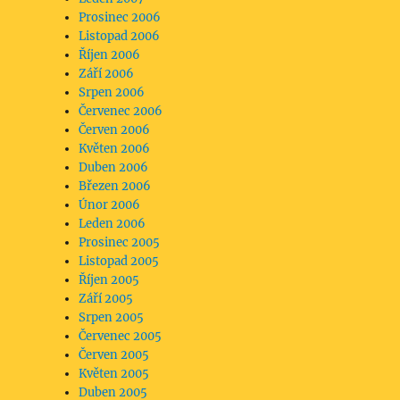
Prosinec 2006
Listopad 2006
Říjen 2006
Září 2006
Srpen 2006
Červenec 2006
Červen 2006
Květen 2006
Duben 2006
Březen 2006
Únor 2006
Leden 2006
Prosinec 2005
Listopad 2005
Říjen 2005
Září 2005
Srpen 2005
Červenec 2005
Červen 2005
Květen 2005
Duben 2005