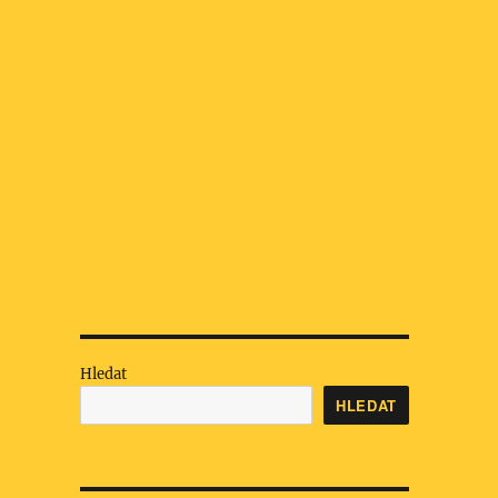
Hledat
HLEDAT