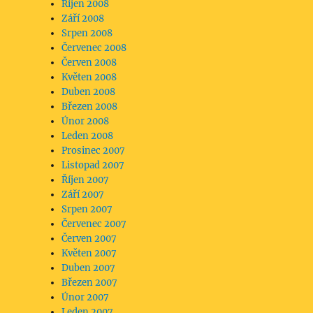
Říjen 2008
Září 2008
Srpen 2008
Červenec 2008
Červen 2008
Květen 2008
Duben 2008
Březen 2008
Únor 2008
Leden 2008
Prosinec 2007
Listopad 2007
Říjen 2007
Září 2007
Srpen 2007
Červenec 2007
Červen 2007
Květen 2007
Duben 2007
Březen 2007
Únor 2007
Leden 2007