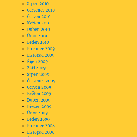
Srpen 2010
Červenec 2010
Červen 2010
Květen 2010
Duben 2010
Únor 2010
Leden 2010
Prosinec 2009
Listopad 2009
Říjen 2009
Září 2009
Srpen 2009
Červenec 2009
Červen 2009
Květen 2009
Duben 2009
Březen 2009
Únor 2009
Leden 2009
Prosinec 2008
Listopad 2008