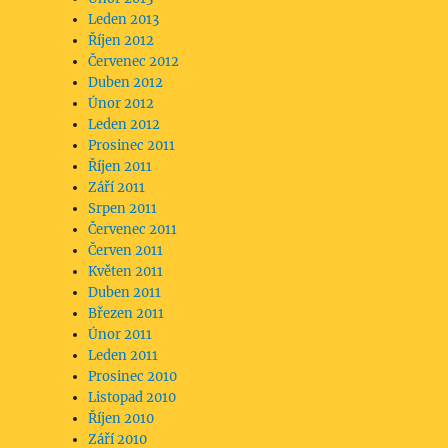
Leden 2013
Říjen 2012
Červenec 2012
Duben 2012
Únor 2012
Leden 2012
Prosinec 2011
Říjen 2011
Září 2011
Srpen 2011
Červenec 2011
Červen 2011
Květen 2011
Duben 2011
Březen 2011
Únor 2011
Leden 2011
Prosinec 2010
Listopad 2010
Říjen 2010
Září 2010