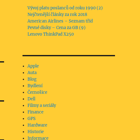
Vývoj platu poslanců od roku 1990 (2)
Nejčtenější články za rok 2018
American Airlines – Seznam tříd
Pevné disky – Cena za GB (9)
Lenovo ThinkPad X250
Apple
Auta
Blog
Bydlení
Černošice
Dell
Filmy a seriály
Finance
GPS
Hardware
Historie
Informace