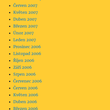
Červen 2007
Květen 2007
Duben 2007
Březen 2007
Únor 2007
Leden 2007
Prosinec 2006
Listopad 2006
Říjen 2006
Září 2006
Srpen 2006
Červenec 2006
Červen 2006
Květen 2006
Duben 2006
Březen 2006