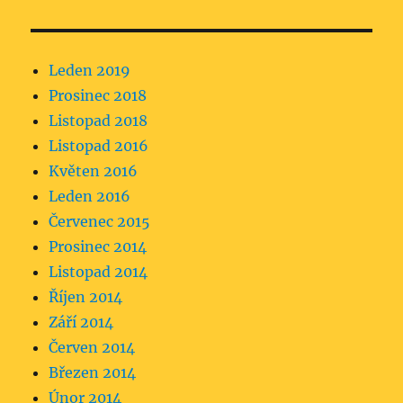
Leden 2019
Prosinec 2018
Listopad 2018
Listopad 2016
Květen 2016
Leden 2016
Červenec 2015
Prosinec 2014
Listopad 2014
Říjen 2014
Září 2014
Červen 2014
Březen 2014
Únor 2014