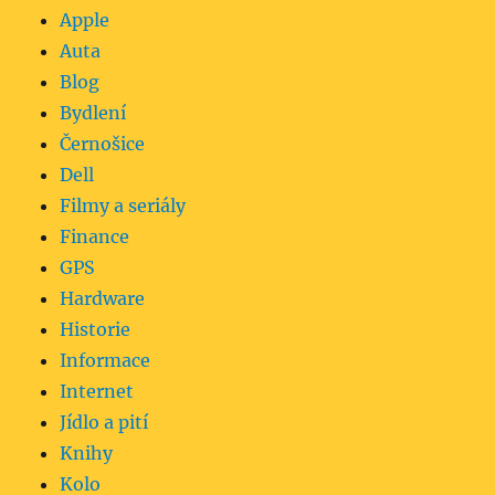
Apple
Auta
Blog
Bydlení
Černošice
Dell
Filmy a seriály
Finance
GPS
Hardware
Historie
Informace
Internet
Jídlo a pití
Knihy
Kolo