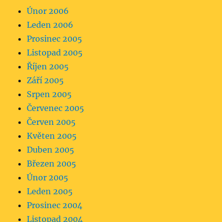
Únor 2006
Leden 2006
Prosinec 2005
Listopad 2005
Říjen 2005
Září 2005
Srpen 2005
Červenec 2005
Červen 2005
Květen 2005
Duben 2005
Březen 2005
Únor 2005
Leden 2005
Prosinec 2004
Listopad 2004