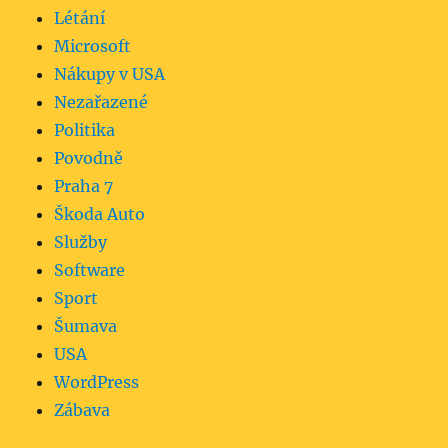
Létání
Microsoft
Nákupy v USA
Nezařazené
Politika
Povodně
Praha 7
Škoda Auto
Služby
Software
Sport
Šumava
USA
WordPress
Zábava