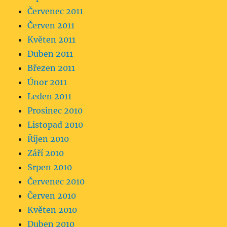
Červenec 2011
Červen 2011
Květen 2011
Duben 2011
Březen 2011
Únor 2011
Leden 2011
Prosinec 2010
Listopad 2010
Říjen 2010
Září 2010
Srpen 2010
Červenec 2010
Červen 2010
Květen 2010
Duben 2010