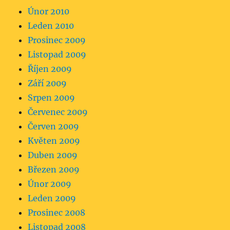
Únor 2010
Leden 2010
Prosinec 2009
Listopad 2009
Říjen 2009
Září 2009
Srpen 2009
Červenec 2009
Červen 2009
Květen 2009
Duben 2009
Březen 2009
Únor 2009
Leden 2009
Prosinec 2008
Listopad 2008