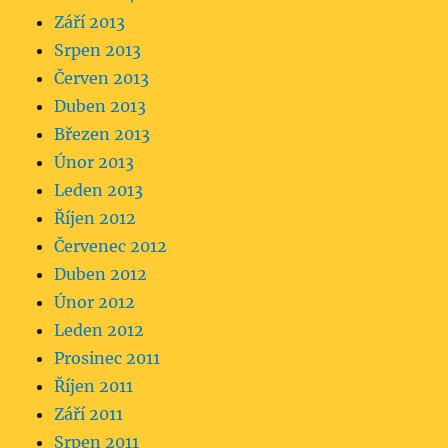
Září 2013
Srpen 2013
Červen 2013
Duben 2013
Březen 2013
Únor 2013
Leden 2013
Říjen 2012
Červenec 2012
Duben 2012
Únor 2012
Leden 2012
Prosinec 2011
Říjen 2011
Září 2011
Srpen 2011