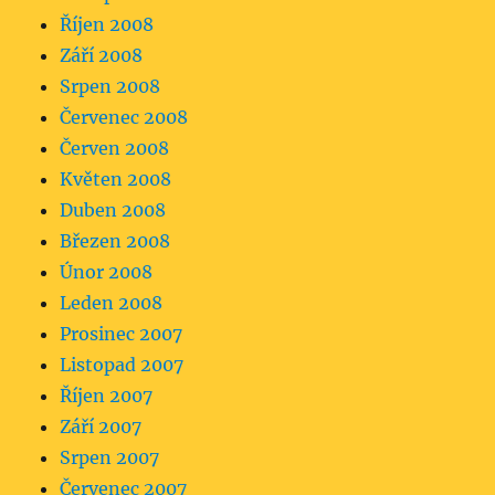
Říjen 2008
Září 2008
Srpen 2008
Červenec 2008
Červen 2008
Květen 2008
Duben 2008
Březen 2008
Únor 2008
Leden 2008
Prosinec 2007
Listopad 2007
Říjen 2007
Září 2007
Srpen 2007
Červenec 2007