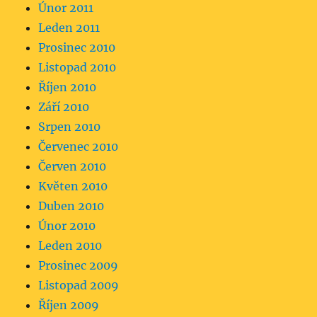
Únor 2011
Leden 2011
Prosinec 2010
Listopad 2010
Říjen 2010
Září 2010
Srpen 2010
Červenec 2010
Červen 2010
Květen 2010
Duben 2010
Únor 2010
Leden 2010
Prosinec 2009
Listopad 2009
Říjen 2009