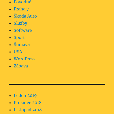
Povodně
Praha 7
Škoda Auto
Služby
Software
Sport
Šumava
USA
WordPress
Zábava
Leden 2019
Prosinec 2018
Listopad 2018