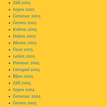
Září 2005
Srpen 2005
Červenec 2005
Červen 2005
Květen 2005
Duben 2005
Březen 2005
Únor 2005
Leden 2005
Prosinec 2004
Listopad 2004
Říjen 2004
Září 2004
Srpen 2004
Červenec 2004
Červen 2004