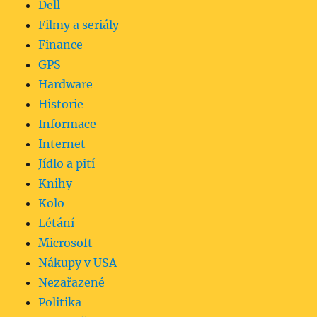
Dell
Filmy a seriály
Finance
GPS
Hardware
Historie
Informace
Internet
Jídlo a pití
Knihy
Kolo
Létání
Microsoft
Nákupy v USA
Nezařazené
Politika