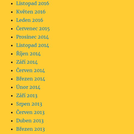
Listopad 2016
Květen 2016
Leden 2016
Červenec 2015
Prosinec 2014
Listopad 2014
Říjen 2014
Září 2014
Červen 2014
Březen 2014
Únor 2014
Září 2013
Srpen 2013
Červen 2013
Duben 2013
Březen 2013