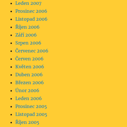
Leden 2007
Prosinec 2006
Listopad 2006
Říjen 2006
Září 2006
Srpen 2006
Červenec 2006
Červen 2006
Květen 2006
Duben 2006
Březen 2006
Únor 2006
Leden 2006
Prosinec 2005
Listopad 2005
Říjen 2005