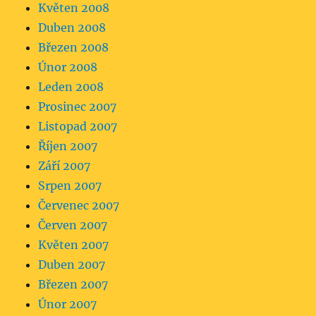
Květen 2008
Duben 2008
Březen 2008
Únor 2008
Leden 2008
Prosinec 2007
Listopad 2007
Říjen 2007
Září 2007
Srpen 2007
Červenec 2007
Červen 2007
Květen 2007
Duben 2007
Březen 2007
Únor 2007