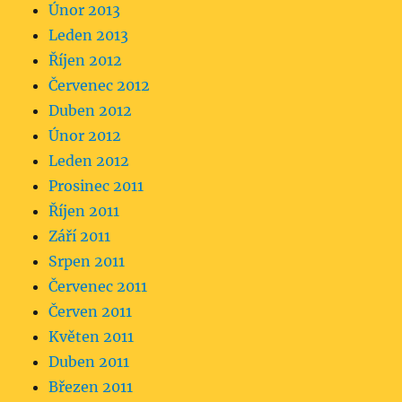
Únor 2013
Leden 2013
Říjen 2012
Červenec 2012
Duben 2012
Únor 2012
Leden 2012
Prosinec 2011
Říjen 2011
Září 2011
Srpen 2011
Červenec 2011
Červen 2011
Květen 2011
Duben 2011
Březen 2011