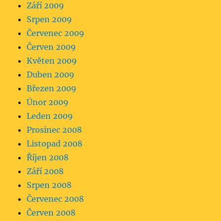
Září 2009
Srpen 2009
Červenec 2009
Červen 2009
Květen 2009
Duben 2009
Březen 2009
Únor 2009
Leden 2009
Prosinec 2008
Listopad 2008
Říjen 2008
Září 2008
Srpen 2008
Červenec 2008
Červen 2008