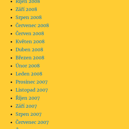
Říjen 2008
Září 2008
Srpen 2008
Červenec 2008
Červen 2008
Květen 2008
Duben 2008
Březen 2008
Únor 2008
Leden 2008
Prosinec 2007
Listopad 2007
Říjen 2007
Září 2007
Srpen 2007
Červenec 2007