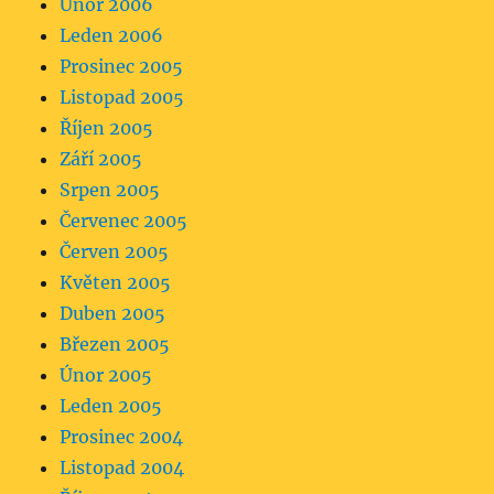
Únor 2006
Leden 2006
Prosinec 2005
Listopad 2005
Říjen 2005
Září 2005
Srpen 2005
Červenec 2005
Červen 2005
Květen 2005
Duben 2005
Březen 2005
Únor 2005
Leden 2005
Prosinec 2004
Listopad 2004