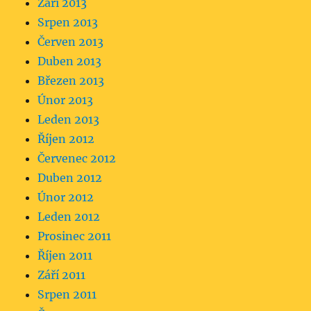
Září 2013
Srpen 2013
Červen 2013
Duben 2013
Březen 2013
Únor 2013
Leden 2013
Říjen 2012
Červenec 2012
Duben 2012
Únor 2012
Leden 2012
Prosinec 2011
Říjen 2011
Září 2011
Srpen 2011