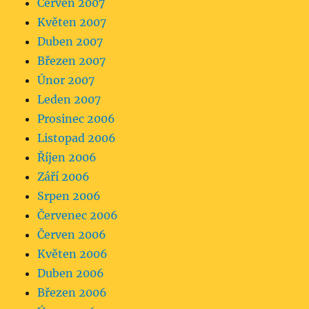
Červen 2007
Květen 2007
Duben 2007
Březen 2007
Únor 2007
Leden 2007
Prosinec 2006
Listopad 2006
Říjen 2006
Září 2006
Srpen 2006
Červenec 2006
Červen 2006
Květen 2006
Duben 2006
Březen 2006