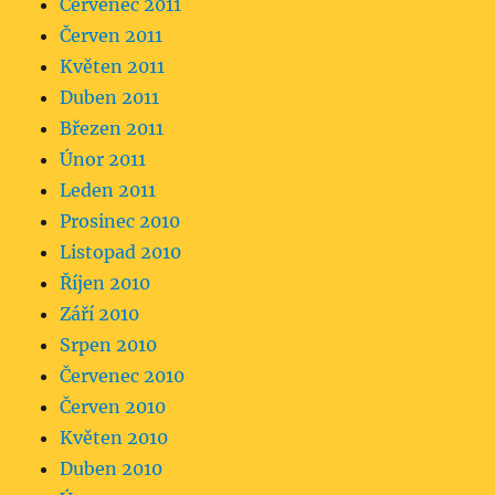
Červenec 2011
Červen 2011
Květen 2011
Duben 2011
Březen 2011
Únor 2011
Leden 2011
Prosinec 2010
Listopad 2010
Říjen 2010
Září 2010
Srpen 2010
Červenec 2010
Červen 2010
Květen 2010
Duben 2010