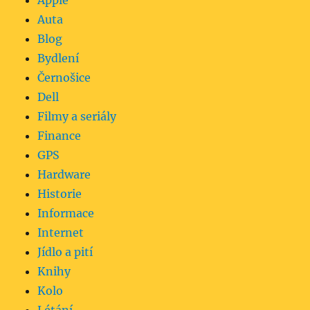
Apple
Auta
Blog
Bydlení
Černošice
Dell
Filmy a seriály
Finance
GPS
Hardware
Historie
Informace
Internet
Jídlo a pití
Knihy
Kolo