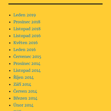
Leden 2019
Prosinec 2018
Listopad 2018
Listopad 2016
Květen 2016
Leden 2016
Červenec 2015
Prosinec 2014
Listopad 2014
Říjen 2014
Září 2014
Červen 2014
Březen 2014
Únor 2014