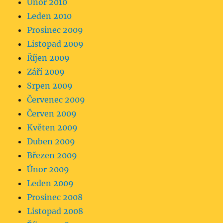
Únor 2010
Leden 2010
Prosinec 2009
Listopad 2009
Říjen 2009
Září 2009
Srpen 2009
Červenec 2009
Červen 2009
Květen 2009
Duben 2009
Březen 2009
Únor 2009
Leden 2009
Prosinec 2008
Listopad 2008