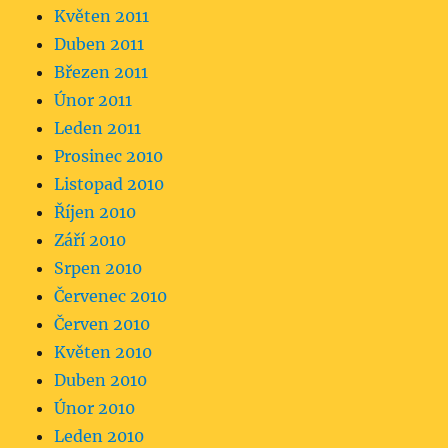
Květen 2011
Duben 2011
Březen 2011
Únor 2011
Leden 2011
Prosinec 2010
Listopad 2010
Říjen 2010
Září 2010
Srpen 2010
Červenec 2010
Červen 2010
Květen 2010
Duben 2010
Únor 2010
Leden 2010