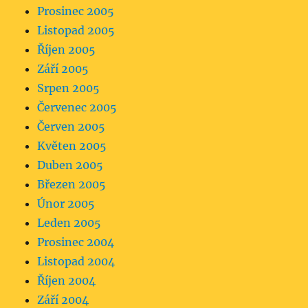
Prosinec 2005
Listopad 2005
Říjen 2005
Září 2005
Srpen 2005
Červenec 2005
Červen 2005
Květen 2005
Duben 2005
Březen 2005
Únor 2005
Leden 2005
Prosinec 2004
Listopad 2004
Říjen 2004
Září 2004