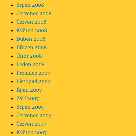
Srpen 2008
Červenec 2008
Červen 2008
Květen 2008
Duben 2008
Březen 2008
Únor 2008
Leden 2008
Prosinec 2007
Listopad 2007
Říjen 2007
Září 2007
Srpen 2007
Červenec 2007
Červen 2007
Květen 2007