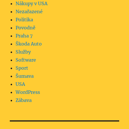
Nákupy v USA
Nezařazené
Politika
Povodně
Praha 7
Škoda Auto
Služby
Software
Sport
Šumava
USA
WordPress
Zábava