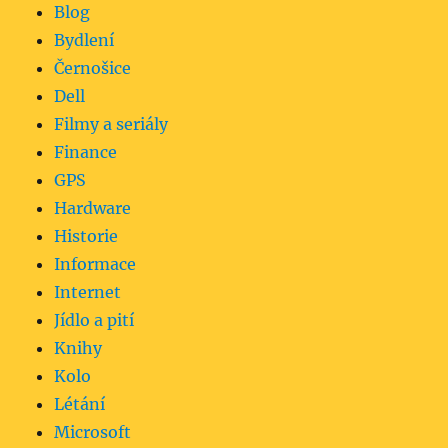
Blog
Bydlení
Černošice
Dell
Filmy a seriály
Finance
GPS
Hardware
Historie
Informace
Internet
Jídlo a pití
Knihy
Kolo
Létání
Microsoft