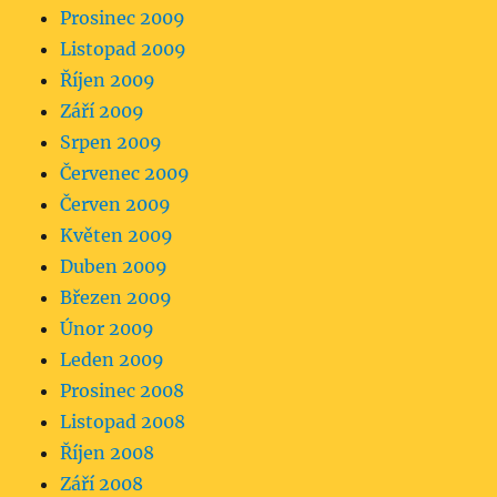
Prosinec 2009
Listopad 2009
Říjen 2009
Září 2009
Srpen 2009
Červenec 2009
Červen 2009
Květen 2009
Duben 2009
Březen 2009
Únor 2009
Leden 2009
Prosinec 2008
Listopad 2008
Říjen 2008
Září 2008