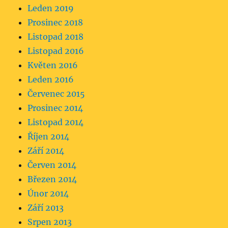
Leden 2019
Prosinec 2018
Listopad 2018
Listopad 2016
Květen 2016
Leden 2016
Červenec 2015
Prosinec 2014
Listopad 2014
Říjen 2014
Září 2014
Červen 2014
Březen 2014
Únor 2014
Září 2013
Srpen 2013