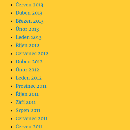
Červen 2013
Duben 2013
Březen 2013
Únor 2013
Leden 2013
Říjen 2012
Červenec 2012
Duben 2012
Únor 2012
Leden 2012
Prosinec 2011
Říjen 2011
Září 2011
Srpen 2011
Červenec 2011
Červen 2011