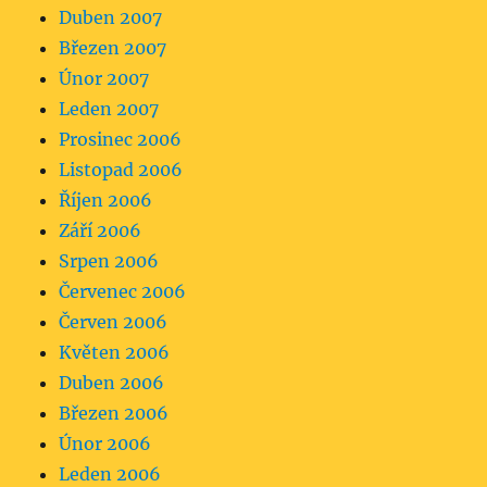
Duben 2007
Březen 2007
Únor 2007
Leden 2007
Prosinec 2006
Listopad 2006
Říjen 2006
Září 2006
Srpen 2006
Červenec 2006
Červen 2006
Květen 2006
Duben 2006
Březen 2006
Únor 2006
Leden 2006