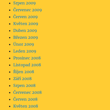
Srpen 2009
Červenec 2009
Červen 2009
Květen 2009
Duben 2009
Březen 2009
Únor 2009
Leden 2009
Prosinec 2008
Listopad 2008
Říjen 2008
Září 2008
Srpen 2008
Červenec 2008
Červen 2008
Květen 2008