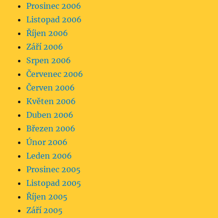
Prosinec 2006
Listopad 2006
Říjen 2006
Září 2006
Srpen 2006
Červenec 2006
Červen 2006
Květen 2006
Duben 2006
Březen 2006
Únor 2006
Leden 2006
Prosinec 2005
Listopad 2005
Říjen 2005
Září 2005