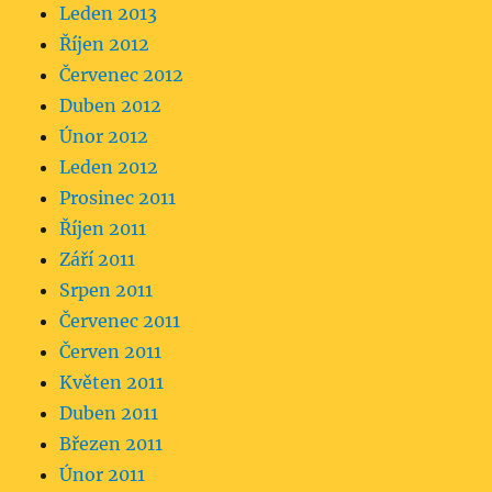
Leden 2013
Říjen 2012
Červenec 2012
Duben 2012
Únor 2012
Leden 2012
Prosinec 2011
Říjen 2011
Září 2011
Srpen 2011
Červenec 2011
Červen 2011
Květen 2011
Duben 2011
Březen 2011
Únor 2011