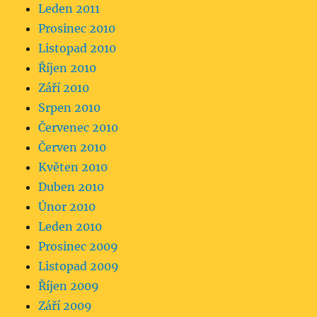
Leden 2011
Prosinec 2010
Listopad 2010
Říjen 2010
Září 2010
Srpen 2010
Červenec 2010
Červen 2010
Květen 2010
Duben 2010
Únor 2010
Leden 2010
Prosinec 2009
Listopad 2009
Říjen 2009
Září 2009