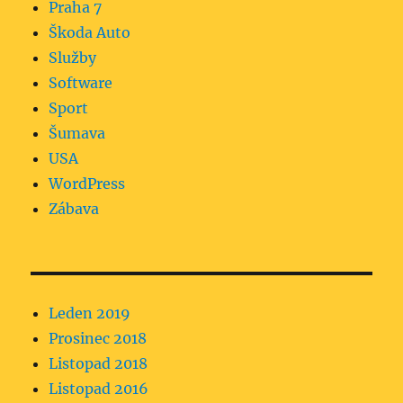
Praha 7
Škoda Auto
Služby
Software
Sport
Šumava
USA
WordPress
Zábava
Leden 2019
Prosinec 2018
Listopad 2018
Listopad 2016