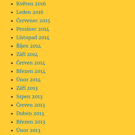
Květen 2016
Leden 2016
Červenec 2015
Prosinec 2014
Listopad 2014
Říjen 2014
Září 2014
Červen 2014
Březen 2014
Únor 2014
Září 2013
Srpen 2013
Červen 2013
Duben 2013
Březen 2013
Únor 2013