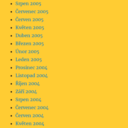
Srpen 2005
Červenec 2005
Červen 2005
Květen 2005
Duben 2005
Březen 2005
Únor 2005
Leden 2005
Prosinec 2004
Listopad 2004
Říjen 2004
Září 2004
Srpen 2004
Červenec 2004
Červen 2004
Květen 2004