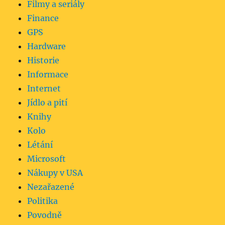
Filmy a seriály
Finance
GPS
Hardware
Historie
Informace
Internet
Jídlo a pití
Knihy
Kolo
Létání
Microsoft
Nákupy v USA
Nezařazené
Politika
Povodně