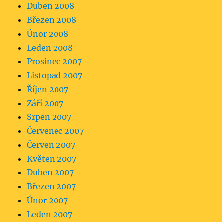
Duben 2008
Březen 2008
Únor 2008
Leden 2008
Prosinec 2007
Listopad 2007
Říjen 2007
Září 2007
Srpen 2007
Červenec 2007
Červen 2007
Květen 2007
Duben 2007
Březen 2007
Únor 2007
Leden 2007