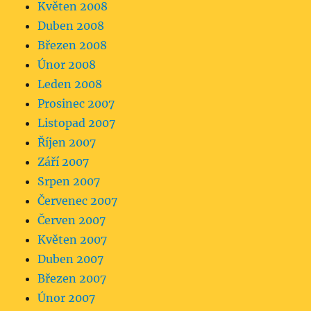
Květen 2008
Duben 2008
Březen 2008
Únor 2008
Leden 2008
Prosinec 2007
Listopad 2007
Říjen 2007
Září 2007
Srpen 2007
Červenec 2007
Červen 2007
Květen 2007
Duben 2007
Březen 2007
Únor 2007