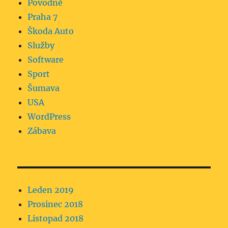
Povodně
Praha 7
Škoda Auto
Služby
Software
Sport
Šumava
USA
WordPress
Zábava
Leden 2019
Prosinec 2018
Listopad 2018