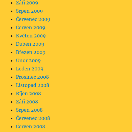
Září 2009
Srpen 2009
Červenec 2009
Červen 2009
Květen 2009
Duben 2009
Březen 2009
Únor 2009
Leden 2009
Prosinec 2008
Listopad 2008
Říjen 2008
Září 2008
Srpen 2008
Červenec 2008
Červen 2008