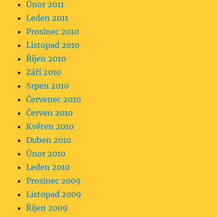
Únor 2011
Leden 2011
Prosinec 2010
Listopad 2010
Říjen 2010
Září 2010
Srpen 2010
Červenec 2010
Červen 2010
Květen 2010
Duben 2010
Únor 2010
Leden 2010
Prosinec 2009
Listopad 2009
Říjen 2009