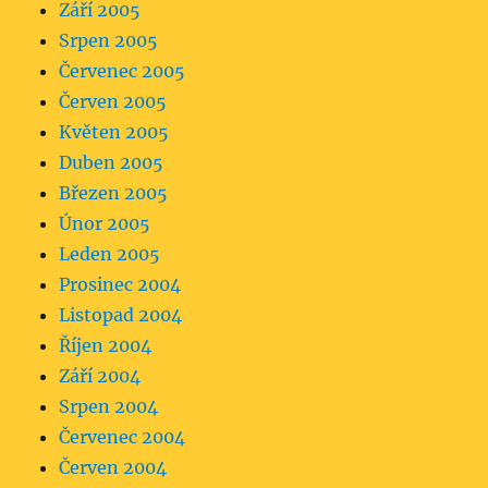
Září 2005
Srpen 2005
Červenec 2005
Červen 2005
Květen 2005
Duben 2005
Březen 2005
Únor 2005
Leden 2005
Prosinec 2004
Listopad 2004
Říjen 2004
Září 2004
Srpen 2004
Červenec 2004
Červen 2004