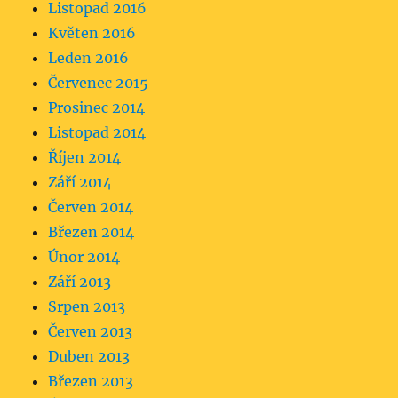
Listopad 2016
Květen 2016
Leden 2016
Červenec 2015
Prosinec 2014
Listopad 2014
Říjen 2014
Září 2014
Červen 2014
Březen 2014
Únor 2014
Září 2013
Srpen 2013
Červen 2013
Duben 2013
Březen 2013