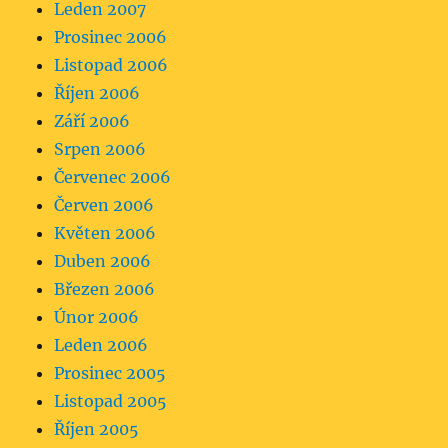
Leden 2007
Prosinec 2006
Listopad 2006
Říjen 2006
Září 2006
Srpen 2006
Červenec 2006
Červen 2006
Květen 2006
Duben 2006
Březen 2006
Únor 2006
Leden 2006
Prosinec 2005
Listopad 2005
Říjen 2005