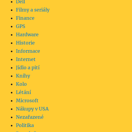
Dell
Filmy a seriály
Finance
GPS
Hardware
Historie
Informace
Internet
Jídlo a pití
Knihy
Kolo
Létání
Microsoft
Nákupy v USA
Nezařazené
Politika