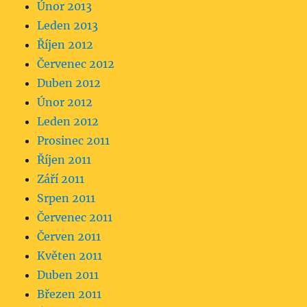
Únor 2013
Leden 2013
Říjen 2012
Červenec 2012
Duben 2012
Únor 2012
Leden 2012
Prosinec 2011
Říjen 2011
Září 2011
Srpen 2011
Červenec 2011
Červen 2011
Květen 2011
Duben 2011
Březen 2011