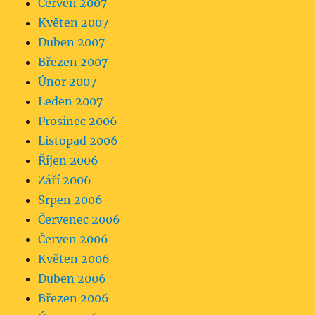
Červen 2007
Květen 2007
Duben 2007
Březen 2007
Únor 2007
Leden 2007
Prosinec 2006
Listopad 2006
Říjen 2006
Září 2006
Srpen 2006
Červenec 2006
Červen 2006
Květen 2006
Duben 2006
Březen 2006