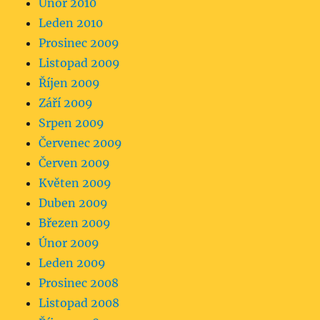
Únor 2010
Leden 2010
Prosinec 2009
Listopad 2009
Říjen 2009
Září 2009
Srpen 2009
Červenec 2009
Červen 2009
Květen 2009
Duben 2009
Březen 2009
Únor 2009
Leden 2009
Prosinec 2008
Listopad 2008