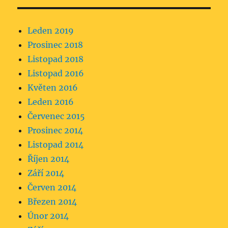
Leden 2019
Prosinec 2018
Listopad 2018
Listopad 2016
Květen 2016
Leden 2016
Červenec 2015
Prosinec 2014
Listopad 2014
Říjen 2014
Září 2014
Červen 2014
Březen 2014
Únor 2014