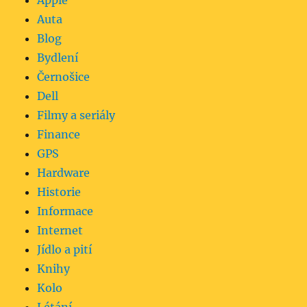
Apple
Auta
Blog
Bydlení
Černošice
Dell
Filmy a seriály
Finance
GPS
Hardware
Historie
Informace
Internet
Jídlo a pití
Knihy
Kolo