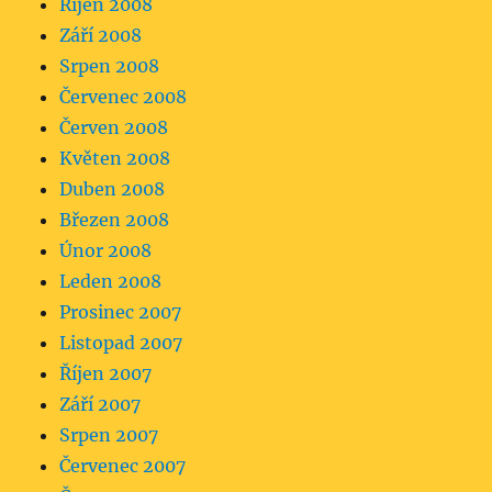
Říjen 2008
Září 2008
Srpen 2008
Červenec 2008
Červen 2008
Květen 2008
Duben 2008
Březen 2008
Únor 2008
Leden 2008
Prosinec 2007
Listopad 2007
Říjen 2007
Září 2007
Srpen 2007
Červenec 2007