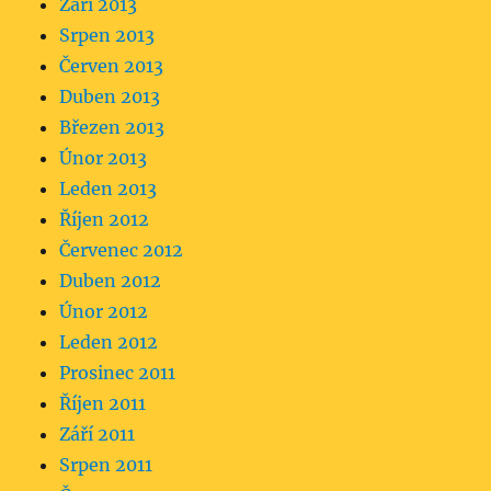
Září 2013
Srpen 2013
Červen 2013
Duben 2013
Březen 2013
Únor 2013
Leden 2013
Říjen 2012
Červenec 2012
Duben 2012
Únor 2012
Leden 2012
Prosinec 2011
Říjen 2011
Září 2011
Srpen 2011