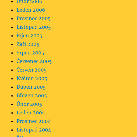
Únor 2006
Leden 2006
Prosinec 2005
Listopad 2005
Říjen 2005
Září 2005
Srpen 2005
Červenec 2005
Červen 2005
Květen 2005
Duben 2005
Březen 2005
Únor 2005
Leden 2005
Prosinec 2004
Listopad 2004