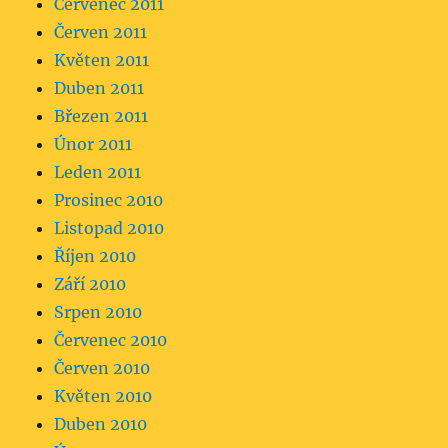
Červenec 2011
Červen 2011
Květen 2011
Duben 2011
Březen 2011
Únor 2011
Leden 2011
Prosinec 2010
Listopad 2010
Říjen 2010
Září 2010
Srpen 2010
Červenec 2010
Červen 2010
Květen 2010
Duben 2010