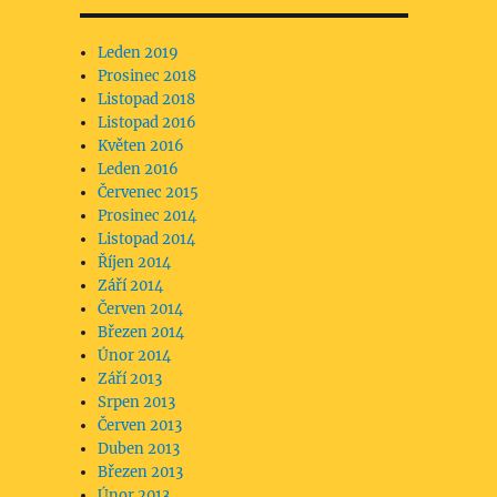
Leden 2019
Prosinec 2018
Listopad 2018
Listopad 2016
Květen 2016
Leden 2016
Červenec 2015
Prosinec 2014
Listopad 2014
Říjen 2014
Září 2014
Červen 2014
Březen 2014
Únor 2014
Září 2013
Srpen 2013
Červen 2013
Duben 2013
Březen 2013
Únor 2013