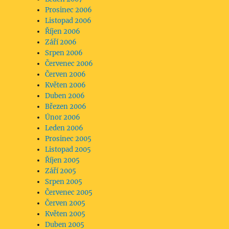
Prosinec 2006
Listopad 2006
Říjen 2006
Září 2006
Srpen 2006
Červenec 2006
Červen 2006
Květen 2006
Duben 2006
Březen 2006
Únor 2006
Leden 2006
Prosinec 2005
Listopad 2005
Říjen 2005
Září 2005
Srpen 2005
Červenec 2005
Červen 2005
Květen 2005
Duben 2005