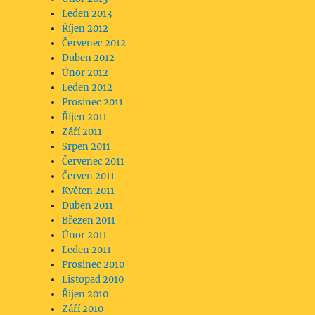
Leden 2013
Říjen 2012
Červenec 2012
Duben 2012
Únor 2012
Leden 2012
Prosinec 2011
Říjen 2011
Září 2011
Srpen 2011
Červenec 2011
Červen 2011
Květen 2011
Duben 2011
Březen 2011
Únor 2011
Leden 2011
Prosinec 2010
Listopad 2010
Říjen 2010
Září 2010