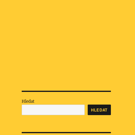
Hledat
HLEDAT