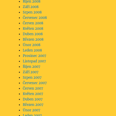
Říjen 2008
Září 2008
Srpen 2008
Červenec 2008
Červen 2008
Květen 2008
Duben 2008
Březen 2008
Únor 2008
Leden 2008
Prosinec 2007
Listopad 2007
Říjen 2007
Září 2007
Srpen 2007
Červenec 2007
Červen 2007
Květen 2007
Duben 2007
Březen 2007
Únor 2007
Leden 2007