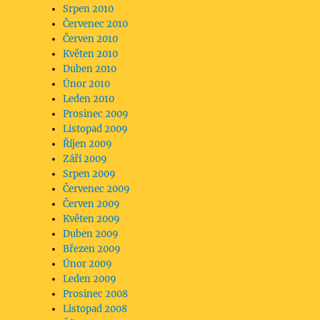
Srpen 2010
Červenec 2010
Červen 2010
Květen 2010
Duben 2010
Únor 2010
Leden 2010
Prosinec 2009
Listopad 2009
Říjen 2009
Září 2009
Srpen 2009
Červenec 2009
Červen 2009
Květen 2009
Duben 2009
Březen 2009
Únor 2009
Leden 2009
Prosinec 2008
Listopad 2008