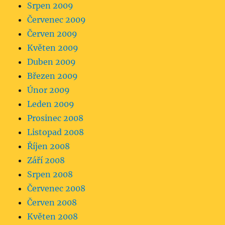
Srpen 2009
Červenec 2009
Červen 2009
Květen 2009
Duben 2009
Březen 2009
Únor 2009
Leden 2009
Prosinec 2008
Listopad 2008
Říjen 2008
Září 2008
Srpen 2008
Červenec 2008
Červen 2008
Květen 2008