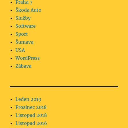
Praha 7
Škoda Auto
Služby
Software
Sport
Šumava
USA
WordPress
Zábava
Leden 2019
Prosinec 2018
Listopad 2018
Listopad 2016