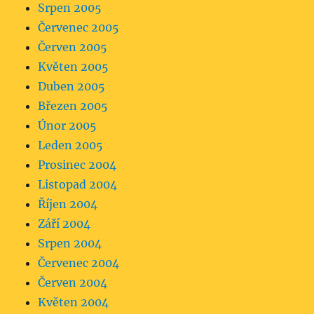
Srpen 2005
Červenec 2005
Červen 2005
Květen 2005
Duben 2005
Březen 2005
Únor 2005
Leden 2005
Prosinec 2004
Listopad 2004
Říjen 2004
Září 2004
Srpen 2004
Červenec 2004
Červen 2004
Květen 2004