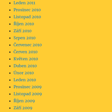
Leden 2011
Prosinec 2010
Listopad 2010
Říjen 2010
Září 2010
Srpen 2010
Červenec 2010
Červen 2010
Květen 2010
Duben 2010
Únor 2010
Leden 2010
Prosinec 2009
Listopad 2009
Říjen 2009
Září 2009