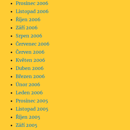
Prosinec 2006
Listopad 2006
Říjen 2006
Září 2006
Srpen 2006
Červenec 2006
Červen 2006
Květen 2006
Duben 2006
Březen 2006
Únor 2006
Leden 2006
Prosinec 2005
Listopad 2005
Říjen 2005
Září 2005