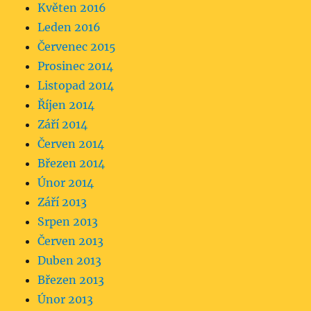
Květen 2016
Leden 2016
Červenec 2015
Prosinec 2014
Listopad 2014
Říjen 2014
Září 2014
Červen 2014
Březen 2014
Únor 2014
Září 2013
Srpen 2013
Červen 2013
Duben 2013
Březen 2013
Únor 2013