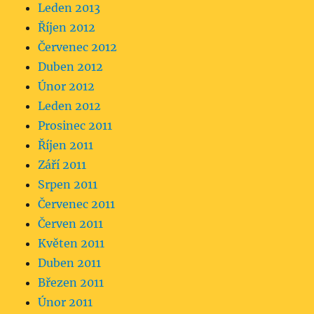
Leden 2013
Říjen 2012
Červenec 2012
Duben 2012
Únor 2012
Leden 2012
Prosinec 2011
Říjen 2011
Září 2011
Srpen 2011
Červenec 2011
Červen 2011
Květen 2011
Duben 2011
Březen 2011
Únor 2011