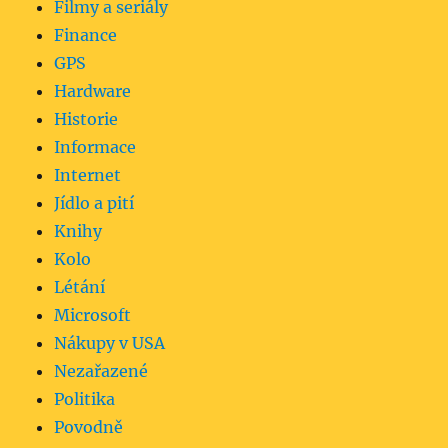
Filmy a seriály
Finance
GPS
Hardware
Historie
Informace
Internet
Jídlo a pití
Knihy
Kolo
Létání
Microsoft
Nákupy v USA
Nezařazené
Politika
Povodně