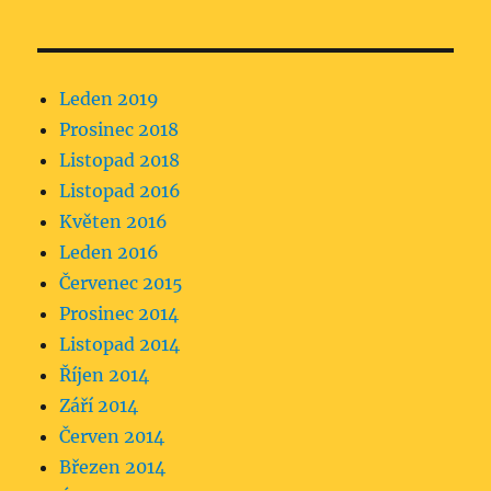
Leden 2019
Prosinec 2018
Listopad 2018
Listopad 2016
Květen 2016
Leden 2016
Červenec 2015
Prosinec 2014
Listopad 2014
Říjen 2014
Září 2014
Červen 2014
Březen 2014