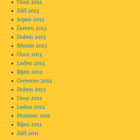
Únor 2014
Září 2013
Srpen 2013
Červen 2013
Duben 2013
Březen 2013
Únor 2013
Leden 2013
Říjen 2012
Červenec 2012
Duben 2012
Únor 2012
Leden 2012
Prosinec 2011
Říjen 2011
Září 2011