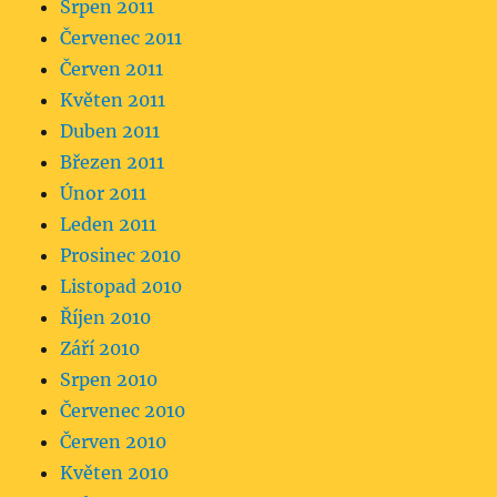
Srpen 2011
Červenec 2011
Červen 2011
Květen 2011
Duben 2011
Březen 2011
Únor 2011
Leden 2011
Prosinec 2010
Listopad 2010
Říjen 2010
Září 2010
Srpen 2010
Červenec 2010
Červen 2010
Květen 2010