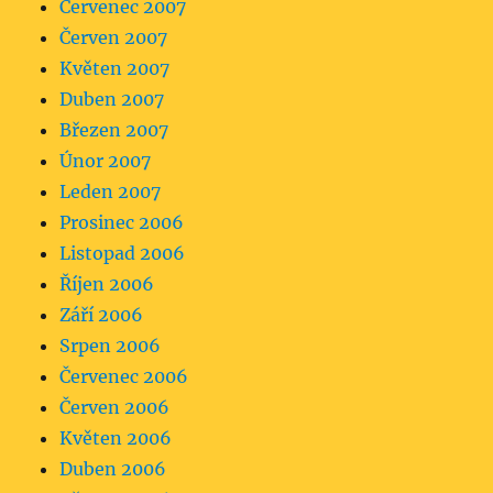
Červenec 2007
Červen 2007
Květen 2007
Duben 2007
Březen 2007
Únor 2007
Leden 2007
Prosinec 2006
Listopad 2006
Říjen 2006
Září 2006
Srpen 2006
Červenec 2006
Červen 2006
Květen 2006
Duben 2006