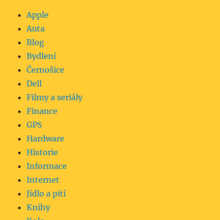
Apple
Auta
Blog
Bydlení
Černošice
Dell
Filmy a seriály
Finance
GPS
Hardware
Historie
Informace
Internet
Jídlo a pití
Knihy