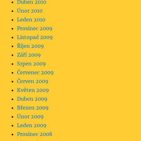
Duben 2010
Únor 2010
Leden 2010
Prosinec 2009
Listopad 2009
Říjen 2009
Září 2009
Srpen 2009
Červenec 2009
Červen 2009
Květen 2009
Duben 2009
Březen 2009
Únor 2009
Leden 2009
Prosinec 2008