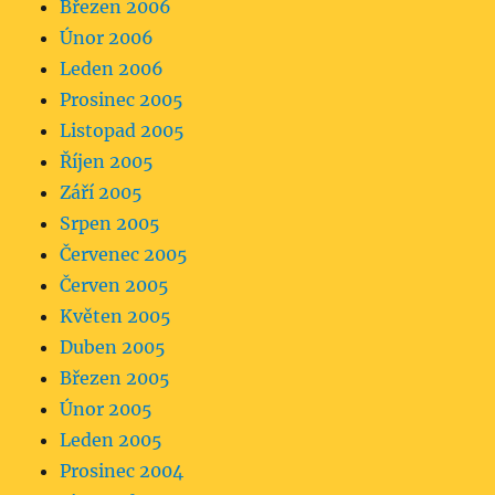
Březen 2006
Únor 2006
Leden 2006
Prosinec 2005
Listopad 2005
Říjen 2005
Září 2005
Srpen 2005
Červenec 2005
Červen 2005
Květen 2005
Duben 2005
Březen 2005
Únor 2005
Leden 2005
Prosinec 2004