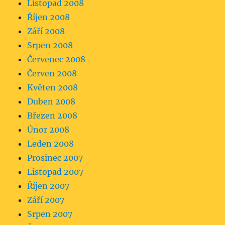
Listopad 2008
Říjen 2008
Září 2008
Srpen 2008
Červenec 2008
Červen 2008
Květen 2008
Duben 2008
Březen 2008
Únor 2008
Leden 2008
Prosinec 2007
Listopad 2007
Říjen 2007
Září 2007
Srpen 2007