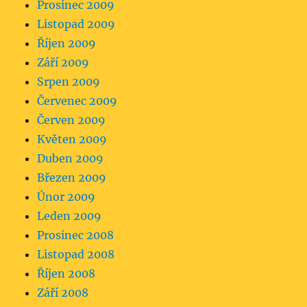
Prosinec 2009
Listopad 2009
Říjen 2009
Září 2009
Srpen 2009
Červenec 2009
Červen 2009
Květen 2009
Duben 2009
Březen 2009
Únor 2009
Leden 2009
Prosinec 2008
Listopad 2008
Říjen 2008
Září 2008