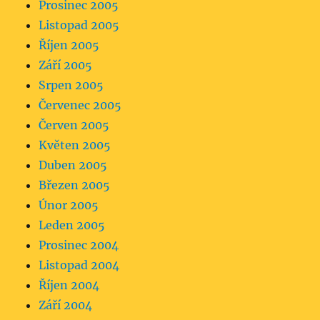
Prosinec 2005
Listopad 2005
Říjen 2005
Září 2005
Srpen 2005
Červenec 2005
Červen 2005
Květen 2005
Duben 2005
Březen 2005
Únor 2005
Leden 2005
Prosinec 2004
Listopad 2004
Říjen 2004
Září 2004