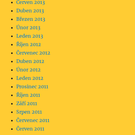
Červen 2013
Duben 2013
Březen 2013
Únor 2013
Leden 2013
Říjen 2012
Červenec 2012
Duben 2012
Únor 2012
Leden 2012
Prosinec 2011
Říjen 2011
Září 2011
Srpen 2011
Červenec 2011
Červen 2011