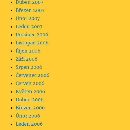
Duben 2007
Březen 2007
Únor 2007
Leden 2007
Prosinec 2006
Listopad 2006
Říjen 2006
Září 2006
Srpen 2006
Červenec 2006
Červen 2006
Květen 2006
Duben 2006
Březen 2006
Únor 2006
Leden 2006