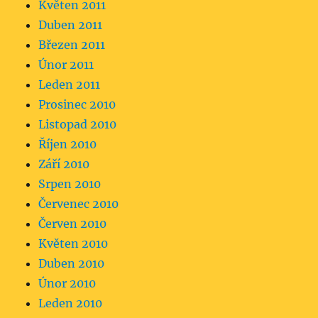
Květen 2011
Duben 2011
Březen 2011
Únor 2011
Leden 2011
Prosinec 2010
Listopad 2010
Říjen 2010
Září 2010
Srpen 2010
Červenec 2010
Červen 2010
Květen 2010
Duben 2010
Únor 2010
Leden 2010