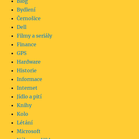
Blog
Bydlení
Černošice
Dell
Filmy a seriály
Finance
GPS
Hardware
Historie
Informace
Internet
Jídlo a pití
Knihy
Kolo
Létání
Microsoft