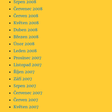
Srpen 2008
Červenec 2008
Červen 2008
Květen 2008
Duben 2008
Březen 2008
Únor 2008
Leden 2008
Prosinec 2007
Listopad 2007
Říjen 2007
Září 2007
Srpen 2007
Červenec 2007
Červen 2007
Květen 2007