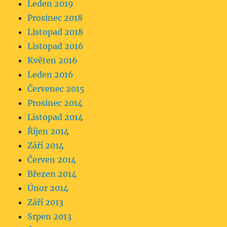
Leden 2019
Prosinec 2018
Listopad 2018
Listopad 2016
Květen 2016
Leden 2016
Červenec 2015
Prosinec 2014
Listopad 2014
Říjen 2014
Září 2014
Červen 2014
Březen 2014
Únor 2014
Září 2013
Srpen 2013