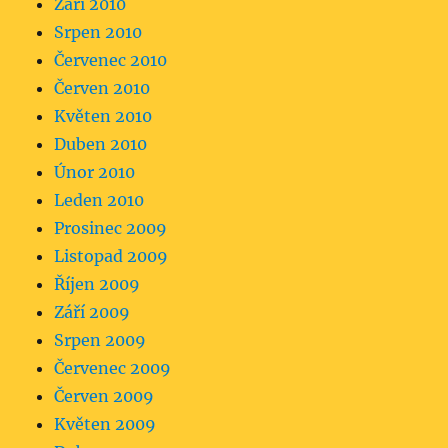
Září 2010
Srpen 2010
Červenec 2010
Červen 2010
Květen 2010
Duben 2010
Únor 2010
Leden 2010
Prosinec 2009
Listopad 2009
Říjen 2009
Září 2009
Srpen 2009
Červenec 2009
Červen 2009
Květen 2009