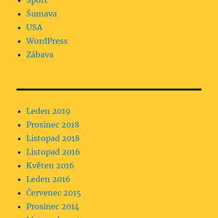
Sport
Šumava
USA
WordPress
Zábava
Leden 2019
Prosinec 2018
Listopad 2018
Listopad 2016
Květen 2016
Leden 2016
Červenec 2015
Prosinec 2014