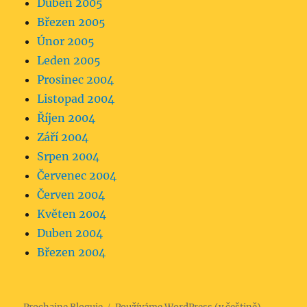
Duben 2005
Březen 2005
Únor 2005
Leden 2005
Prosinec 2004
Listopad 2004
Říjen 2004
Září 2004
Srpen 2004
Červenec 2004
Červen 2004
Květen 2004
Duben 2004
Březen 2004