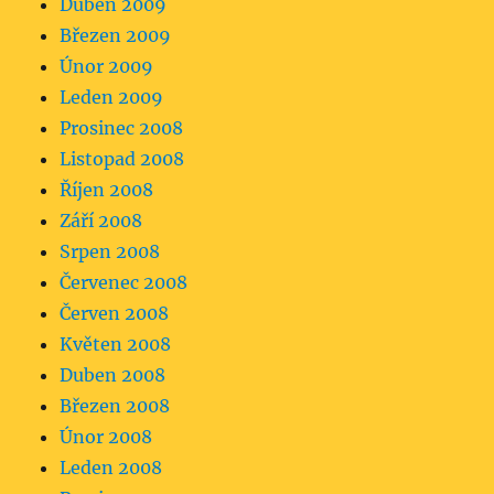
Duben 2009
Březen 2009
Únor 2009
Leden 2009
Prosinec 2008
Listopad 2008
Říjen 2008
Září 2008
Srpen 2008
Červenec 2008
Červen 2008
Květen 2008
Duben 2008
Březen 2008
Únor 2008
Leden 2008