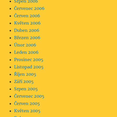
Srpen 2006
Červenec 2006
Červen 2006
Květen 2006
Duben 2006
Březen 2006
Únor 2006
Leden 2006
Prosinec 2005
Listopad 2005
Říjen 2005
Září 2005
Srpen 2005
Červenec 2005
Červen 2005
Květen 2005