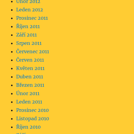
Únor 2012
Leden 2012
Prosinec 2011
Říjen 2011
Září 2011
Srpen 2011
Červenec 2011
Červen 2011
Květen 2011
Duben 2011
Březen 2011
Únor 2011
Leden 2011
Prosinec 2010
Listopad 2010
Říjen 2010