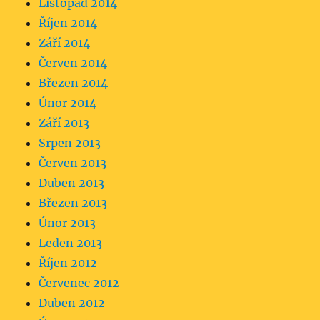
Listopad 2014
Říjen 2014
Září 2014
Červen 2014
Březen 2014
Únor 2014
Září 2013
Srpen 2013
Červen 2013
Duben 2013
Březen 2013
Únor 2013
Leden 2013
Říjen 2012
Červenec 2012
Duben 2012