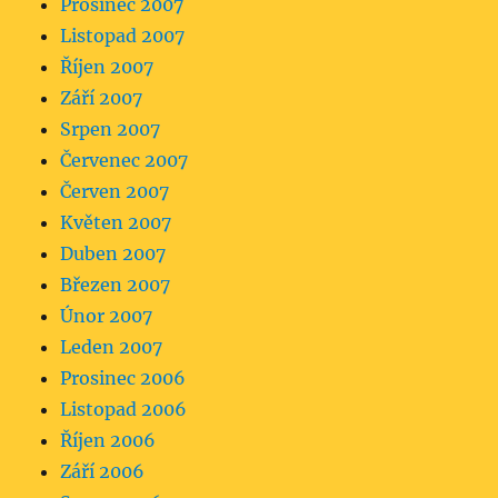
Prosinec 2007
Listopad 2007
Říjen 2007
Září 2007
Srpen 2007
Červenec 2007
Červen 2007
Květen 2007
Duben 2007
Březen 2007
Únor 2007
Leden 2007
Prosinec 2006
Listopad 2006
Říjen 2006
Září 2006