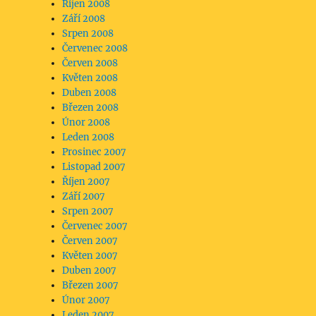
Říjen 2008
Září 2008
Srpen 2008
Červenec 2008
Červen 2008
Květen 2008
Duben 2008
Březen 2008
Únor 2008
Leden 2008
Prosinec 2007
Listopad 2007
Říjen 2007
Září 2007
Srpen 2007
Červenec 2007
Červen 2007
Květen 2007
Duben 2007
Březen 2007
Únor 2007
Leden 2007