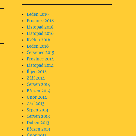
Leden 2019
Prosinec 2018
Listopad 2018
Listopad 2016
Květen 2016
Leden 2016
Červenec 2015
Prosinec 2014
Listopad 2014
Říjen 2014
Září 2014
Červen 2014
Březen 2014
Únor 2014
Září 2013
Srpen 2013
Červen 2013
Duben 2013
Březen 2013
Únor 2013