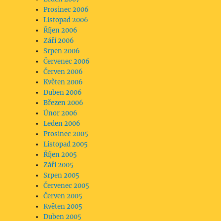
Prosinec 2006
Listopad 2006
Říjen 2006
Září 2006
Srpen 2006
Červenec 2006
Červen 2006
Květen 2006
Duben 2006
Březen 2006
Únor 2006
Leden 2006
Prosinec 2005
Listopad 2005
Říjen 2005
Září 2005
Srpen 2005
Červenec 2005
Červen 2005
Květen 2005
Duben 2005