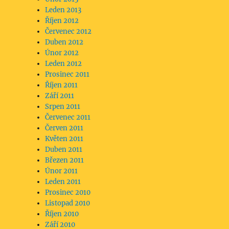
Leden 2013
Říjen 2012
Červenec 2012
Duben 2012
Únor 2012
Leden 2012
Prosinec 2011
Říjen 2011
Září 2011
Srpen 2011
Červenec 2011
Červen 2011
Květen 2011
Duben 2011
Březen 2011
Únor 2011
Leden 2011
Prosinec 2010
Listopad 2010
Říjen 2010
Září 2010