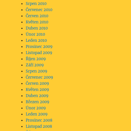
Srpen 2010
Červenec 2010
Červen 2010
Květen 2010
Duben 2010
Únor 2010
Leden 2010
Prosinec 2009
Listopad 2009
Říjen 2009
Září 2009
Srpen 2009
Červenec 2009
Červen 2009
Květen 2009
Duben 2009
Březen 2009
Únor 2009
Leden 2009
Prosinec 2008
Listopad 2008