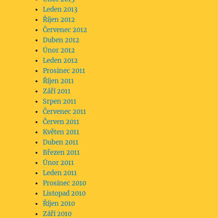
Leden 2013
Říjen 2012
Červenec 2012
Duben 2012
Únor 2012
Leden 2012
Prosinec 2011
Říjen 2011
Září 2011
Srpen 2011
Červenec 2011
Červen 2011
Květen 2011
Duben 2011
Březen 2011
Únor 2011
Leden 2011
Prosinec 2010
Listopad 2010
Říjen 2010
Září 2010