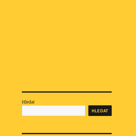
Hledat
HLEDAT