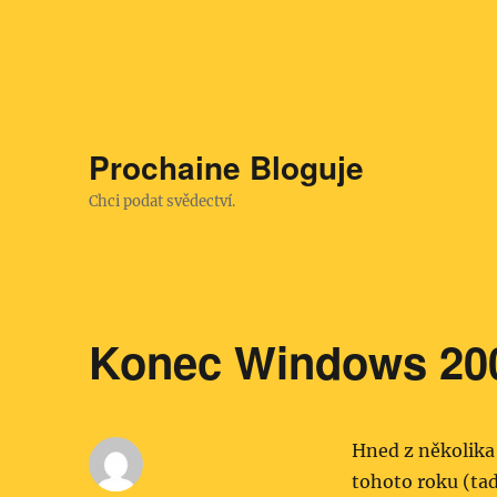
Prochaine Bloguje
Chci podat svědectví.
Konec Windows 20
Hned z několika 
tohoto roku (tad