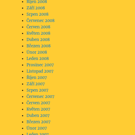
Říjen 2008
Září 2008
Srpen 2008
Červenec 2008
Červen 2008
Květen 2008
Duben 2008
Březen 2008
Únor 2008
Leden 2008
Prosinec 2007
Listopad 2007
Říjen 2007
Září 2007
Srpen 2007
Červenec 2007
Červen 2007
Květen 2007
Duben 2007
Březen 2007
Únor 2007
Leden 2007