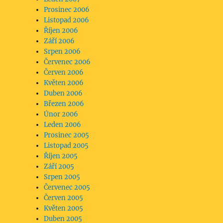
Prosinec 2006
Listopad 2006
Říjen 2006
Září 2006
Srpen 2006
Červenec 2006
Červen 2006
Květen 2006
Duben 2006
Březen 2006
Únor 2006
Leden 2006
Prosinec 2005
Listopad 2005
Říjen 2005
Září 2005
Srpen 2005
Červenec 2005
Červen 2005
Květen 2005
Duben 2005