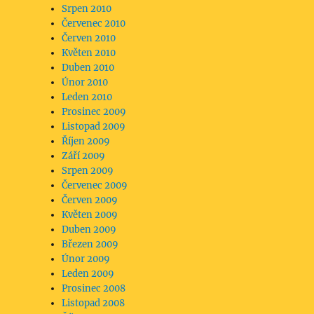
Srpen 2010
Červenec 2010
Červen 2010
Květen 2010
Duben 2010
Únor 2010
Leden 2010
Prosinec 2009
Listopad 2009
Říjen 2009
Září 2009
Srpen 2009
Červenec 2009
Červen 2009
Květen 2009
Duben 2009
Březen 2009
Únor 2009
Leden 2009
Prosinec 2008
Listopad 2008