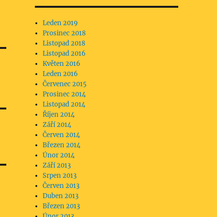
Leden 2019
Prosinec 2018
Listopad 2018
Listopad 2016
Květen 2016
Leden 2016
Červenec 2015
Prosinec 2014
Listopad 2014
Říjen 2014
Září 2014
Červen 2014
Březen 2014
Únor 2014
Září 2013
Srpen 2013
Červen 2013
Duben 2013
Březen 2013
Únor 2013