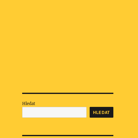
Hledat
HLEDAT