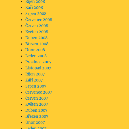
Říjen 2008
Září 2008
Srpen 2008
Červenec 2008
Červen 2008
Květen 2008
Duben 2008
Březen 2008
Únor 2008
Leden 2008
Prosinec 2007
Listopad 2007
Říjen 2007
Září 2007
Srpen 2007
Červenec 2007
Červen 2007
Květen 2007
Duben 2007
Březen 2007
Únor 2007
Leden 2007