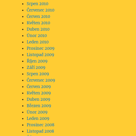
Srpen 2010
Červenec 2010
Červen 2010
Květen 2010
Duben 2010
Únor 2010
Leden 2010
Prosinec 2009
Listopad 2009
Říjen 2009
Září 2009
Srpen 2009
Červenec 2009
Červen 2009
Květen 2009
Duben 2009
Březen 2009
Únor 2009
Leden 2009
Prosinec 2008
Listopad 2008