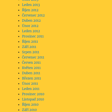
Leden 2013
Říjen 2012
Červenec 2012
Duben 2012
Únor 2012
Leden 2012
Prosinec 2011
Říjen 2011
Září 2011
Srpen 2011
Červenec 2011
Červen 2011
Květen 2011
Duben 2011
Březen 2011
Únor 2011
Leden 2011
Prosinec 2010
Listopad 2010
Říjen 2010
Září 2010