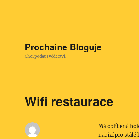
Prochaine Bloguje
Chci podat svědectví.
Wifi restaurace
Má oblíbená hol
nabízí pro stálé