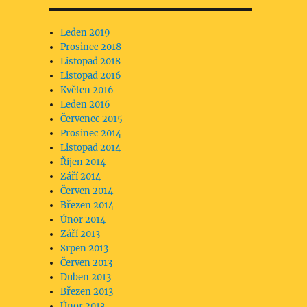
Leden 2019
Prosinec 2018
Listopad 2018
Listopad 2016
Květen 2016
Leden 2016
Červenec 2015
Prosinec 2014
Listopad 2014
Říjen 2014
Září 2014
Červen 2014
Březen 2014
Únor 2014
Září 2013
Srpen 2013
Červen 2013
Duben 2013
Březen 2013
Únor 2013