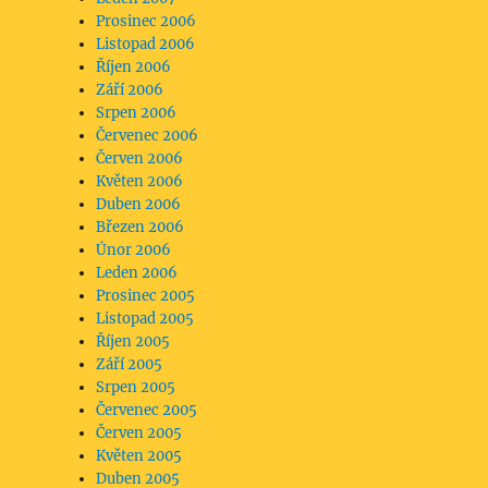
Prosinec 2006
Listopad 2006
Říjen 2006
Září 2006
Srpen 2006
Červenec 2006
Červen 2006
Květen 2006
Duben 2006
Březen 2006
Únor 2006
Leden 2006
Prosinec 2005
Listopad 2005
Říjen 2005
Září 2005
Srpen 2005
Červenec 2005
Červen 2005
Květen 2005
Duben 2005