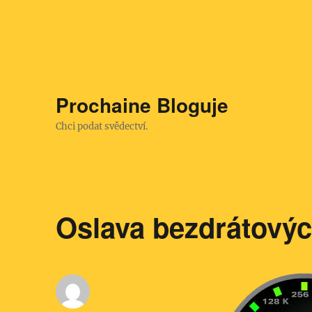
Prochaine Bloguje
Chci podat svědectví.
Oslava bezdrátových