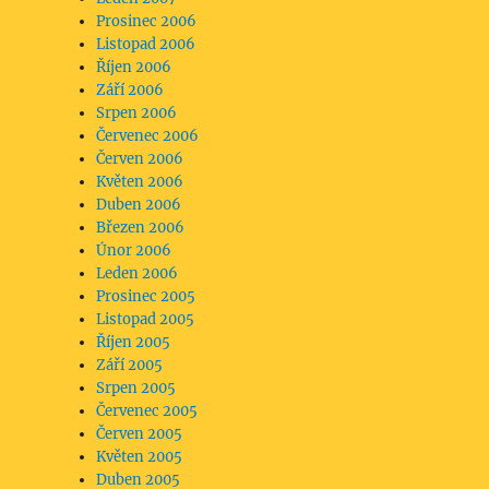
Prosinec 2006
Listopad 2006
Říjen 2006
Září 2006
Srpen 2006
Červenec 2006
Červen 2006
Květen 2006
Duben 2006
Březen 2006
Únor 2006
Leden 2006
Prosinec 2005
Listopad 2005
Říjen 2005
Září 2005
Srpen 2005
Červenec 2005
Červen 2005
Květen 2005
Duben 2005