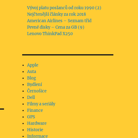
Vývoj platu poslanců od roku 1990 (2)
Nejčtenější články za rok 2018
American Airlines – Seznam tříd
Pevné disky – Cena za GB (9)
Lenovo ThinkPad X250
Apple
Auta
Blog
Bydlení
Černošice
Dell
Filmy a seriály
Finance
GPS
Hardware
Historie
Informace