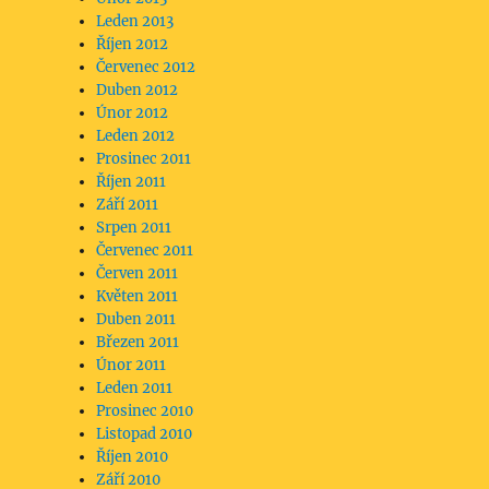
Leden 2013
Říjen 2012
Červenec 2012
Duben 2012
Únor 2012
Leden 2012
Prosinec 2011
Říjen 2011
Září 2011
Srpen 2011
Červenec 2011
Červen 2011
Květen 2011
Duben 2011
Březen 2011
Únor 2011
Leden 2011
Prosinec 2010
Listopad 2010
Říjen 2010
Září 2010