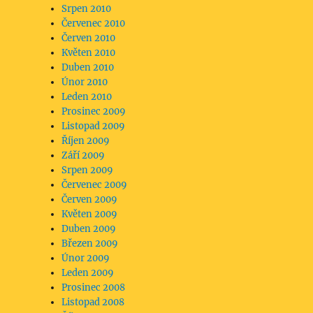
Srpen 2010
Červenec 2010
Červen 2010
Květen 2010
Duben 2010
Únor 2010
Leden 2010
Prosinec 2009
Listopad 2009
Říjen 2009
Září 2009
Srpen 2009
Červenec 2009
Červen 2009
Květen 2009
Duben 2009
Březen 2009
Únor 2009
Leden 2009
Prosinec 2008
Listopad 2008