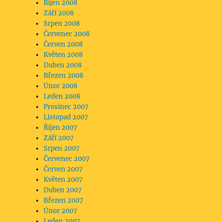
Říjen 2008
Září 2008
Srpen 2008
Červenec 2008
Červen 2008
Květen 2008
Duben 2008
Březen 2008
Únor 2008
Leden 2008
Prosinec 2007
Listopad 2007
Říjen 2007
Září 2007
Srpen 2007
Červenec 2007
Červen 2007
Květen 2007
Duben 2007
Březen 2007
Únor 2007
Leden 2007