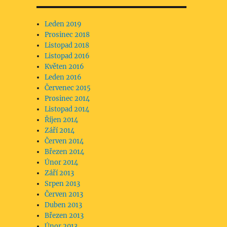
Leden 2019
Prosinec 2018
Listopad 2018
Listopad 2016
Květen 2016
Leden 2016
Červenec 2015
Prosinec 2014
Listopad 2014
Říjen 2014
Září 2014
Červen 2014
Březen 2014
Únor 2014
Září 2013
Srpen 2013
Červen 2013
Duben 2013
Březen 2013
Únor 2013