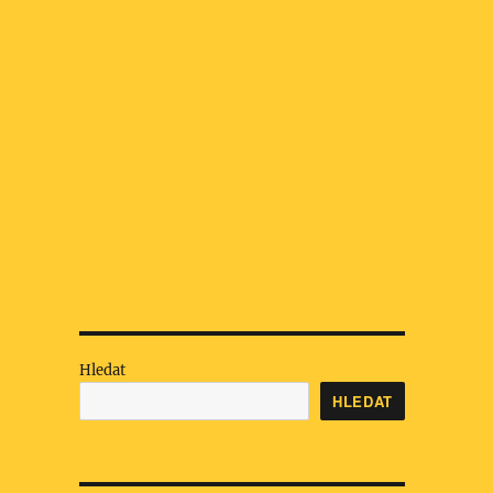
Hledat
HLEDAT