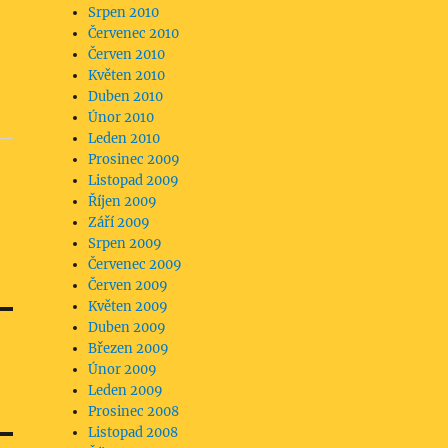
Srpen 2010
Červenec 2010
Červen 2010
Květen 2010
Duben 2010
Únor 2010
Leden 2010
Prosinec 2009
Listopad 2009
Říjen 2009
Září 2009
Srpen 2009
Červenec 2009
Červen 2009
Květen 2009
Duben 2009
Březen 2009
Únor 2009
Leden 2009
Prosinec 2008
Listopad 2008