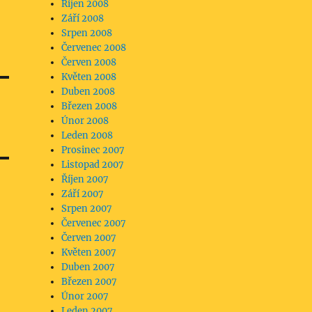
Říjen 2008
Září 2008
Srpen 2008
Červenec 2008
Červen 2008
Květen 2008
Duben 2008
Březen 2008
Únor 2008
Leden 2008
Prosinec 2007
Listopad 2007
Říjen 2007
Září 2007
Srpen 2007
Červenec 2007
Červen 2007
Květen 2007
Duben 2007
Březen 2007
Únor 2007
Leden 2007