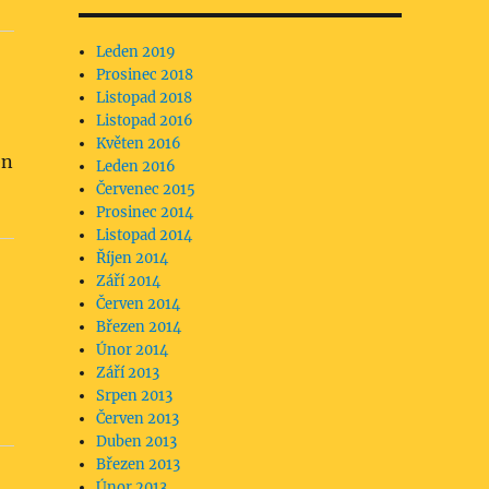
Leden 2019
Prosinec 2018
Listopad 2018
Listopad 2016
Květen 2016
en
Leden 2016
Červenec 2015
Prosinec 2014
Listopad 2014
Říjen 2014
Září 2014
Červen 2014
Březen 2014
Únor 2014
Září 2013
Srpen 2013
Červen 2013
Duben 2013
Březen 2013
Únor 2013