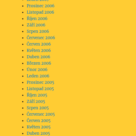
Prosinec 2006
Listopad 2006
Říjen 2006
Září 2006
Srpen 2006
Červenec 2006
Červen 2006
Květen 2006
Duben 2006
Březen 2006
Únor 2006
Leden 2006
Prosinec 2005
Listopad 2005
Říjen 2005
Září 2005
Srpen 2005
Červenec 2005
Červen 2005
Květen 2005
Duben 2005