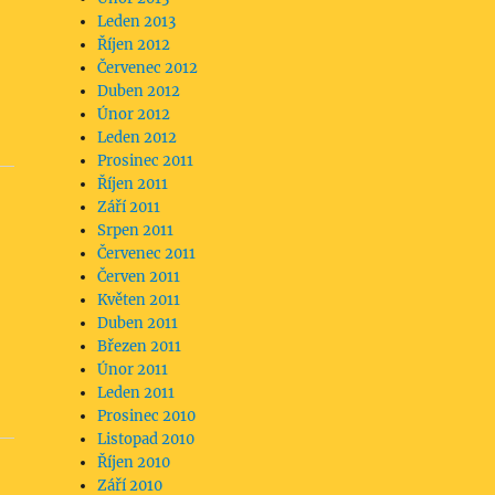
Leden 2013
Říjen 2012
Červenec 2012
Duben 2012
Únor 2012
Leden 2012
Prosinec 2011
Říjen 2011
Září 2011
Srpen 2011
Červenec 2011
Červen 2011
Květen 2011
Duben 2011
Březen 2011
Únor 2011
Leden 2011
Prosinec 2010
Listopad 2010
Říjen 2010
Září 2010