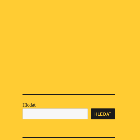
Hledat
HLEDAT