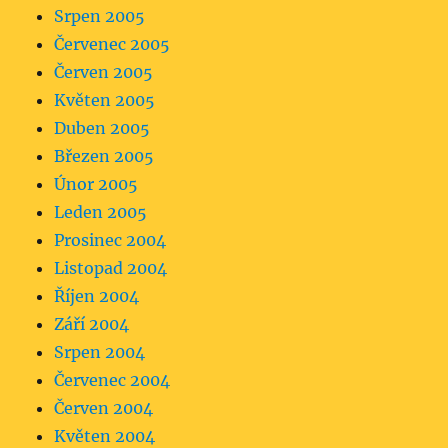
Srpen 2005
Červenec 2005
Červen 2005
Květen 2005
Duben 2005
Březen 2005
Únor 2005
Leden 2005
Prosinec 2004
Listopad 2004
Říjen 2004
Září 2004
Srpen 2004
Červenec 2004
Červen 2004
Květen 2004