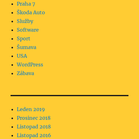
Praha 7
Škoda Auto
Služby
Software
Sport
Šumava
USA
WordPress
Zábava
Leden 2019
Prosinec 2018
Listopad 2018
Listopad 2016