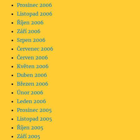
Prosinec 2006
Listopad 2006
Říjen 2006
Září 2006
Srpen 2006
Červenec 2006
Červen 2006
Květen 2006
Duben 2006
Březen 2006
Únor 2006
Leden 2006
Prosinec 2005
Listopad 2005
Říjen 2005
Září 2005