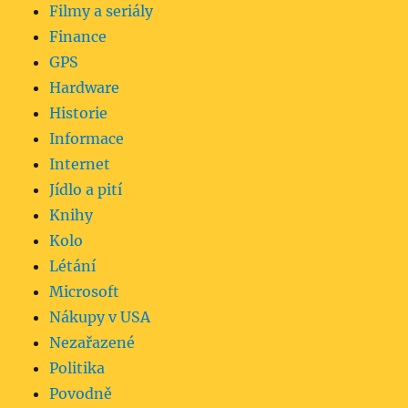
Filmy a seriály
Finance
GPS
Hardware
Historie
Informace
Internet
Jídlo a pití
Knihy
Kolo
Létání
Microsoft
Nákupy v USA
Nezařazené
Politika
Povodně