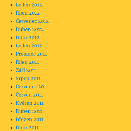
Leden 2013
Říjen 2012
Červenec 2012
Duben 2012
Únor 2012
Leden 2012
Prosinec 2011
Říjen 2011
Září 2011
Srpen 2011
Červenec 2011
Červen 2011
Květen 2011
Duben 2011
Březen 2011
Únor 2011