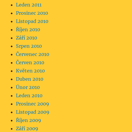
Leden 2011
Prosinec 2010
Listopad 2010
Říjen 2010
Září 2010
Srpen 2010
Červenec 2010
Červen 2010
Květen 2010
Duben 2010
Únor 2010
Leden 2010
Prosinec 2009
Listopad 2009
Říjen 2009
Září 2009