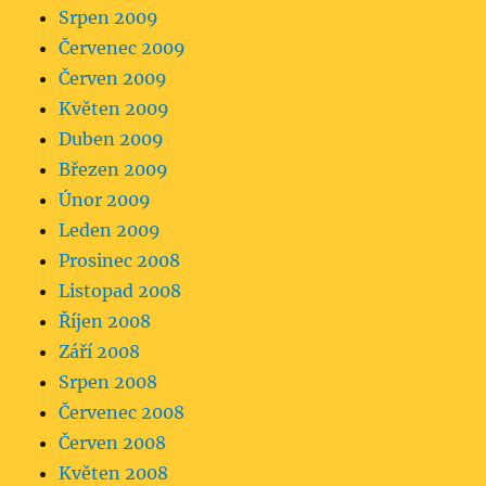
Srpen 2009
Červenec 2009
Červen 2009
Květen 2009
Duben 2009
Březen 2009
Únor 2009
Leden 2009
Prosinec 2008
Listopad 2008
Říjen 2008
Září 2008
Srpen 2008
Červenec 2008
Červen 2008
Květen 2008