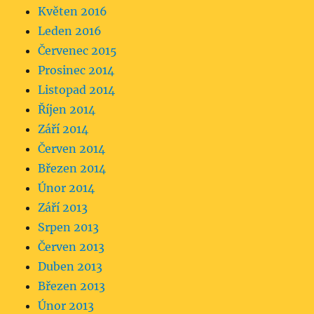
Květen 2016
Leden 2016
Červenec 2015
Prosinec 2014
Listopad 2014
Říjen 2014
Září 2014
Červen 2014
Březen 2014
Únor 2014
Září 2013
Srpen 2013
Červen 2013
Duben 2013
Březen 2013
Únor 2013