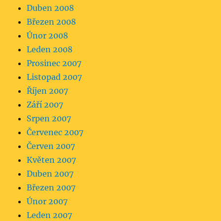
Duben 2008
Březen 2008
Únor 2008
Leden 2008
Prosinec 2007
Listopad 2007
Říjen 2007
Září 2007
Srpen 2007
Červenec 2007
Červen 2007
Květen 2007
Duben 2007
Březen 2007
Únor 2007
Leden 2007