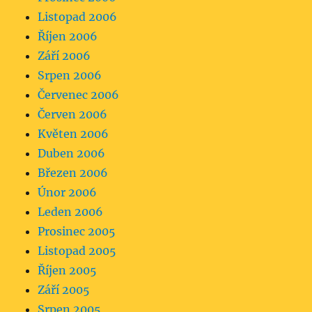
Listopad 2006
Říjen 2006
Září 2006
Srpen 2006
Červenec 2006
Červen 2006
Květen 2006
Duben 2006
Březen 2006
Únor 2006
Leden 2006
Prosinec 2005
Listopad 2005
Říjen 2005
Září 2005
Srpen 2005