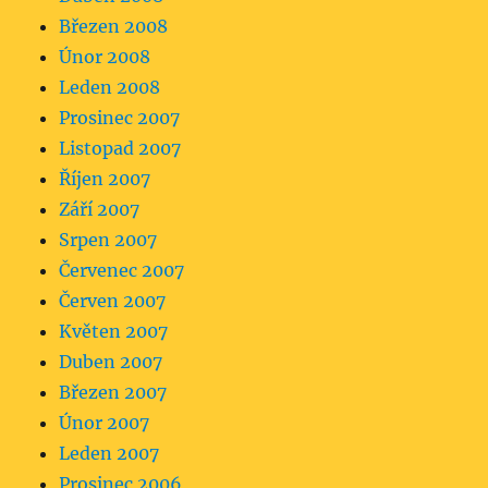
Březen 2008
Únor 2008
Leden 2008
Prosinec 2007
Listopad 2007
Říjen 2007
Září 2007
Srpen 2007
Červenec 2007
Červen 2007
Květen 2007
Duben 2007
Březen 2007
Únor 2007
Leden 2007
Prosinec 2006