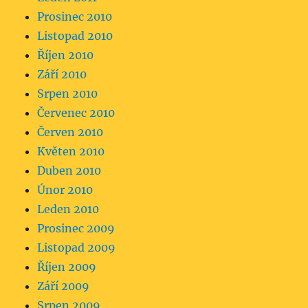
Prosinec 2010
Listopad 2010
Říjen 2010
Září 2010
Srpen 2010
Červenec 2010
Červen 2010
Květen 2010
Duben 2010
Únor 2010
Leden 2010
Prosinec 2009
Listopad 2009
Říjen 2009
Září 2009
Srpen 2009