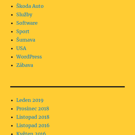
Škoda Auto
Služby
Software
Sport
Šumava
USA
WordPress
Zábava
Leden 2019
Prosinec 2018
Listopad 2018
Listopad 2016
Květen 2016