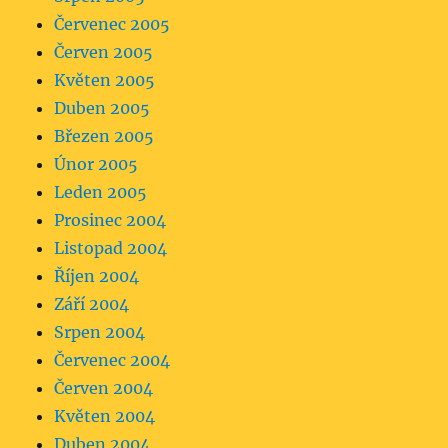
Červenec 2005
Červen 2005
Květen 2005
Duben 2005
Březen 2005
Únor 2005
Leden 2005
Prosinec 2004
Listopad 2004
Říjen 2004
Září 2004
Srpen 2004
Červenec 2004
Červen 2004
Květen 2004
Duben 2004