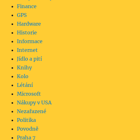
Finance
GPS
Hardware
Historie
Informace
Internet
Jídlo a pití
Knihy
Kolo
Létání
Microsoft
Nákupy v USA
Nezařazené
Politika
Povodně
Praha 7