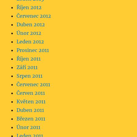
Říjen 2012
Červenec 2012
Duben 2012
Únor 2012
Leden 2012
Prosinec 2011
Říjen 2011
Září 2011
Srpen 2011
Červenec 2011
Červen 2011
Květen 2011
Duben 2011
Březen 2011
Únor 2011
Leden 2011