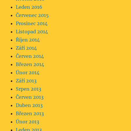
Leden 2016
Červenec 2015
Prosinec 2014
Listopad 2014
Říjen 2014
Září 2014
Červen 2014
Březen 2014
Únor 2014
Září 2013
Srpen 2013
Červen 2013
Duben 2013
Březen 2013
Únor 2013
Leden 2013