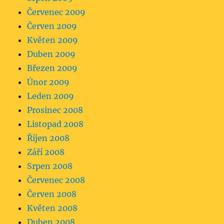
Červenec 2009
Červen 2009
Květen 2009
Duben 2009
Březen 2009
Únor 2009
Leden 2009
Prosinec 2008
Listopad 2008
Říjen 2008
Září 2008
Srpen 2008
Červenec 2008
Červen 2008
Květen 2008
Duben 2008