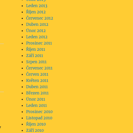
Leden 2013
Říjen 2012
Červenec 2012
Duben 2012
Únor 2012
Leden 2012
Prosinec 2011
Říjen 2011
Září 2011
Srpen 2011
Červenec 2011
Červen 2011
Květen 2011
Duben 2011
Březen 2011
Únor 2011
Leden 2011
Prosinec 2010
Listopad 2010
Říjen 2010
v
Září 2010