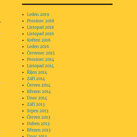
Leden 2019
.
Prosinec 2018
Listopad 2018
Listopad 2016
Květen 2016
Leden 2016
Červenec 2015
Prosinec 2014
Listopad 2014
Říjen 2014
Září 2014
Červen 2014
Březen 2014
Únor 2014
Září 2013
Srpen 2013
Červen 2013
Duben 2013
Březen 2013
Únor 2013