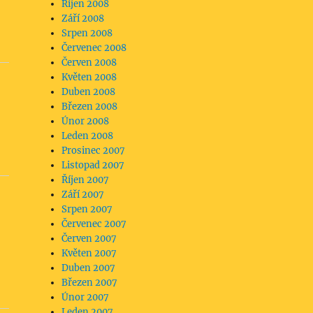
Říjen 2008
Září 2008
Srpen 2008
Červenec 2008
Červen 2008
Květen 2008
Duben 2008
Březen 2008
Únor 2008
Leden 2008
Prosinec 2007
Listopad 2007
Říjen 2007
Září 2007
Srpen 2007
Červenec 2007
Červen 2007
Květen 2007
Duben 2007
Březen 2007
Únor 2007
Leden 2007