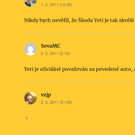
1. 2. 2011 (14.38)
Nikdy bych nevěřil, že Škoda Yeti je tak skvělé
SevaMC
napsal:
2. 2. 2011 (0.14)
Yeti je oficiálně považován za povedené auto, 
vzjp
napsal:
2. 2. 2011 (21.26)