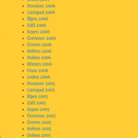
Prosinec 2006
Listopad 2006
Říjen 2006
Září 2006
Srpen 2006
k
Červenec 2006
Červen 2006
Květen 2006
Duben 2006
Březen 2006
Únor 2006
Leden 2006
Prosinec 2005
Listopad 2005
Říjen 2005
Září 2005
Srpen 2005
Červenec 2005
Červen 2005
Květen 2005
Duben 2005
š