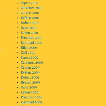
Srpen 2010
Červenec 2010
Červen 2010
Květen 2010
Duben 2010
Únor 2010
Leden 2010
Prosinec 2009
Listopad 2009
Říjen 2009
Září 2009
Srpen 2009
Červenec 2009
Červen 2009
Květen 2009
Duben 2009
Březen 2009
Únor 2009
Leden 2009
Prosinec 2008
Listopad 2008