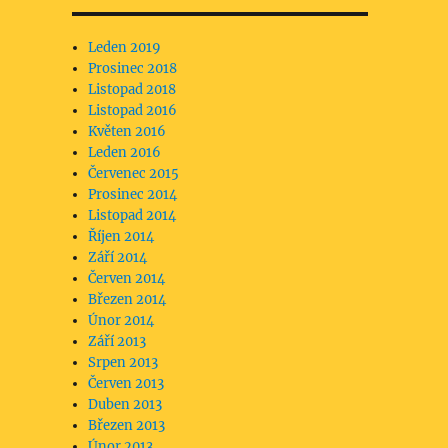
Leden 2019
Prosinec 2018
Listopad 2018
Listopad 2016
Květen 2016
Leden 2016
Červenec 2015
Prosinec 2014
Listopad 2014
Říjen 2014
Září 2014
Červen 2014
Březen 2014
Únor 2014
Září 2013
Srpen 2013
Červen 2013
Duben 2013
Březen 2013
Únor 2013