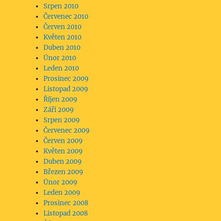
Srpen 2010
Červenec 2010
Červen 2010
Květen 2010
Duben 2010
Únor 2010
Leden 2010
Prosinec 2009
Listopad 2009
Říjen 2009
Září 2009
Srpen 2009
Červenec 2009
Červen 2009
Květen 2009
Duben 2009
Březen 2009
Únor 2009
Leden 2009
Prosinec 2008
Listopad 2008