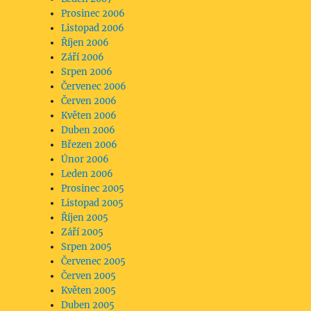
Prosinec 2006
Listopad 2006
Říjen 2006
Září 2006
Srpen 2006
Červenec 2006
Červen 2006
Květen 2006
Duben 2006
Březen 2006
Únor 2006
Leden 2006
Prosinec 2005
Listopad 2005
Říjen 2005
Září 2005
Srpen 2005
Červenec 2005
Červen 2005
Květen 2005
Duben 2005