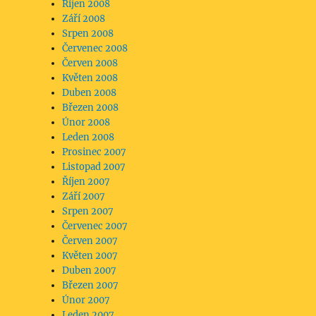
Říjen 2008
Září 2008
Srpen 2008
Červenec 2008
Červen 2008
Květen 2008
Duben 2008
Březen 2008
Únor 2008
Leden 2008
Prosinec 2007
Listopad 2007
Říjen 2007
Září 2007
Srpen 2007
Červenec 2007
Červen 2007
Květen 2007
Duben 2007
Březen 2007
Únor 2007
Leden 2007