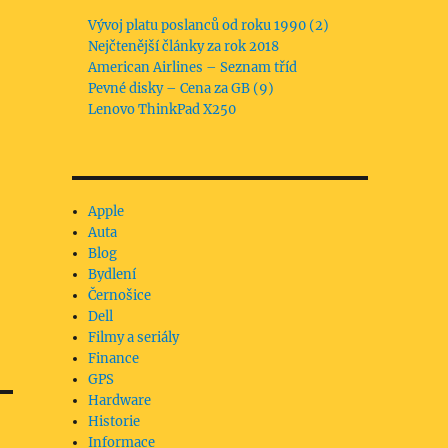
Vývoj platu poslanců od roku 1990 (2)
Nejčtenější články za rok 2018
American Airlines – Seznam tříd
Pevné disky – Cena za GB (9)
Lenovo ThinkPad X250
Apple
Auta
Blog
Bydlení
Černošice
Dell
Filmy a seriály
Finance
GPS
Hardware
Historie
Informace