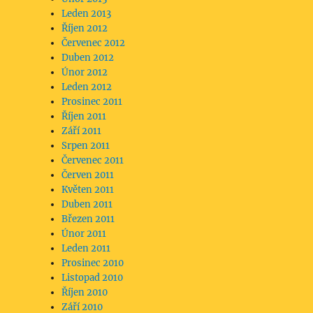
Leden 2013
Říjen 2012
Červenec 2012
Duben 2012
Únor 2012
Leden 2012
Prosinec 2011
Říjen 2011
Září 2011
Srpen 2011
Červenec 2011
Červen 2011
Květen 2011
Duben 2011
Březen 2011
Únor 2011
Leden 2011
Prosinec 2010
Listopad 2010
Říjen 2010
Září 2010