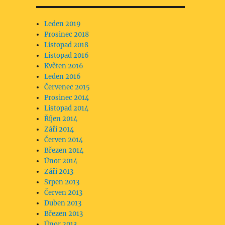
Leden 2019
Prosinec 2018
Listopad 2018
Listopad 2016
Květen 2016
Leden 2016
Červenec 2015
Prosinec 2014
Listopad 2014
Říjen 2014
Září 2014
Červen 2014
Březen 2014
Únor 2014
Září 2013
Srpen 2013
Červen 2013
Duben 2013
Březen 2013
Únor 2013