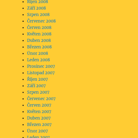
Říjen 2008
Září 2008
Srpen 2008
Červenec 2008
Červen 2008
Květen 2008
Duben 2008
Březen 2008
Únor 2008
Leden 2008
Prosinec 2007
Listopad 2007
Říjen 2007
Září 2007
Srpen 2007
Červenec 2007
Červen 2007
Květen 2007
Duben 2007
Březen 2007
Únor 2007
Leden 2007