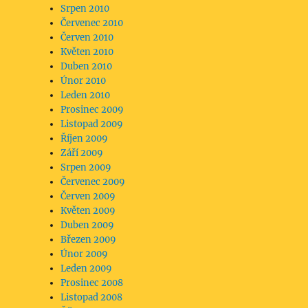
Srpen 2010
Červenec 2010
Červen 2010
Květen 2010
Duben 2010
Únor 2010
Leden 2010
Prosinec 2009
Listopad 2009
Říjen 2009
Září 2009
Srpen 2009
Červenec 2009
Červen 2009
Květen 2009
Duben 2009
Březen 2009
Únor 2009
Leden 2009
Prosinec 2008
Listopad 2008