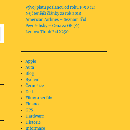
Vývoj platu poslanců od roku 1990 (2)
Nejčtenější články za rok 2018
American Airlines – Seznam tříd
Pevné disky – Cena za GB (9)
Lenovo ThinkPad X250
Apple
Auta
Blog
Bydlení
Černošice
Dell
Filmy a seriály
Finance
GPS
Hardware
Historie
Informace