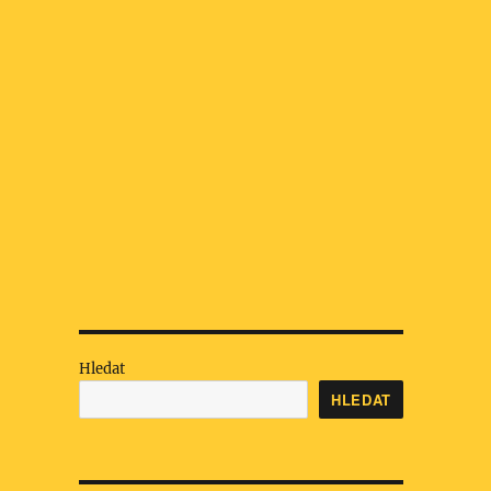
Hledat
HLEDAT