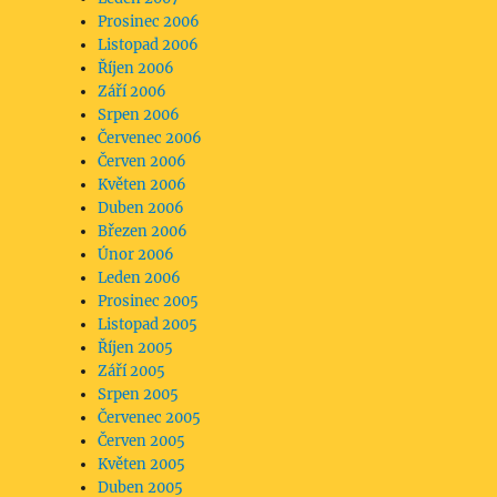
Prosinec 2006
Listopad 2006
Říjen 2006
Září 2006
Srpen 2006
Červenec 2006
Červen 2006
Květen 2006
Duben 2006
Březen 2006
Únor 2006
Leden 2006
Prosinec 2005
Listopad 2005
Říjen 2005
Září 2005
Srpen 2005
Červenec 2005
Červen 2005
Květen 2005
Duben 2005