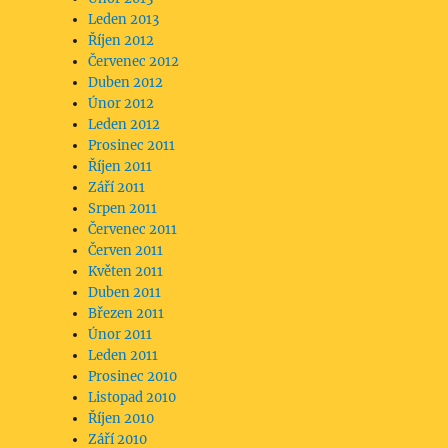
Leden 2013
Říjen 2012
Červenec 2012
Duben 2012
Únor 2012
Leden 2012
Prosinec 2011
Říjen 2011
Září 2011
Srpen 2011
Červenec 2011
Červen 2011
Květen 2011
Duben 2011
Březen 2011
Únor 2011
Leden 2011
Prosinec 2010
Listopad 2010
Říjen 2010
Září 2010