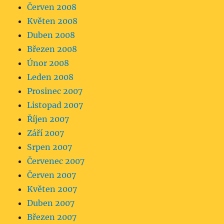
Červen 2008
Květen 2008
Duben 2008
Březen 2008
Únor 2008
Leden 2008
Prosinec 2007
Listopad 2007
Říjen 2007
Září 2007
Srpen 2007
Červenec 2007
Červen 2007
Květen 2007
Duben 2007
Březen 2007