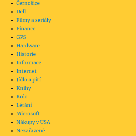
Černošice
Dell
Filmy a seriály
Finance
GPS
Hardware
Historie
Informace
Internet
Jídlo a pití
Knihy
Kolo
Létání
Microsoft
Nákupy v USA
Nezařazené