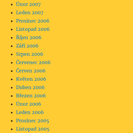
Únor 2007
Leden 2007
Prosinec 2006
Listopad 2006
Říjen 2006
Září 2006
Srpen 2006
Červenec 2006
Červen 2006
Květen 2006
Duben 2006
Březen 2006
Únor 2006
Leden 2006
Prosinec 2005
Listopad 2005