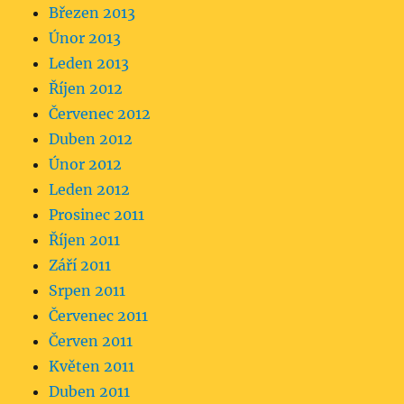
Březen 2013
Únor 2013
Leden 2013
Říjen 2012
Červenec 2012
Duben 2012
Únor 2012
Leden 2012
Prosinec 2011
Říjen 2011
Září 2011
Srpen 2011
Červenec 2011
Červen 2011
Květen 2011
Duben 2011