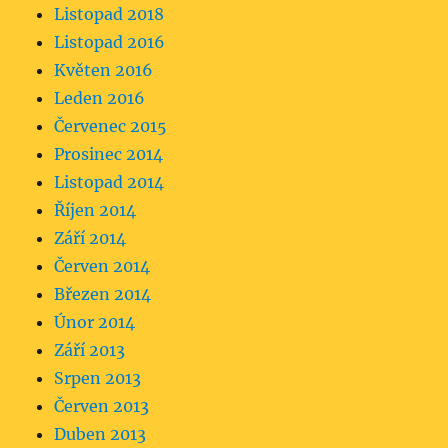
Listopad 2018
Listopad 2016
Květen 2016
Leden 2016
Červenec 2015
Prosinec 2014
Listopad 2014
Říjen 2014
Září 2014
Červen 2014
Březen 2014
Únor 2014
Září 2013
Srpen 2013
Červen 2013
Duben 2013