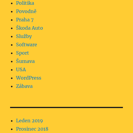
Politika
Povodně
Praha 7
Škoda Auto
Služby
Software
Sport
Šumava
USA
WordPress
Zábava
Leden 2019
Prosinec 2018