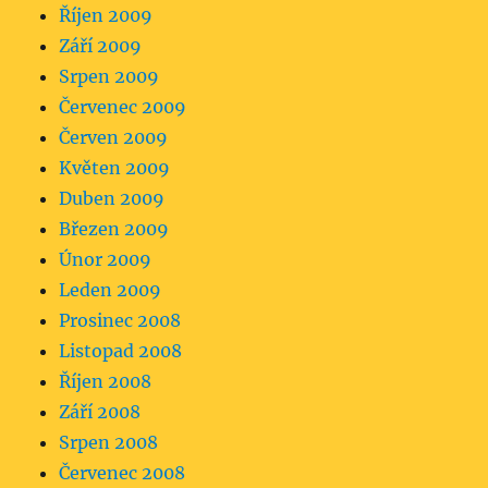
Říjen 2009
Září 2009
Srpen 2009
Červenec 2009
Červen 2009
Květen 2009
Duben 2009
Březen 2009
Únor 2009
Leden 2009
Prosinec 2008
Listopad 2008
Říjen 2008
Září 2008
Srpen 2008
Červenec 2008