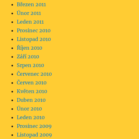
Březen 2011
Únor 2011
Leden 2011
Prosinec 2010
Listopad 2010
Říjen 2010
Září 2010
Srpen 2010
Červenec 2010
Červen 2010
Květen 2010
Duben 2010
Únor 2010
Leden 2010
Prosinec 2009
Listopad 2009