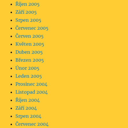
Říjen 2005
Září 2005
Srpen 2005
Červenec 2005
Červen 2005
Květen 2005
Duben 2005
Březen 2005
Únor 2005
Leden 2005
Prosinec 2004
Listopad 2004
Říjen 2004
Září 2004
Srpen 2004
Červenec 2004