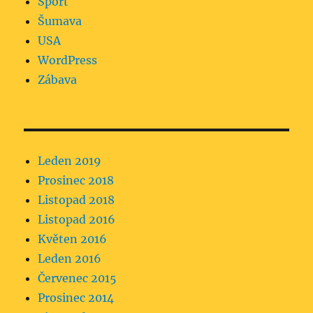
Sport
Šumava
USA
WordPress
Zábava
Leden 2019
Prosinec 2018
Listopad 2018
Listopad 2016
Květen 2016
Leden 2016
Červenec 2015
Prosinec 2014