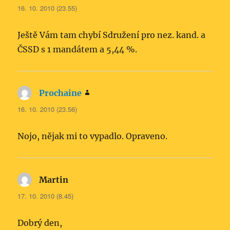
16. 10. 2010 (23.55)
Ještě Vám tam chybí Sdružení pro nez. kand. a
ČSSD s 1 mandátem a 5,44 %.
Prochaine
napsal:
16. 10. 2010 (23.56)
Nojo, nějak mi to vypadlo. Opraveno.
Martin
napsal:
17. 10. 2010 (8.45)
Dobrý den,