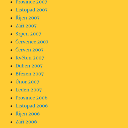
Prosinec 2007
Listopad 2007
Říjen 2007
Září 2007
Srpen 2007
Červenec 2007
Červen 2007
Květen 2007
Duben 2007
Březen 2007
Únor 2007
Leden 2007
Prosinec 2006
Listopad 2006
Říjen 2006
Září 2006