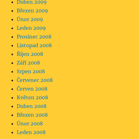
Duben 2009
Březen 2009
Únor 2009
Leden 2009
Prosinec 2008
Listopad 2008
Říjen 2008
Září 2008
Srpen 2008
Červenec 2008
Červen 2008
Květen 2008
Duben 2008
Březen 2008
Únor 2008
Leden 2008