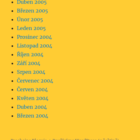
Duben 2005
Březen 2005
Únor 2005
Leden 2005
Prosinec 2004
Listopad 2004
Říjen 2004
Září 2004
Srpen 2004
Červenec 2004
Červen 2004
Květen 2004
Duben 2004
Březen 2004