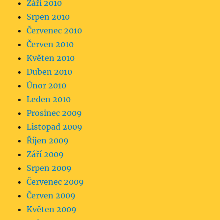
Září 2010
Srpen 2010
Červenec 2010
Červen 2010
Květen 2010
Duben 2010
Únor 2010
Leden 2010
Prosinec 2009
Listopad 2009
Říjen 2009
Září 2009
Srpen 2009
Červenec 2009
Červen 2009
Květen 2009