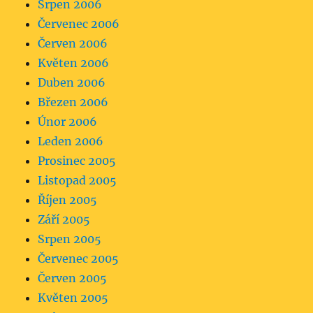
Srpen 2006
Červenec 2006
Červen 2006
Květen 2006
Duben 2006
Březen 2006
Únor 2006
Leden 2006
Prosinec 2005
Listopad 2005
Říjen 2005
Září 2005
Srpen 2005
Červenec 2005
Červen 2005
Květen 2005