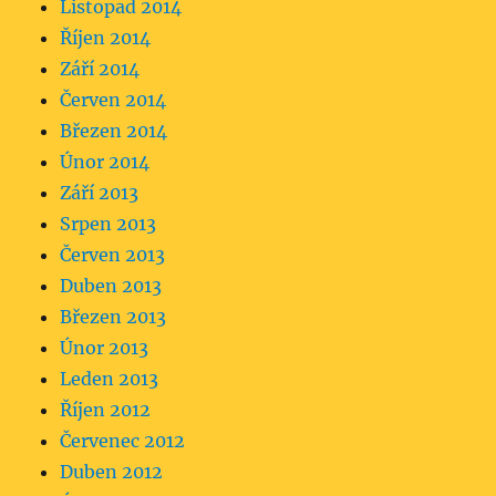
Listopad 2014
Říjen 2014
Září 2014
Červen 2014
Březen 2014
Únor 2014
Září 2013
Srpen 2013
Červen 2013
Duben 2013
Březen 2013
Únor 2013
Leden 2013
Říjen 2012
Červenec 2012
Duben 2012