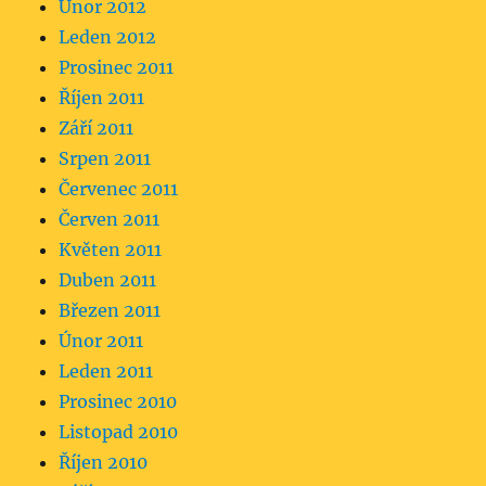
Únor 2012
Leden 2012
Prosinec 2011
Říjen 2011
Září 2011
Srpen 2011
Červenec 2011
Červen 2011
Květen 2011
Duben 2011
Březen 2011
Únor 2011
Leden 2011
Prosinec 2010
Listopad 2010
Říjen 2010