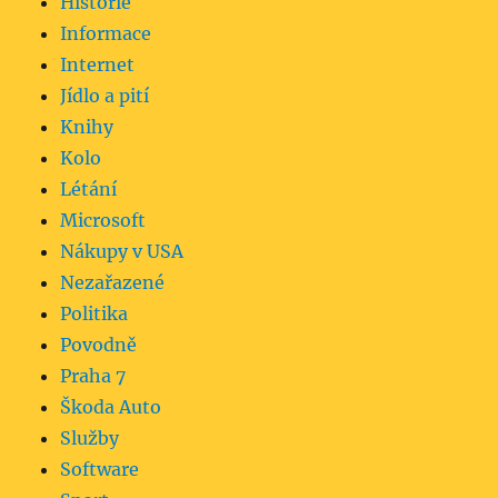
Historie
Informace
Internet
Jídlo a pití
Knihy
Kolo
Létání
Microsoft
Nákupy v USA
Nezařazené
Politika
Povodně
Praha 7
Škoda Auto
Služby
Software