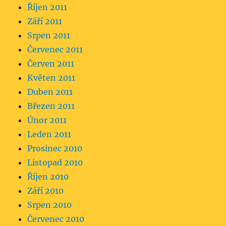
Říjen 2011
Září 2011
Srpen 2011
Červenec 2011
Červen 2011
Květen 2011
Duben 2011
Březen 2011
Únor 2011
Leden 2011
Prosinec 2010
Listopad 2010
Říjen 2010
Září 2010
Srpen 2010
Červenec 2010