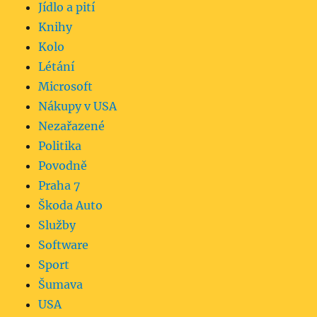
Jídlo a pití
Knihy
Kolo
Létání
Microsoft
Nákupy v USA
Nezařazené
Politika
Povodně
Praha 7
Škoda Auto
Služby
Software
Sport
Šumava
USA