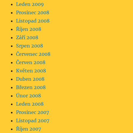
Leden 2009
Prosinec 2008
Listopad 2008
Říjen 2008
Září 2008
Srpen 2008
Červenec 2008
Červen 2008
Květen 2008
Duben 2008
Březen 2008
Únor 2008
Leden 2008
Prosinec 2007
Listopad 2007
Říjen 2007