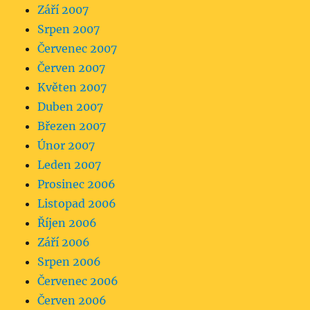
Září 2007
Srpen 2007
Červenec 2007
Červen 2007
Květen 2007
Duben 2007
Březen 2007
Únor 2007
Leden 2007
Prosinec 2006
Listopad 2006
Říjen 2006
Září 2006
Srpen 2006
Červenec 2006
Červen 2006