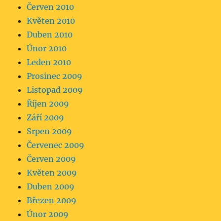
Červen 2010
Květen 2010
Duben 2010
Únor 2010
Leden 2010
Prosinec 2009
Listopad 2009
Říjen 2009
Září 2009
Srpen 2009
Červenec 2009
Červen 2009
Květen 2009
Duben 2009
Březen 2009
Únor 2009