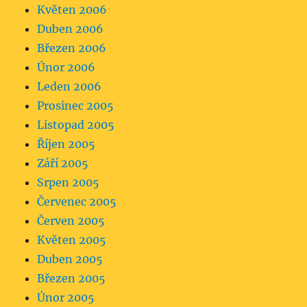
Květen 2006
Duben 2006
Březen 2006
Únor 2006
Leden 2006
Prosinec 2005
Listopad 2005
Říjen 2005
Září 2005
Srpen 2005
Červenec 2005
Červen 2005
Květen 2005
Duben 2005
Březen 2005
Únor 2005