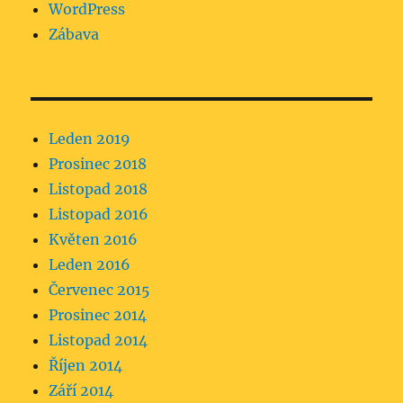
WordPress
Zábava
Leden 2019
Prosinec 2018
Listopad 2018
Listopad 2016
Květen 2016
Leden 2016
Červenec 2015
Prosinec 2014
Listopad 2014
Říjen 2014
Září 2014