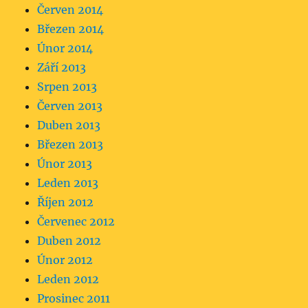
Červen 2014
Březen 2014
Únor 2014
Září 2013
Srpen 2013
Červen 2013
Duben 2013
Březen 2013
Únor 2013
Leden 2013
Říjen 2012
Červenec 2012
Duben 2012
Únor 2012
Leden 2012
Prosinec 2011