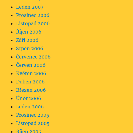
Leden 2007
Prosinec 2006
Listopad 2006
Říjen 2006
Září 2006
Srpen 2006
Červenec 2006
Červen 2006
Květen 2006
Duben 2006
Březen 2006
Únor 2006
Leden 2006
Prosinec 2005
Listopad 2005
Říjen 2005