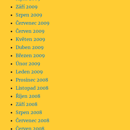
Září 2009
Srpen 2009
Červenec 2009
Červen 2009
Květen 2009
Duben 2009
Březen 2009
Únor 2009
Leden 2009
Prosinec 2008
Listopad 2008
Říjen 2008
Září 2008
Srpen 2008
Červenec 2008
Červen 2008