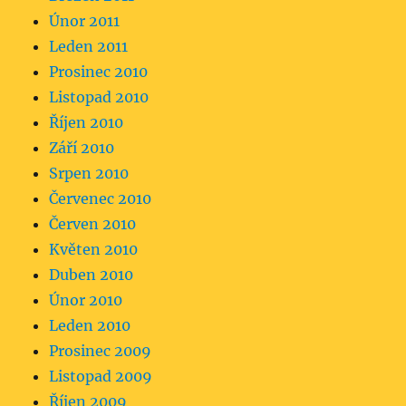
Únor 2011
Leden 2011
Prosinec 2010
Listopad 2010
Říjen 2010
Září 2010
Srpen 2010
Červenec 2010
Červen 2010
Květen 2010
Duben 2010
Únor 2010
Leden 2010
Prosinec 2009
Listopad 2009
Říjen 2009