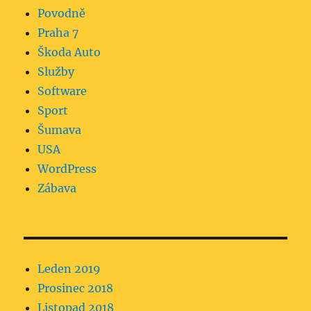
Povodně
Praha 7
Škoda Auto
Služby
Software
Sport
Šumava
USA
WordPress
Zábava
Leden 2019
Prosinec 2018
Listopad 2018