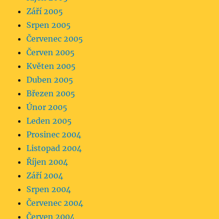
Září 2005
Srpen 2005
Červenec 2005
Červen 2005
Květen 2005
Duben 2005
Březen 2005
Únor 2005
Leden 2005
Prosinec 2004
Listopad 2004
Říjen 2004
Září 2004
Srpen 2004
Červenec 2004
Červen 2004