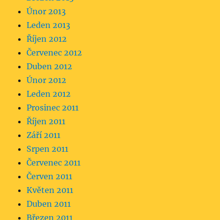
Únor 2013
Leden 2013
Říjen 2012
Červenec 2012
Duben 2012
Únor 2012
Leden 2012
Prosinec 2011
Říjen 2011
Září 2011
Srpen 2011
Červenec 2011
Červen 2011
Květen 2011
Duben 2011
Březen 2011