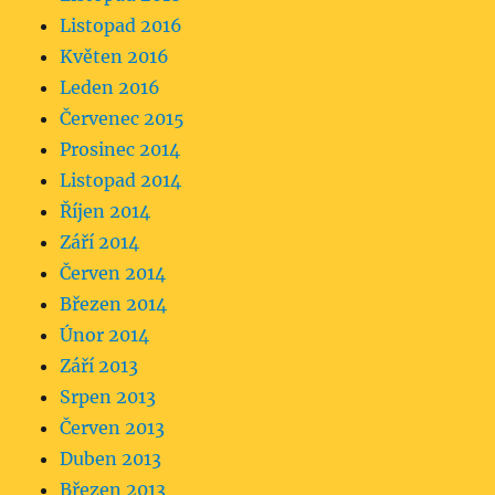
Listopad 2016
Květen 2016
Leden 2016
Červenec 2015
Prosinec 2014
Listopad 2014
Říjen 2014
Září 2014
Červen 2014
Březen 2014
Únor 2014
Září 2013
Srpen 2013
Červen 2013
Duben 2013
Březen 2013