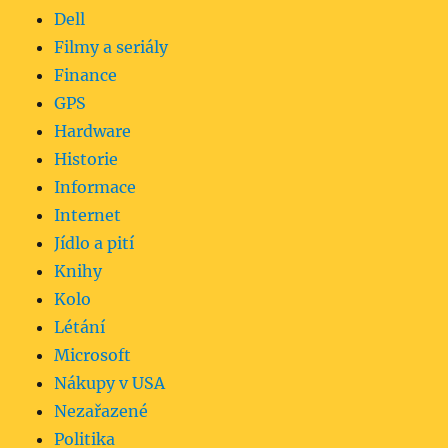
Dell
Filmy a seriály
Finance
GPS
Hardware
Historie
Informace
Internet
Jídlo a pití
Knihy
Kolo
Létání
Microsoft
Nákupy v USA
Nezařazené
Politika