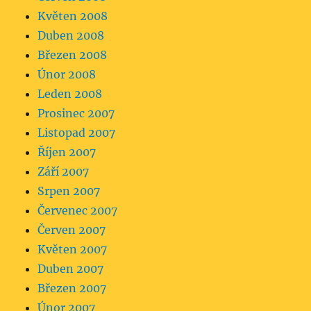
Květen 2008
Duben 2008
Březen 2008
Únor 2008
Leden 2008
Prosinec 2007
Listopad 2007
Říjen 2007
Září 2007
Srpen 2007
Červenec 2007
Červen 2007
Květen 2007
Duben 2007
Březen 2007
Únor 2007