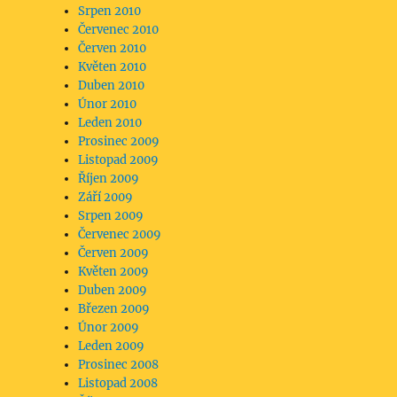
Srpen 2010
Červenec 2010
Červen 2010
Květen 2010
Duben 2010
Únor 2010
Leden 2010
Prosinec 2009
Listopad 2009
Říjen 2009
Září 2009
Srpen 2009
Červenec 2009
Červen 2009
Květen 2009
Duben 2009
Březen 2009
Únor 2009
Leden 2009
Prosinec 2008
Listopad 2008