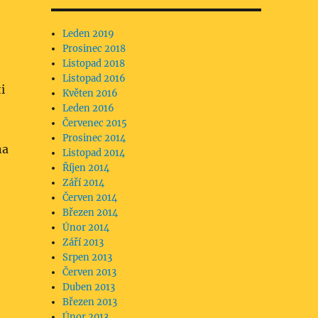
Leden 2019
Prosinec 2018
Listopad 2018
Listopad 2016
i
Květen 2016
Leden 2016
Červenec 2015
Prosinec 2014
na
Listopad 2014
Říjen 2014
Září 2014
Červen 2014
Březen 2014
Únor 2014
Září 2013
Srpen 2013
Červen 2013
Duben 2013
Březen 2013
Únor 2013