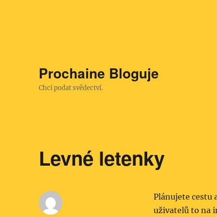
Prochaine Bloguje
Chci podat svědectví.
Levné letenky
Plánujete cestu 
uživatelů to na 