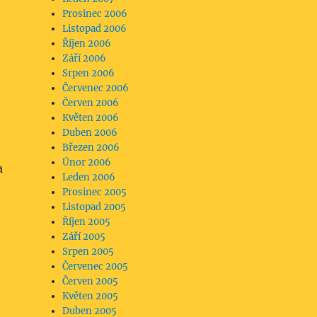
Prosinec 2006
Listopad 2006
Říjen 2006
Září 2006
Srpen 2006
Červenec 2006
Červen 2006
Květen 2006
Duben 2006
Březen 2006
Únor 2006
a
Leden 2006
Prosinec 2005
Listopad 2005
Říjen 2005
Září 2005
Srpen 2005
Červenec 2005
Červen 2005
Květen 2005
Duben 2005