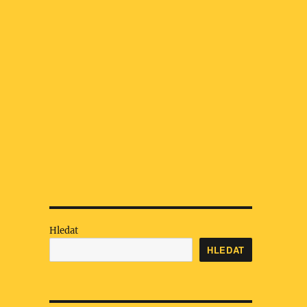
Hledat
HLEDAT