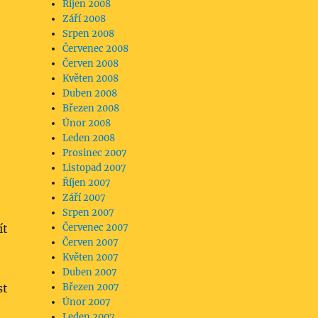
Říjen 2008
Září 2008
Srpen 2008
Červenec 2008
Červen 2008
Květen 2008
Duben 2008
Březen 2008
Únor 2008
Leden 2008
Prosinec 2007
Listopad 2007
Říjen 2007
Září 2007
Srpen 2007
ít
Červenec 2007
Červen 2007
Květen 2007
Duben 2007
st
Březen 2007
Únor 2007
Leden 2007