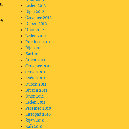
ou
Leden 2013
Říjen 2012
Červenec 2012
se
Duben 2012
Únor 2012
Leden 2012
Prosinec 2011
Říjen 2011
Září 2011
Srpen 2011
Červenec 2011
Červen 2011
Květen 2011
Duben 2011
Březen 2011
Únor 2011
Leden 2011
Prosinec 2010
Listopad 2010
Říjen 2010
Září 2010