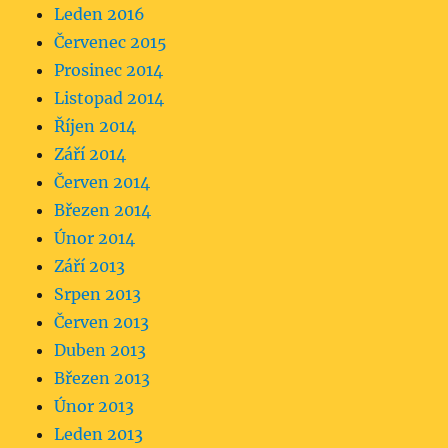
Leden 2016
Červenec 2015
Prosinec 2014
Listopad 2014
Říjen 2014
Září 2014
Červen 2014
Březen 2014
Únor 2014
Září 2013
Srpen 2013
Červen 2013
Duben 2013
Březen 2013
Únor 2013
Leden 2013