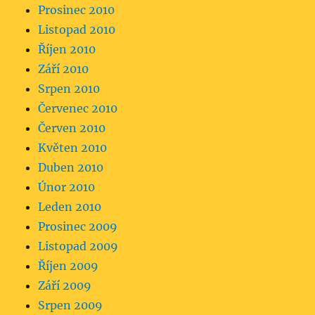
Prosinec 2010
Listopad 2010
Říjen 2010
Září 2010
Srpen 2010
Červenec 2010
Červen 2010
Květen 2010
Duben 2010
Únor 2010
Leden 2010
Prosinec 2009
Listopad 2009
Říjen 2009
Září 2009
Srpen 2009