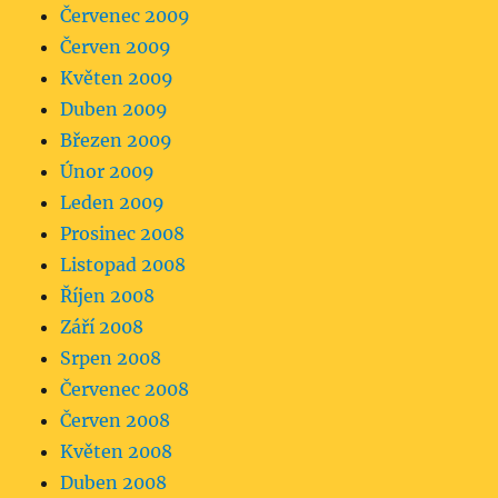
Červenec 2009
Červen 2009
Květen 2009
Duben 2009
Březen 2009
Únor 2009
Leden 2009
Prosinec 2008
Listopad 2008
Říjen 2008
Září 2008
Srpen 2008
Červenec 2008
Červen 2008
Květen 2008
Duben 2008