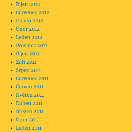
Říjen 2012
Červenec 2012
Duben 2012
Únor 2012
Leden 2012
Prosinec 2011
Říjen 2011
Září 2011
Srpen 2011
Červenec 2011
Červen 2011
Květen 2011
Duben 2011
Březen 2011
Únor 2011
Leden 2011