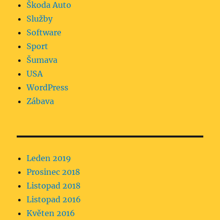
Škoda Auto
Služby
Software
Sport
Šumava
USA
WordPress
Zábava
Leden 2019
Prosinec 2018
Listopad 2018
Listopad 2016
Květen 2016