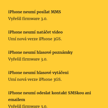
iPhone neumí posílat MMS
Vyřešil firmware 3.0.
iPhone neumí natáčet video
Umí nová verze iPhone 3GS.
iPhone neumí hlasové poznámky
Vyřešil firmware 3.0.
iPhone neumí hlasové vytáčeni
Umí nová verze iPhone 3GS.
iPhone neumí odeslat kontakt SMSkou ani
emailem
Vyřešil firmware 3.0.