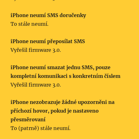
iPhone neumí SMS doručenky
To stále neumí.
iPhone neumí přeposílat SMS
Vyřešil firmware 3.0.
iPhone neumí smazat jednu SMS, pouze
kompletní komunikaci s konkretním číslem
Vyřešil firmware 3.0.
iPhone nezobrazuje žádné upozorněni na
příchozí hovor, pokud je nastaveno
přesměrovaní
To (patrně) stále neumí.