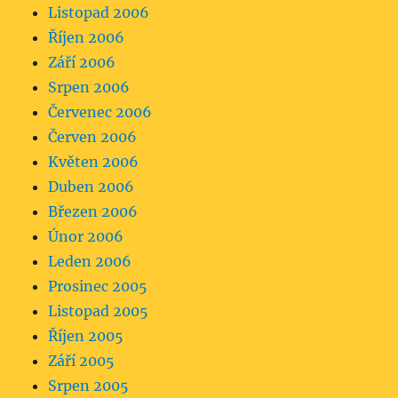
Listopad 2006
Říjen 2006
Září 2006
Srpen 2006
Červenec 2006
Červen 2006
Květen 2006
Duben 2006
Březen 2006
Únor 2006
Leden 2006
Prosinec 2005
Listopad 2005
Říjen 2005
Září 2005
Srpen 2005