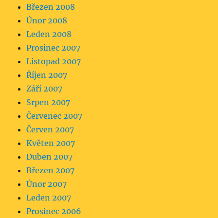
Březen 2008
Únor 2008
Leden 2008
Prosinec 2007
Listopad 2007
Říjen 2007
Září 2007
Srpen 2007
Červenec 2007
Červen 2007
Květen 2007
Duben 2007
Březen 2007
Únor 2007
Leden 2007
Prosinec 2006