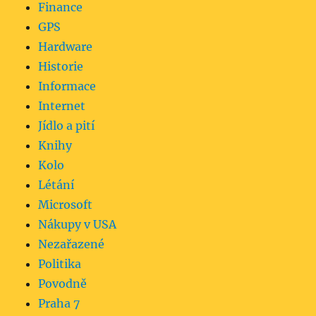
Finance
GPS
Hardware
Historie
Informace
Internet
Jídlo a pití
Knihy
Kolo
Létání
Microsoft
Nákupy v USA
Nezařazené
Politika
Povodně
Praha 7