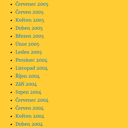
Červenec 2005
Červen 2005
Květen 2005
Duben 2005
Březen 2005
Únor 2005
Leden 2005
Prosinec 2004
Listopad 2004
Říjen 2004
Září 2004
Srpen 2004
Červenec 2004
Červen 2004
Květen 2004
Duben 2004