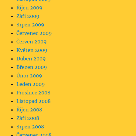
Říjen 2009
Září 2009
Srpen 2009
Červenec 2009
Červen 2009
Květen 2009
Duben 2009
Březen 2009
Únor 2009
Leden 2009
Prosinec 2008
Listopad 2008
Říjen 2008
Září 2008
Srpen 2008
Červenec 2008