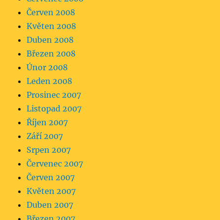
Červen 2008
Květen 2008
Duben 2008
Březen 2008
Únor 2008
Leden 2008
Prosinec 2007
Listopad 2007
Říjen 2007
Září 2007
Srpen 2007
Červenec 2007
Červen 2007
Květen 2007
Duben 2007
Březen 2007