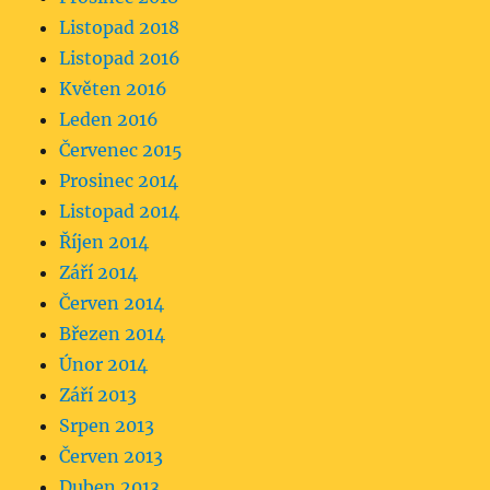
Listopad 2018
Listopad 2016
Květen 2016
Leden 2016
Červenec 2015
Prosinec 2014
Listopad 2014
Říjen 2014
Září 2014
Červen 2014
Březen 2014
Únor 2014
Září 2013
Srpen 2013
Červen 2013
Duben 2013