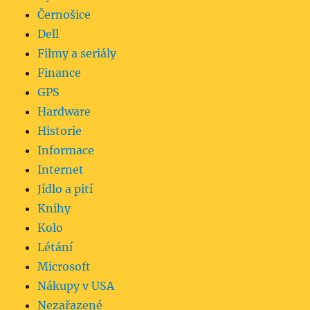
Černošice
Dell
Filmy a seriály
Finance
GPS
Hardware
Historie
Informace
Internet
Jídlo a pití
Knihy
Kolo
Létání
Microsoft
Nákupy v USA
Nezařazené