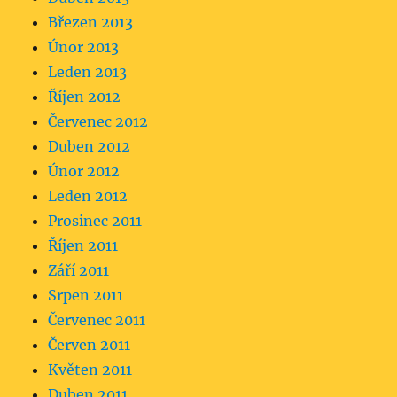
Březen 2013
Únor 2013
Leden 2013
Říjen 2012
Červenec 2012
Duben 2012
Únor 2012
Leden 2012
Prosinec 2011
Říjen 2011
Září 2011
Srpen 2011
Červenec 2011
Červen 2011
Květen 2011
Duben 2011