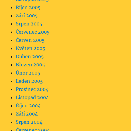
Říjen 2005
Září 2005
Srpen 2005
Červenec 2005
Červen 2005
Květen 2005
Duben 2005
Březen 2005
Únor 2005
Leden 2005
Prosinec 2004
Listopad 2004
Říjen 2004
Září 2004
Srpen 2004
Červenec 2004