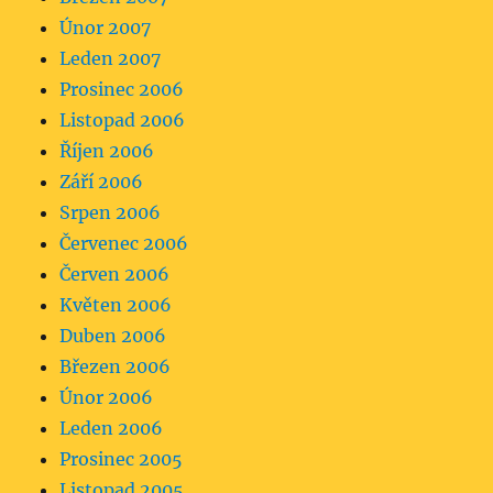
Únor 2007
Leden 2007
Prosinec 2006
Listopad 2006
Říjen 2006
Září 2006
Srpen 2006
Červenec 2006
Červen 2006
Květen 2006
Duben 2006
Březen 2006
Únor 2006
Leden 2006
Prosinec 2005
Listopad 2005