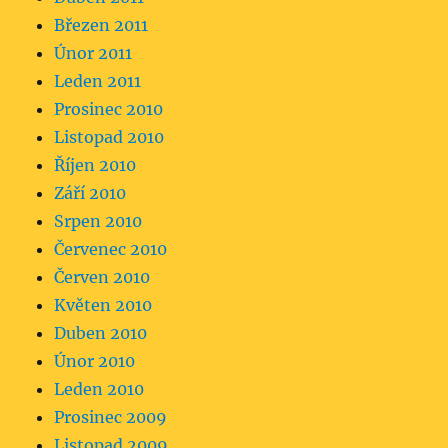
Březen 2011
Únor 2011
Leden 2011
Prosinec 2010
Listopad 2010
Říjen 2010
Září 2010
Srpen 2010
Červenec 2010
Červen 2010
Květen 2010
Duben 2010
Únor 2010
Leden 2010
Prosinec 2009
Listopad 2009