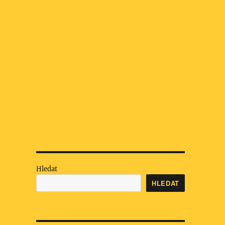
Hledat
HLEDAT