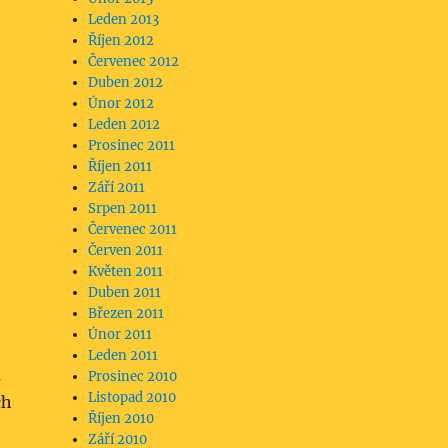
Leden 2013
Říjen 2012
Červenec 2012
Duben 2012
Únor 2012
Leden 2012
Prosinec 2011
Říjen 2011
Září 2011
Srpen 2011
Červenec 2011
Červen 2011
Květen 2011
Duben 2011
Březen 2011
Únor 2011
Leden 2011
a
Prosinec 2010
Listopad 2010
ch
Říjen 2010
Září 2010