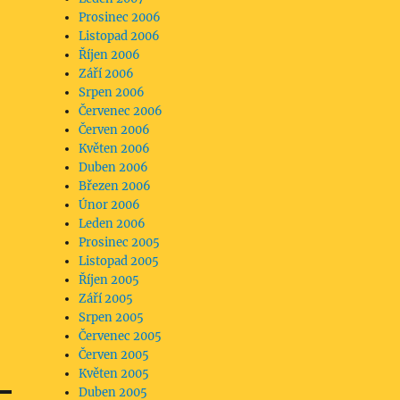
Prosinec 2006
Listopad 2006
Říjen 2006
Září 2006
Srpen 2006
Červenec 2006
Červen 2006
Květen 2006
Duben 2006
Březen 2006
Únor 2006
Leden 2006
Prosinec 2005
Listopad 2005
Říjen 2005
Září 2005
Srpen 2005
Červenec 2005
Červen 2005
Květen 2005
Duben 2005