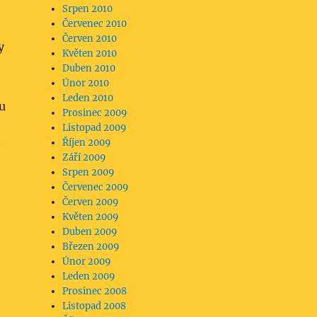
Srpen 2010
Červenec 2010
Červen 2010
y
Květen 2010
Duben 2010
Únor 2010
Leden 2010
su
Prosinec 2009
Listopad 2009
Říjen 2009
Září 2009
Srpen 2009
Červenec 2009
Červen 2009
Květen 2009
Duben 2009
Březen 2009
Únor 2009
Leden 2009
Prosinec 2008
Listopad 2008