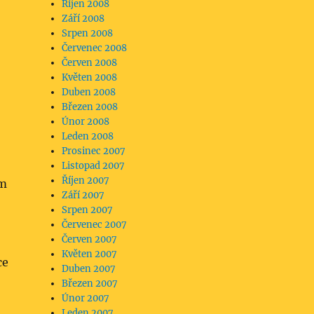
Říjen 2008
Září 2008
Srpen 2008
Červenec 2008
Červen 2008
Květen 2008
Duben 2008
Březen 2008
Únor 2008
Leden 2008
Prosinec 2007
Listopad 2007
Říjen 2007
em
Září 2007
Srpen 2007
Červenec 2007
Červen 2007
Květen 2007
ce
Duben 2007
Březen 2007
Únor 2007
Leden 2007