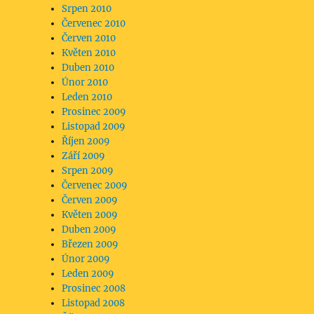
Srpen 2010
Červenec 2010
Červen 2010
Květen 2010
Duben 2010
Únor 2010
Leden 2010
Prosinec 2009
Listopad 2009
Říjen 2009
Září 2009
Srpen 2009
Červenec 2009
Červen 2009
Květen 2009
Duben 2009
Březen 2009
Únor 2009
Leden 2009
Prosinec 2008
Listopad 2008