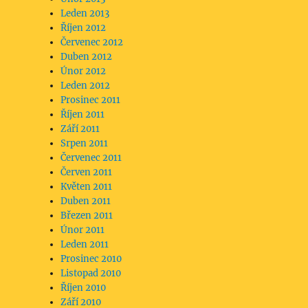
Leden 2013
Říjen 2012
Červenec 2012
Duben 2012
Únor 2012
Leden 2012
Prosinec 2011
Říjen 2011
Září 2011
Srpen 2011
Červenec 2011
Červen 2011
Květen 2011
Duben 2011
Březen 2011
Únor 2011
Leden 2011
Prosinec 2010
Listopad 2010
Říjen 2010
Září 2010