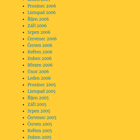
Prosinec 2006
Listopad 2006
Říjen 2006
Září 2006
Srpen 2006
Červenec 2006
Červen 2006
Květen 2006
Duben 2006
Březen 2006
Únor 2006
Leden 2006
Prosinec 2005
Listopad 2005
Říjen 2005
Září 2005
Srpen 2005
Červenec 2005
Červen 2005
Květen 2005
Duben 2005