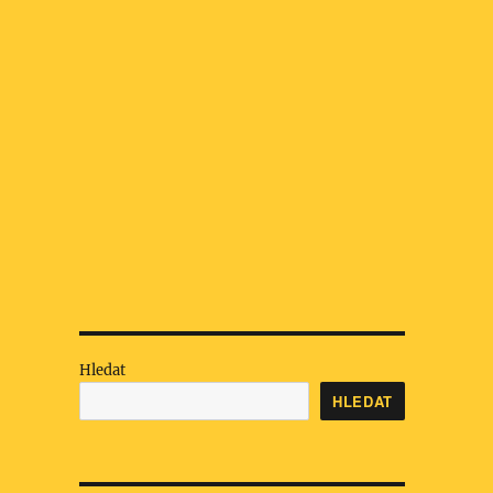
Hledat
HLEDAT