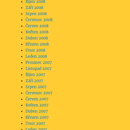
Říjen 2008
Září 2008
Srpen 2008
Červenec 2008
Červen 2008
Květen 2008
Duben 2008
Březen 2008
Únor 2008
Leden 2008
Prosinec 2007
Listopad 2007
Říjen 2007
Září 2007
Srpen 2007
Červenec 2007
Červen 2007
Květen 2007
Duben 2007
Březen 2007
Únor 2007
Leden 2007