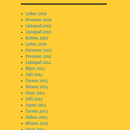
Leden 2019
Prosinec 2018
Listopad 2018
Listopad 2016
Květen 2016
Leden 2016
Červenec 2015
Prosinec 2014
Listopad 2014
Říjen 2014
Září 2014
Červen 2014
Březen 2014
Únor 2014
Září 2013
Srpen 2013
Červen 2013
Duben 2013
Březen 2013
Únor 2013