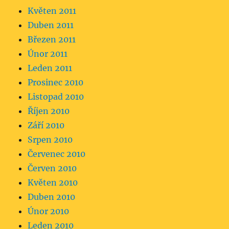
Květen 2011
Duben 2011
Březen 2011
Únor 2011
Leden 2011
Prosinec 2010
Listopad 2010
Říjen 2010
Září 2010
Srpen 2010
Červenec 2010
Červen 2010
Květen 2010
Duben 2010
Únor 2010
Leden 2010