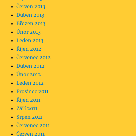
Červen 2013
Duben 2013
Březen 2013
Únor 2013
Leden 2013
Říjen 2012
Červenec 2012
Duben 2012
Únor 2012
Leden 2012
Prosinec 2011
Říjen 2011
Září 2011
Srpen 2011
Červenec 2011
Červen 2011