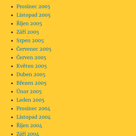
Prosinec 2005
Listopad 2005
Říjen 2005
Září 2005
Srpen 2005
Červenec 2005
Červen 2005
Květen 2005
Duben 2005
Březen 2005
Únor 2005
Leden 2005
Prosinec 2004
Listopad 2004
Říjen 2004
Září 2004