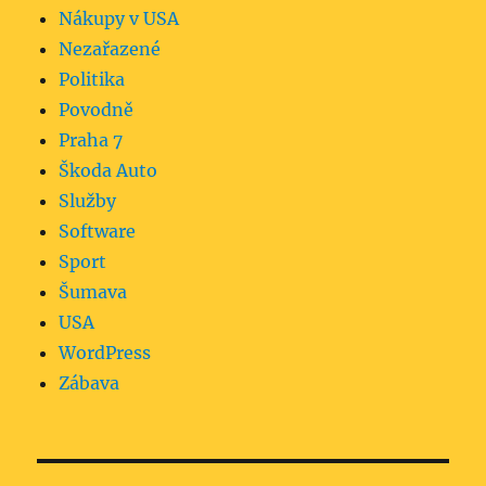
Nákupy v USA
Nezařazené
Politika
Povodně
Praha 7
Škoda Auto
Služby
Software
Sport
Šumava
USA
WordPress
Zábava