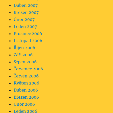
Duben 2007
Březen 2007
Únor 2007
Leden 2007
Prosinec 2006
Listopad 2006
Říjen 2006
Září 2006
Srpen 2006
Červenec 2006
Červen 2006
Květen 2006
Duben 2006
Březen 2006
Únor 2006
Leden 2006