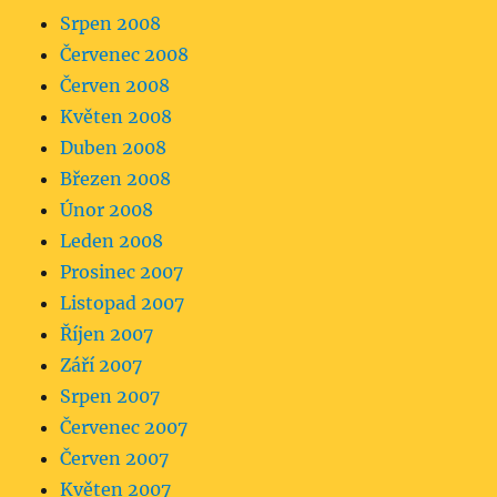
Srpen 2008
Červenec 2008
Červen 2008
Květen 2008
Duben 2008
Březen 2008
Únor 2008
Leden 2008
Prosinec 2007
Listopad 2007
Říjen 2007
Září 2007
Srpen 2007
Červenec 2007
Červen 2007
Květen 2007