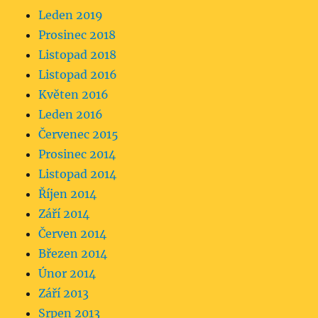
Leden 2019
Prosinec 2018
Listopad 2018
Listopad 2016
Květen 2016
Leden 2016
Červenec 2015
Prosinec 2014
Listopad 2014
Říjen 2014
Září 2014
Červen 2014
Březen 2014
Únor 2014
Září 2013
Srpen 2013