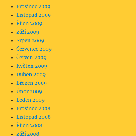
Prosinec 2009
Listopad 2009
Říjen 2009
Září 2009
Srpen 2009
Červenec 2009
Červen 2009
Květen 2009
Duben 2009
Březen 2009
Únor 2009
Leden 2009
Prosinec 2008
Listopad 2008
Říjen 2008
Září 2008