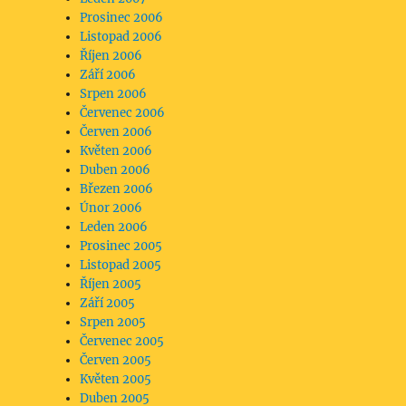
Prosinec 2006
Listopad 2006
Říjen 2006
Září 2006
Srpen 2006
Červenec 2006
Červen 2006
Květen 2006
Duben 2006
Březen 2006
Únor 2006
Leden 2006
Prosinec 2005
Listopad 2005
Říjen 2005
Září 2005
Srpen 2005
Červenec 2005
Červen 2005
Květen 2005
Duben 2005