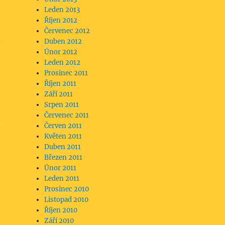
Leden 2013
Říjen 2012
Červenec 2012
Duben 2012
Únor 2012
Leden 2012
Prosinec 2011
Říjen 2011
Září 2011
Srpen 2011
Červenec 2011
Červen 2011
Květen 2011
Duben 2011
Březen 2011
Únor 2011
Leden 2011
Prosinec 2010
Listopad 2010
Říjen 2010
Září 2010