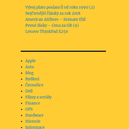
Vývoj platu poslanců od roku 1990 (2)
Nejčtenější články za rok 2018
American Airlines – Seznam tříd
Pevné disky – Cena za GB (9)
Lenovo ThinkPad X250
Apple
Auta
Blog
Bydlení
Černošice
Dell
Filmy a seriály
Finance
GPS
Hardware
Historie
Informace