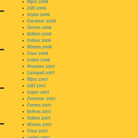
Říjen 2008
Září 2008
Srpen 2008
Červenec 2008
Červen 2008
Květen 2008
Duben 2008
Březen 2008
Únor 2008
Leden 2008
Prosinec 2007
Listopad 2007
Říjen 2007
Září 2007
Srpen 2007
Červenec 2007
Červen 2007
Květen 2007
Duben 2007
Březen 2007
Únor 2007
Leden 2007