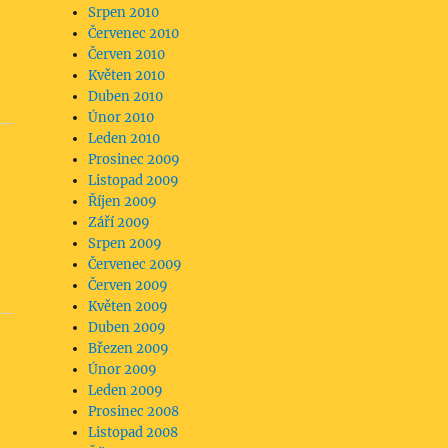
Srpen 2010
Červenec 2010
Červen 2010
Květen 2010
Duben 2010
Únor 2010
Leden 2010
Prosinec 2009
Listopad 2009
Říjen 2009
Září 2009
Srpen 2009
Červenec 2009
Červen 2009
Květen 2009
Duben 2009
Březen 2009
Únor 2009
Leden 2009
Prosinec 2008
Listopad 2008