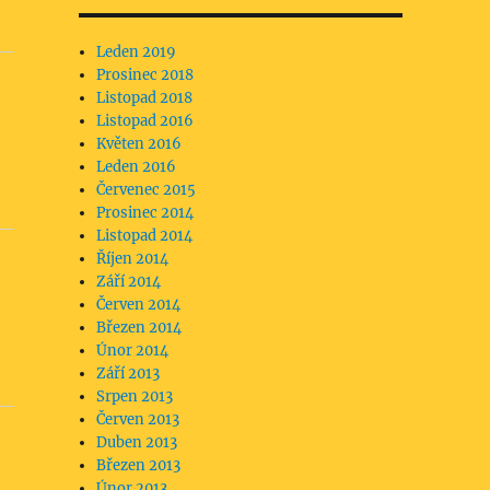
Leden 2019
Prosinec 2018
Listopad 2018
Listopad 2016
Květen 2016
Leden 2016
Červenec 2015
Prosinec 2014
Listopad 2014
Říjen 2014
Září 2014
Červen 2014
Březen 2014
Únor 2014
Září 2013
Srpen 2013
Červen 2013
Duben 2013
Březen 2013
Únor 2013