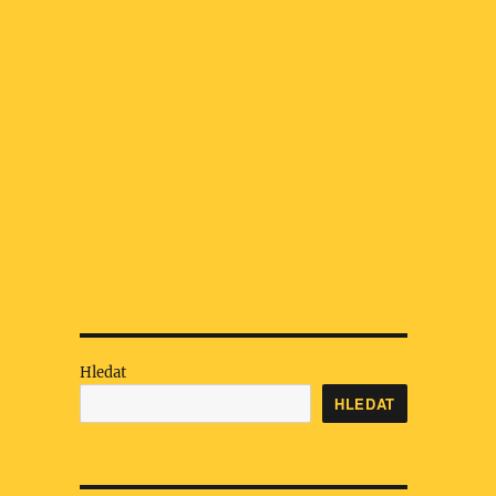
Hledat
HLEDAT