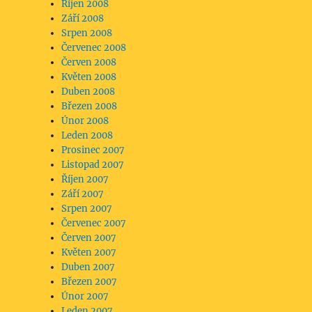
Říjen 2008
Září 2008
Srpen 2008
Červenec 2008
Červen 2008
Květen 2008
Duben 2008
Březen 2008
Únor 2008
Leden 2008
Prosinec 2007
Listopad 2007
Říjen 2007
Září 2007
Srpen 2007
Červenec 2007
Červen 2007
Květen 2007
Duben 2007
Březen 2007
Únor 2007
Leden 2007