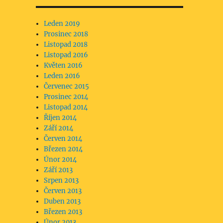
Leden 2019
Prosinec 2018
Listopad 2018
Listopad 2016
Květen 2016
Leden 2016
Červenec 2015
Prosinec 2014
Listopad 2014
Říjen 2014
Září 2014
Červen 2014
Březen 2014
Únor 2014
Září 2013
Srpen 2013
Červen 2013
Duben 2013
Březen 2013
Únor 2013