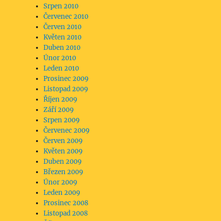
Srpen 2010
Červenec 2010
Červen 2010
Květen 2010
Duben 2010
Únor 2010
Leden 2010
Prosinec 2009
Listopad 2009
Říjen 2009
Září 2009
Srpen 2009
Červenec 2009
Červen 2009
Květen 2009
Duben 2009
Březen 2009
Únor 2009
Leden 2009
Prosinec 2008
Listopad 2008