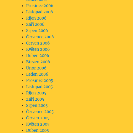
Prosinec 2006
Listopad 2006
Říjen 2006
Září 2006
Srpen 2006
Červenec 2006
Červen 2006
Květen 2006
Duben 2006
Březen 2006
Únor 2006
Leden 2006
Prosinec 2005
Listopad 2005
Říjen 2005
Září 2005
Srpen 2005
Červenec 2005
Červen 2005
Květen 2005
Duben 2005