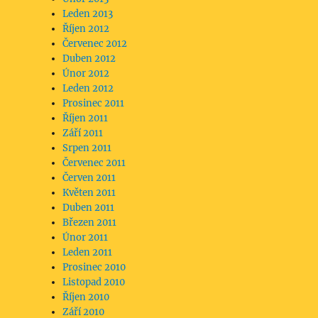
Leden 2013
Říjen 2012
Červenec 2012
Duben 2012
Únor 2012
Leden 2012
Prosinec 2011
Říjen 2011
Září 2011
Srpen 2011
Červenec 2011
Červen 2011
Květen 2011
Duben 2011
Březen 2011
Únor 2011
Leden 2011
Prosinec 2010
Listopad 2010
Říjen 2010
Září 2010