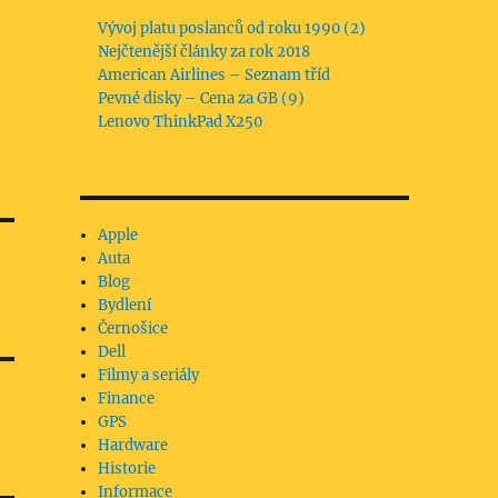
Vývoj platu poslanců od roku 1990 (2)
Nejčtenější články za rok 2018
American Airlines – Seznam tříd
Pevné disky – Cena za GB (9)
Lenovo ThinkPad X250
Apple
Auta
Blog
Bydlení
Černošice
Dell
Filmy a seriály
Finance
GPS
Hardware
Historie
Informace