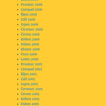
Prosinec 2006
Listopad 2006
Říjen 2006
Září 2006
Srpen 2006
Červenec 2006
Červen 2006
Květen 2006
Duben 2006
Březen 2006
Únor 2006
Leden 2006
Prosinec 2005
Listopad 2005
Říjen 2005
Září 2005
Srpen 2005
Červenec 2005
Červen 2005
Květen 2005
Duben 2005