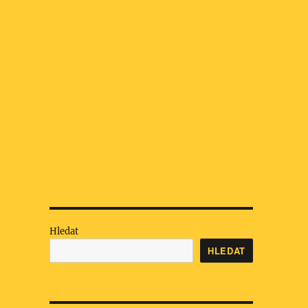
Hledat
HLEDAT