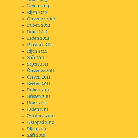
Leden 2013
Říjen 2012
Červenec 2012
Duben 2012
Únor 2012
Leden 2012
Prosinec 2011
Říjen 2011
Září 2011
Srpen 2011
Červenec 2011
Červen 2011
Květen 2011
Duben 2011
Březen 2011
Únor 2011
Leden 2011
Prosinec 2010
Listopad 2010
Říjen 2010
Září 2010