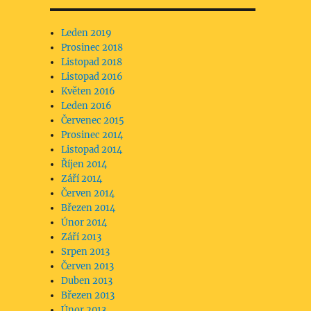
Leden 2019
Prosinec 2018
Listopad 2018
Listopad 2016
Květen 2016
Leden 2016
Červenec 2015
Prosinec 2014
Listopad 2014
Říjen 2014
Září 2014
Červen 2014
Březen 2014
Únor 2014
Září 2013
Srpen 2013
Červen 2013
Duben 2013
Březen 2013
Únor 2013