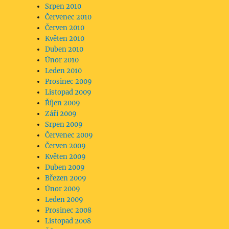
Srpen 2010
Červenec 2010
Červen 2010
Květen 2010
Duben 2010
Únor 2010
Leden 2010
Prosinec 2009
Listopad 2009
Říjen 2009
Září 2009
Srpen 2009
Červenec 2009
Červen 2009
Květen 2009
Duben 2009
Březen 2009
Únor 2009
Leden 2009
Prosinec 2008
Listopad 2008