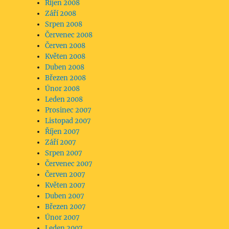
Říjen 2008
Září 2008
Srpen 2008
Červenec 2008
Červen 2008
Květen 2008
Duben 2008
Březen 2008
Únor 2008
Leden 2008
Prosinec 2007
Listopad 2007
Říjen 2007
Září 2007
Srpen 2007
Červenec 2007
Červen 2007
Květen 2007
Duben 2007
Březen 2007
Únor 2007
Leden 2007