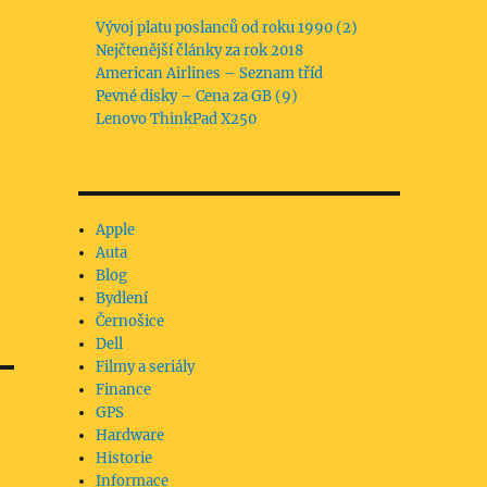
Vývoj platu poslanců od roku 1990 (2)
Nejčtenější články za rok 2018
American Airlines – Seznam tříd
Pevné disky – Cena za GB (9)
Lenovo ThinkPad X250
Apple
Auta
Blog
Bydlení
Černošice
Dell
Filmy a seriály
Finance
GPS
Hardware
Historie
Informace