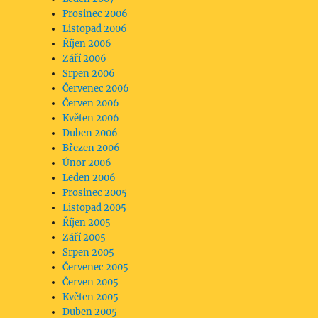
Prosinec 2006
Listopad 2006
Říjen 2006
Září 2006
Srpen 2006
Červenec 2006
Červen 2006
Květen 2006
Duben 2006
Březen 2006
Únor 2006
Leden 2006
Prosinec 2005
Listopad 2005
Říjen 2005
Září 2005
Srpen 2005
Červenec 2005
Červen 2005
Květen 2005
Duben 2005