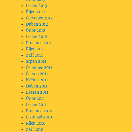
Leden 2013
Říjen 2012
Červenec 2012
Duben 2012
Únor 2012
Leden 2012
Prosinec 2011
Říjen 2011
Září 2011
Srpen 2011
Červenec 2011
Červen 2011
Květen 2011
Duben 2011
Březen 2011
Únor 2011
Leden 2011
Prosinec 2010
Listopad 2010
Říjen 2010
Září 2010