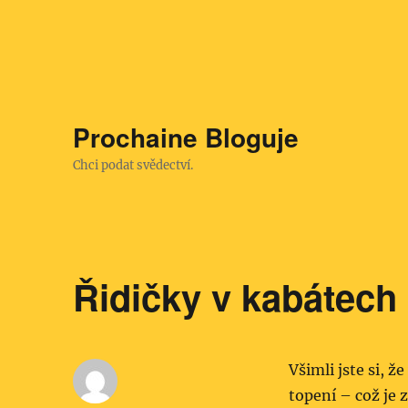
Prochaine Bloguje
Chci podat svědectví.
Řidičky v kabátech
Všimli jste si, 
topení – což je 