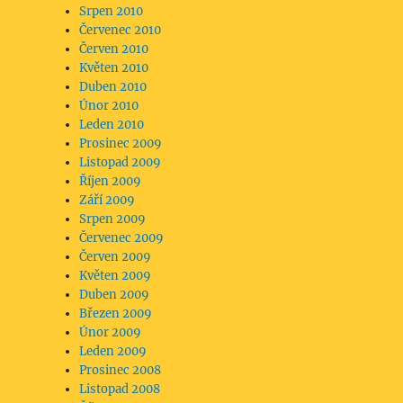
Srpen 2010
Červenec 2010
Červen 2010
Květen 2010
Duben 2010
Únor 2010
Leden 2010
Prosinec 2009
Listopad 2009
Říjen 2009
Září 2009
Srpen 2009
Červenec 2009
Červen 2009
Květen 2009
Duben 2009
Březen 2009
Únor 2009
Leden 2009
Prosinec 2008
Listopad 2008