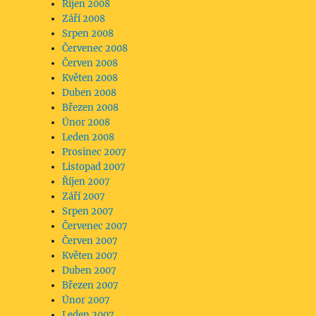
Říjen 2008
Září 2008
Srpen 2008
Červenec 2008
Červen 2008
Květen 2008
Duben 2008
Březen 2008
Únor 2008
Leden 2008
Prosinec 2007
Listopad 2007
Říjen 2007
Září 2007
Srpen 2007
Červenec 2007
Červen 2007
Květen 2007
Duben 2007
Březen 2007
Únor 2007
Leden 2007