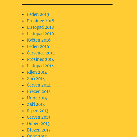
Leden 2019
Prosinec 2018
Listopad 2018
Listopad 2016
Květen 2016
Leden 2016
Červenec 2015
Prosinec 2014
Listopad 2014
Říjen 2014
Září 2014
Červen 2014
Březen 2014
Únor 2014
Září 2013
Srpen 2013
Červen 2013
Duben 2013
Březen 2013
Únor 2013