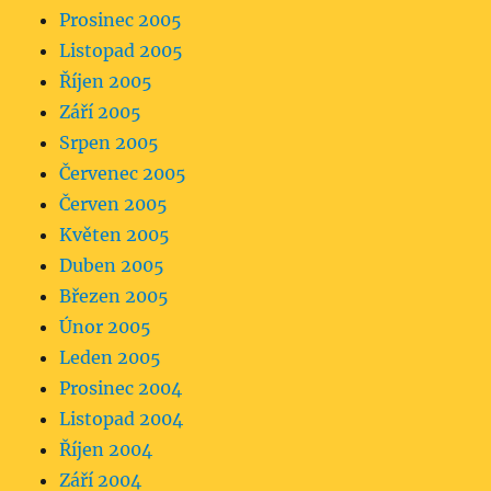
Prosinec 2005
Listopad 2005
Říjen 2005
Září 2005
Srpen 2005
Červenec 2005
Červen 2005
Květen 2005
Duben 2005
Březen 2005
Únor 2005
Leden 2005
Prosinec 2004
Listopad 2004
Říjen 2004
Září 2004