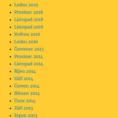
Leden 2019
Prosinec 2018
Listopad 2018
Listopad 2016
Květen 2016
Leden 2016
Červenec 2015
Prosinec 2014
Listopad 2014
Říjen 2014
Září 2014
Červen 2014
Březen 2014
Únor 2014
Září 2013
Srpen 2013