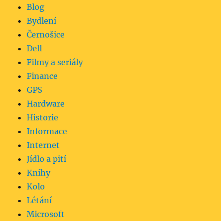
Blog
Bydlení
Černošice
Dell
Filmy a seriály
Finance
GPS
Hardware
Historie
Informace
Internet
Jídlo a pití
Knihy
Kolo
Létání
Microsoft