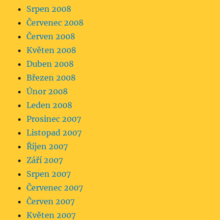
Srpen 2008
Červenec 2008
Červen 2008
Květen 2008
Duben 2008
Březen 2008
Únor 2008
Leden 2008
Prosinec 2007
Listopad 2007
Říjen 2007
Září 2007
Srpen 2007
Červenec 2007
Červen 2007
Květen 2007