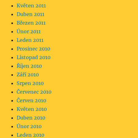
Květen 2011
Duben 2011
Březen 2011
Únor 2011
Leden 2011
Prosinec 2010
Listopad 2010
Říjen 2010
Září 2010
Srpen 2010
Červenec 2010
Červen 2010
Květen 2010
Duben 2010
Únor 2010
Leden 2010