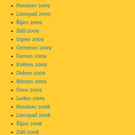
Prosinec 2009
Listopad 2009
Říjen 2009
Září 2009
Srpen 2009
Červenec 2009
Červen 2009
Květen 2009
Duben 2009
Březen 2009
Únor 2009
Leden 2009
Prosinec 2008
Listopad 2008
Říjen 2008
Září 2008