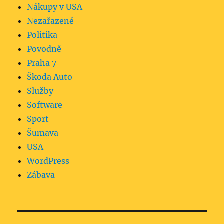
Nákupy v USA
Nezařazené
Politika
Povodně
Praha 7
Škoda Auto
Služby
Software
Sport
Šumava
USA
WordPress
Zábava