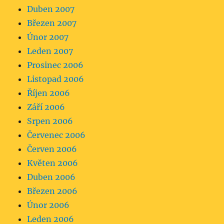
Duben 2007
Březen 2007
Únor 2007
Leden 2007
Prosinec 2006
Listopad 2006
Říjen 2006
Září 2006
Srpen 2006
Červenec 2006
Červen 2006
Květen 2006
Duben 2006
Březen 2006
Únor 2006
Leden 2006