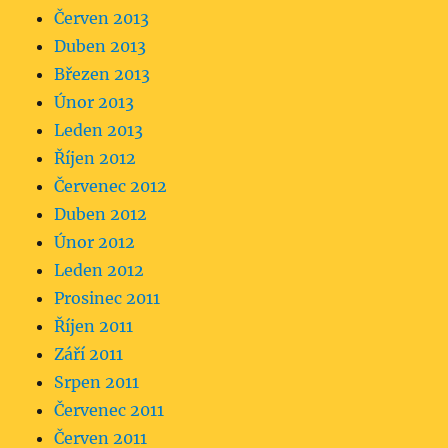
Červen 2013
Duben 2013
Březen 2013
Únor 2013
Leden 2013
Říjen 2012
Červenec 2012
Duben 2012
Únor 2012
Leden 2012
Prosinec 2011
Říjen 2011
Září 2011
Srpen 2011
Červenec 2011
Červen 2011